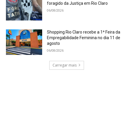
foragido da Justiça em Rio Claro
06/08/2026
Shopping Rio Claro recebe a 1ª Feira da
Empregabilidade Feminina no dia 11 de
agosto
06/08/2026
Carregar mais