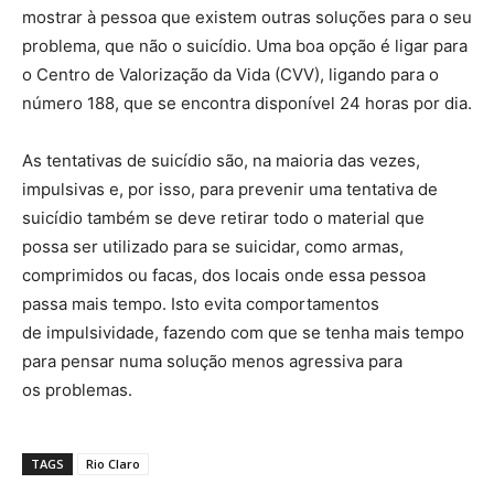
mostrar à pessoa que existem outras soluções para o seu
problema, que não o suicídio. Uma boa opção é ligar para
o Centro de Valorização da Vida (CVV), ligando para o
número 188, que se encontra disponível 24 horas por dia.
As tentativas de suicídio são, na maioria das vezes,
impulsivas e, por isso, para prevenir uma tentativa de
suicídio também se deve retirar todo o material que
possa ser utilizado para se suicidar, como armas,
comprimidos ou facas, dos locais onde essa pessoa
passa mais tempo. Isto evita comportamentos
de impulsividade, fazendo com que se tenha mais tempo
para pensar numa solução menos agressiva para
os problemas.
TAGS
Rio Claro