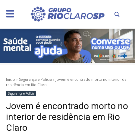
Início
Segurança e Polícia
Jovem é encontrado morto no interior de
residência em Rio Claro
Segurança e Polícia
Jovem é encontrado morto no
interior de residência em Rio
Claro