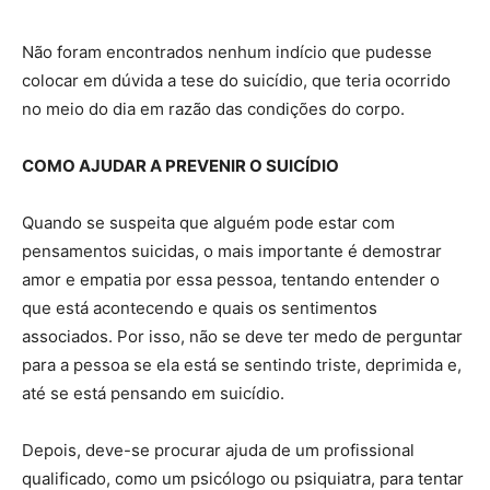
Não foram encontrados nenhum indício que pudesse
colocar em dúvida a tese do suicídio, que teria ocorrido
no meio do dia em razão das condições do corpo.
COMO AJUDAR A PREVENIR O SUICÍDIO
Quando se suspeita que alguém pode estar com
pensamentos suicidas, o mais importante é demostrar
amor e empatia por essa pessoa, tentando entender o
que está acontecendo e quais os sentimentos
associados. Por isso, não se deve ter medo de perguntar
para a pessoa se ela está se sentindo triste, deprimida e,
até se está pensando em suicídio.
Depois, deve-se procurar ajuda de um profissional
qualificado, como um psicólogo ou psiquiatra, para tentar