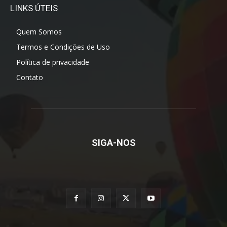
LINKS ÚTEIS
Quem Somos
Termos e Condições de Uso
Política de privacidade
Contato
SIGA-NOS