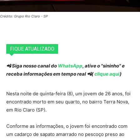
Crédito: Grupo Rio Claro - SP
FIQUE ATUALIZADO
📲 Siga nosso canal do
WhatsApp
, ative o "sininho" e
receba informações em tempo real 📲(
clique aqui
)
Nesta noite de quinta-feira (8), um jovem de 26 anos, foi
encontrado morto em seu quarto, no bairro Terra Nova,
em Rio Claro (SP).
Conforme as informações, o jovem foi encontrado com
um cadarço de sapato amarrado no pescoço preso ao