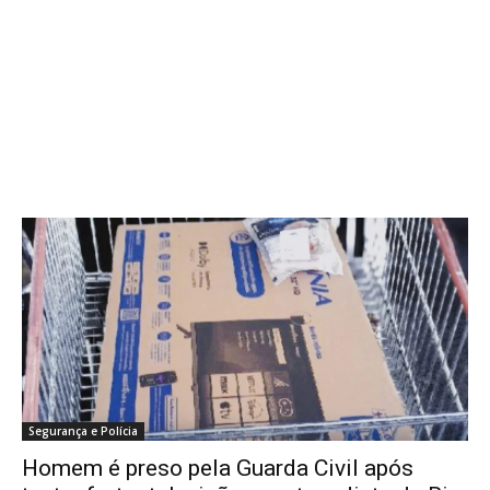
Segurança e Polícia
Homem é preso pela Guarda Civil após