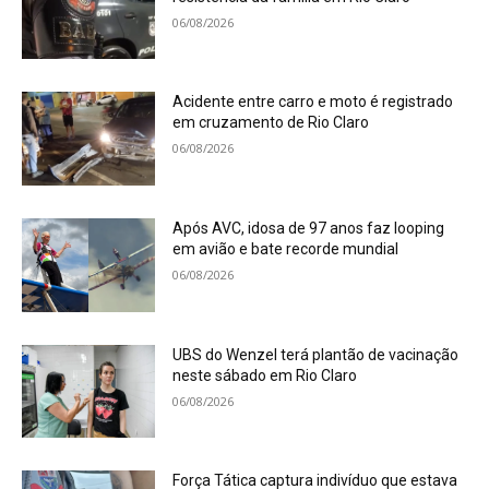
06/08/2026
Acidente entre carro e moto é registrado
em cruzamento de Rio Claro
06/08/2026
Após AVC, idosa de 97 anos faz looping
em avião e bate recorde mundial
06/08/2026
UBS do Wenzel terá plantão de vacinação
neste sábado em Rio Claro
06/08/2026
Força Tática captura indivíduo que estava