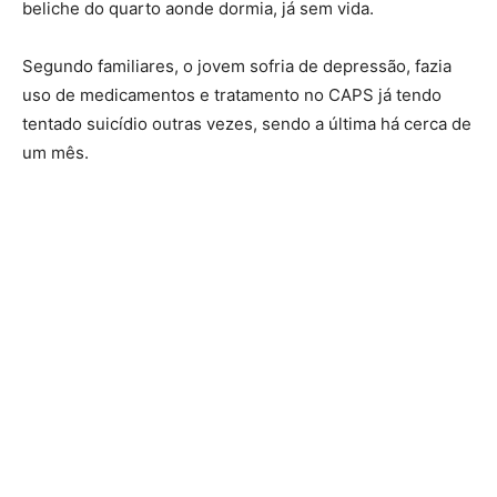
beliche do quarto aonde dormia, já sem vida.
Segundo familiares, o jovem sofria de depressão, fazia
uso de medicamentos e tratamento no CAPS já tendo
tentado suicídio outras vezes, sendo a última há cerca de
um mês.