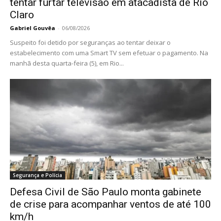
tentar furtar televisão em atacadista de Rio
Claro
Gabriel Gouvêa
-
06/08/2026
Suspeito foi detido por seguranças ao tentar deixar o
estabelecimento com uma Smart TV sem efetuar o pagamento. Na
manhã desta quarta-feira (5), em Rio...
Segurança e Polícia
Defesa Civil de São Paulo monta gabinete
de crise para acompanhar ventos de até 100
km/h