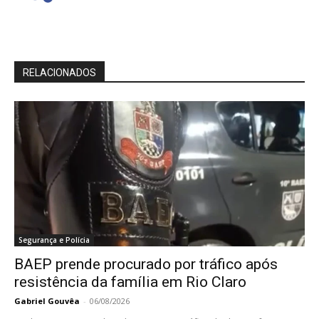
RELACIONADOS
Segurança e Polícia
BAEP prende procurado por tráfico após
resistência da família em Rio Claro
Gabriel Gouvêa
-
06/08/2026