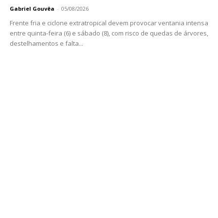
Gabriel Gouvêa
-
05/08/2026
Frente fria e ciclone extratropical devem provocar ventania intensa
entre quinta-feira (6) e sábado (8), com risco de quedas de árvores,
destelhamentos e falta...