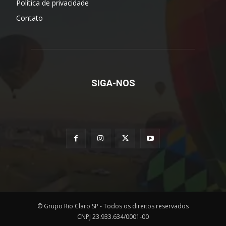
Política de privacidade
Contato
SIGA-NOS
© Grupo Rio Claro SP - Todos os direitos reservados
CNPJ 23.933.634/0001-00