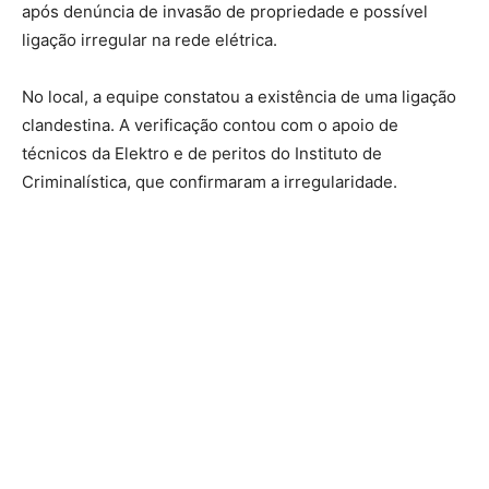
após denúncia de invasão de propriedade e possível
ligação irregular na rede elétrica.
No local, a equipe constatou a existência de uma ligação
clandestina. A verificação contou com o apoio de
técnicos da Elektro e de peritos do Instituto de
Criminalística, que confirmaram a irregularidade.