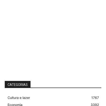
CATEGORIAS
Cultura e lazer
1767
Economia
3392