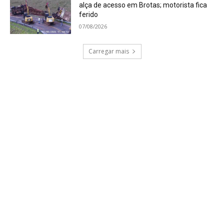
alça de acesso em Brotas; motorista fica
ferido
07/08/2026
Carregar mais