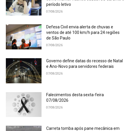
período letivo
07/08/2026
Defesa Civil envia alerta de chuvas e
ventos de até 100 km/h para 24 regiões
de São Paulo
07/08/2026
Governo define datas do recesso de Natal
e Ano-Novo para servidores federais
07/08/2026
Falecimentos desta sexta-feira
07/08/2026
07/08/2026
Carreta tomba após pane mecânica em