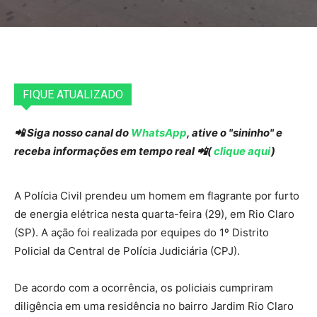
FIQUE ATUALIZADO
📲 Siga nosso canal do
WhatsApp
, ative o "sininho" e
receba informações em tempo real 📲(
clique aqui
)
A Polícia Civil prendeu um homem em flagrante por furto
de energia elétrica nesta quarta-feira (29), em Rio Claro
(SP). A ação foi realizada por equipes do 1º Distrito
Policial da Central de Polícia Judiciária (CPJ).
De acordo com a ocorrência, os policiais cumpriram
diligência em uma residência no bairro Jardim Rio Claro