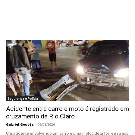
Segurança e Polícia
Acidente entre carro e moto é registrado em
cruzamento de Rio Claro
Gabriel Gouvêa
-
06/08/2026
Um acidente envolvendo um carro e uma motocicleta foi registrado