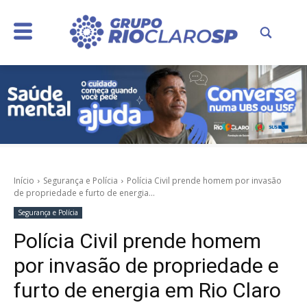
Início
Segurança e Polícia
Polícia Civil prende homem por invasão
de propriedade e furto de energia...
Segurança e Polícia
Polícia Civil prende homem
por invasão de propriedade e
furto de energia em Rio Claro