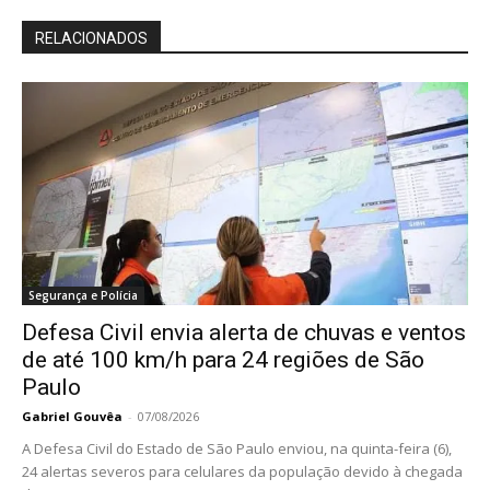
RELACIONADOS
Segurança e Polícia
Defesa Civil envia alerta de chuvas e ventos
de até 100 km/h para 24 regiões de São
Paulo
Gabriel Gouvêa
-
07/08/2026
A Defesa Civil do Estado de São Paulo enviou, na quinta-feira (6),
24 alertas severos para celulares da população devido à chegada