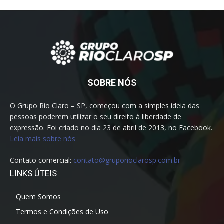
SOBRE NÓS
O Grupo Rio Claro – SP, começou com a simples ideia das
pessoas poderem utilizar o seu direito à liberdade de
expressão. Foi criado no dia 23 de abril de 2013, no Facebook.
Leia mais sobre nós
Contato comercial:
contato@gruporioclarosp.com.br
LINKS ÚTEIS
Quem Somos
Termos e Condições de Uso