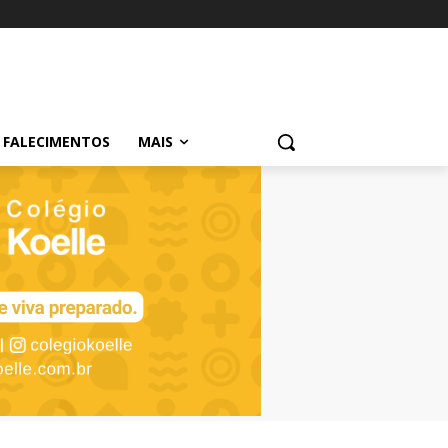
FALECIMENTOS
MAIS