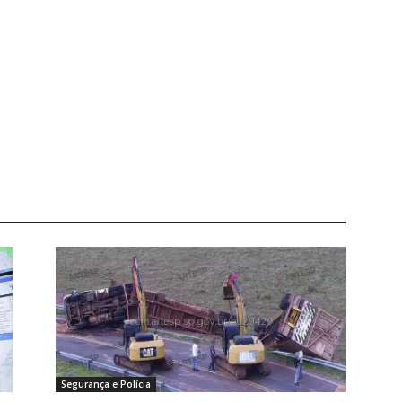
Segurança e Polícia