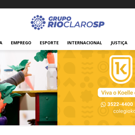
A
EMPREGO
ESPORTE
INTERNACIONAL
JUSTIÇA