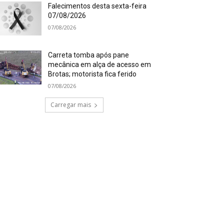
Falecimentos desta sexta-feira
07/08/2026
07/08/2026
Carreta tomba após pane
mecânica em alça de acesso em
Brotas; motorista fica ferido
07/08/2026
Carregar mais