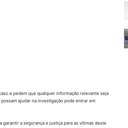
 caso e pedem que qualquer informação relevante seja
 possam ajudar na investigação pode entrar em
 garantir a segurança e justiça para as vítimas deste