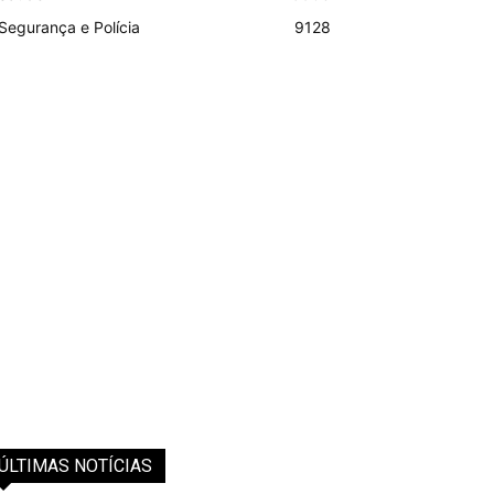
Segurança e Polícia
9128
ÚLTIMAS NOTÍCIAS