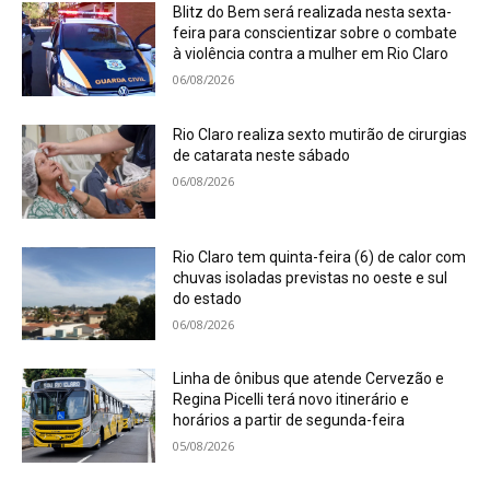
Blitz do Bem será realizada nesta sexta-
feira para conscientizar sobre o combate
à violência contra a mulher em Rio Claro
06/08/2026
Rio Claro realiza sexto mutirão de cirurgias
de catarata neste sábado
06/08/2026
Rio Claro tem quinta-feira (6) de calor com
chuvas isoladas previstas no oeste e sul
do estado
06/08/2026
Linha de ônibus que atende Cervezão e
Regina Picelli terá novo itinerário e
horários a partir de segunda-feira
05/08/2026