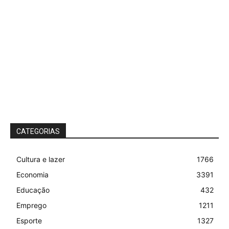
CATEGORIAS
Cultura e lazer
1766
Economia
3391
Educação
432
Emprego
1211
Esporte
1327