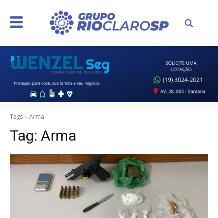
Tags
Arma
Tag:
Arma