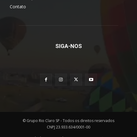
Contato
SIGA-NOS
© Grupo Rio Claro SP - Todos os direitos reservados
CNPJ 23.933.634/0001-00