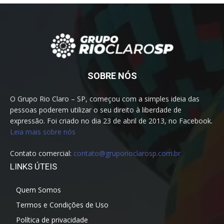
SOBRE NÓS
O Grupo Rio Claro – SP, começou com a simples ideia das
pessoas poderem utilizar o seu direito à liberdade de
expressão. Foi criado no dia 23 de abril de 2013, no Facebook.
Leia mais sobre nós
Contato comercial:
contato@gruporioclarosp.com.br
LINKS ÚTEIS
Quem Somos
Termos e Condições de Uso
Política de privacidade