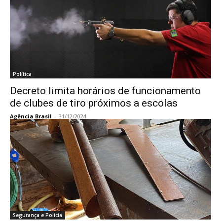
Política
Decreto limita horários de funcionamento
de clubes de tiro próximos a escolas
Agência Brasil
-
31/12/2024
Segurança e Polícia