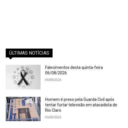
ÚLTIMAS NOTÍCIAS
Falecimentos desta quinta-feira
06/08/2026
06/08/2026
Homem é preso pela Guarda Civil após
tentar furtar televisão em atacadista de
Rio Claro
06/08/2026