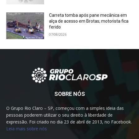
Carreta tomba após pane mecânica em
alça de acesso em Brotas; motorista fica
ferido
07/08/2026
SOBRE NÓS
O Grupo Rio Claro – SP, começou com a simples ideia das
pessoas poderem utilizar o seu direito à liberdade de
expressão. Foi criado no dia 23 de abril de 2013, no Facebook.
Leia mais sobre nós