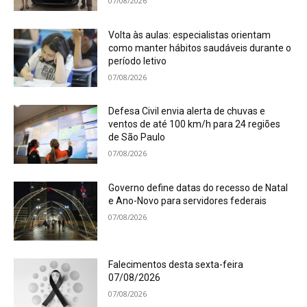
07/08/2026
Volta às aulas: especialistas orientam
como manter hábitos saudáveis durante o
período letivo
07/08/2026
Defesa Civil envia alerta de chuvas e
ventos de até 100 km/h para 24 regiões
de São Paulo
07/08/2026
Governo define datas do recesso de Natal
e Ano-Novo para servidores federais
07/08/2026
Falecimentos desta sexta-feira
07/08/2026
07/08/2026