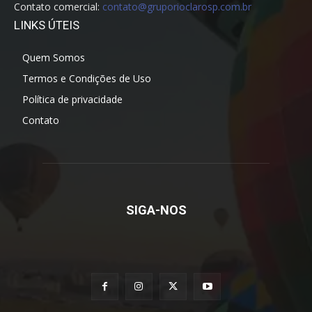
Contato comercial:
contato@gruporioclarosp.com.br
LINKS ÚTEIS
Quem Somos
Termos e Condições de Uso
Política de privacidade
Contato
SIGA-NOS