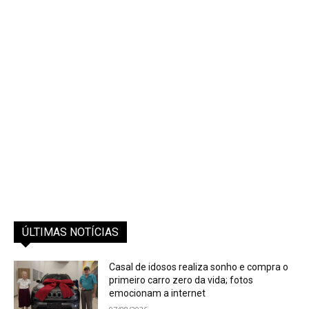
ÚLTIMAS NOTÍCIAS
Casal de idosos realiza sonho e compra o
primeiro carro zero da vida; fotos
emocionam a internet