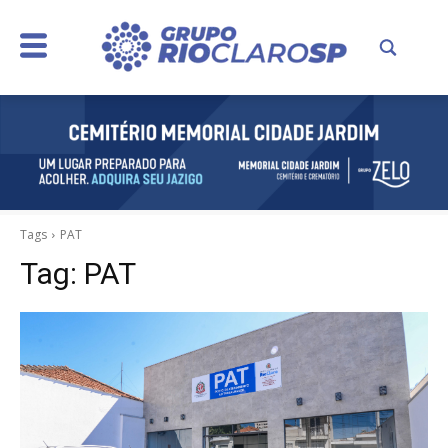
Tags
PAT
Tag:
PAT