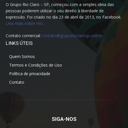
O Grupo Rio Claro – SP, começou com a simples ideia das
pessoas poderem utilizar o seu direito à liberdade de
expressão. Foi criado no dia 23 de abril de 2013, no Facebook.
Leia mais sobre nós
Contato comercial:
contato@gruporioclarosp.com.br
LINKS ÚTEIS
Quem Somos
Termos e Condições de Uso
Política de privacidade
Contato
SIGA-NOS