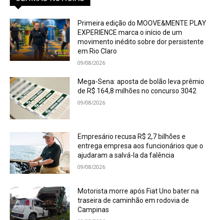
Primeira edição do MOOVE&MENTE PLAY
EXPERIENCE marca o início de um
movimento inédito sobre dor persistente
em Rio Claro
09/08/2026
Mega-Sena: aposta de bolão leva prêmio
de R$ 164,8 milhões no concurso 3042
09/08/2026
Empresário recusa R$ 2,7 bilhões e
entrega empresa aos funcionários que o
ajudaram a salvá-la da falência
09/08/2026
Motorista morre após Fiat Uno bater na
traseira de caminhão em rodovia de
Campinas