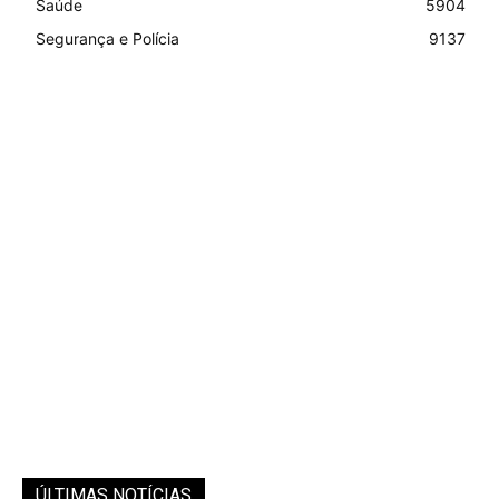
Saúde
5904
Segurança e Polícia
9137
ÚLTIMAS NOTÍCIAS