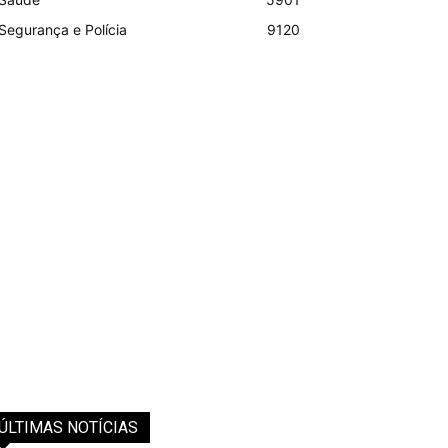
Segurança e Polícia
9120
ÚLTIMAS NOTÍCIAS