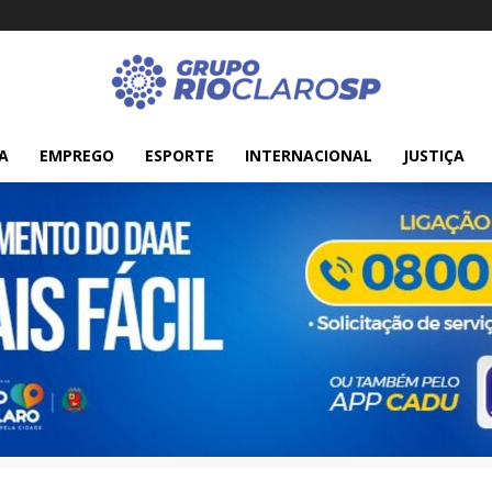
A
EMPREGO
ESPORTE
INTERNACIONAL
JUSTIÇA