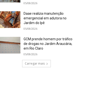
05/08/2026
Daae realiza manutenção
emergencial em adutora no
Jardim do Ipê
05/08/2026
GCM prende homem por tráfico
de drogas no Jardim Araucária,
em Rio Claro
05/08/2026
Carregar mais