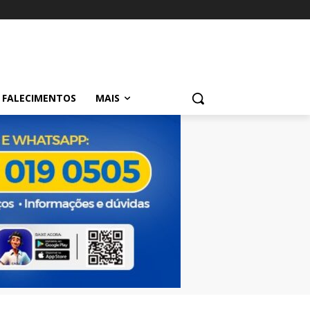
FALECIMENTOS
MAIS