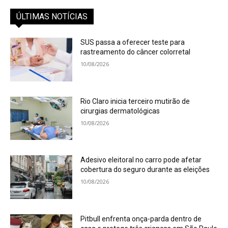
ÚLTIMAS NOTÍCIAS
SUS passa a oferecer teste para
rastreamento do câncer colorretal
10/08/2026
Rio Claro inicia terceiro mutirão de
cirurgias dermatológicas
10/08/2026
Adesivo eleitoral no carro pode afetar
cobertura do seguro durante as eleições
10/08/2026
Pitbull enfrenta onça-parda dentro de