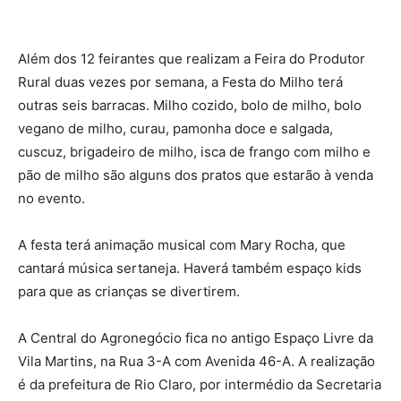
Além dos 12 feirantes que realizam a Feira do Produtor
Rural duas vezes por semana, a Festa do Milho terá
outras seis barracas. Milho cozido, bolo de milho, bolo
vegano de milho, curau, pamonha doce e salgada,
cuscuz, brigadeiro de milho, isca de frango com milho e
pão de milho são alguns dos pratos que estarão à venda
no evento.
A festa terá animação musical com Mary Rocha, que
cantará música sertaneja. Haverá também espaço kids
para que as crianças se divertirem.
A Central do Agronegócio fica no antigo Espaço Livre da
Vila Martins, na Rua 3-A com Avenida 46-A. A realização
é da prefeitura de Rio Claro, por intermédio da Secretaria