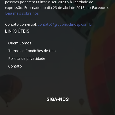
pessoas poderem utilizar o seu direito à liberdade de
expressão. Foi criado no dia 23 de abril de 2013, no Facebook.
Leia mais sobre nós
Contato comercial:
contato@gruporioclarosp.com.br
LINKS ÚTEIS
Quem Somos
Termos e Condições de Uso
Política de privacidade
Contato
SIGA-NOS