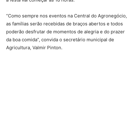
“Como sempre nos eventos na Central do Agronegócio,
as famílias serão recebidas de braços abertos e todos
poderão desfrutar de momentos de alegria e do prazer
da boa comida”, convida o secretário municipal de
Agricultura, Valmir Pinton.