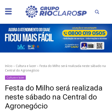
Início
Cultura e lazer
Festa do Milho será realizada neste sábado na
Central do Agronegócio
Cultura e lazer
Festa do Milho será realizada
neste sábado na Central do
Agronegócio