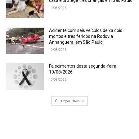
casa e protege três crianças em São Paulo
10/08/2026
Acidente com seis veículos deixa dois
mortos e três feridos na Rodovia
Anhanguera, em São Paulo
10/08/2026
Falecimentos desta segunda-feira
10/08/2026
10/08/2026
Carregar mais