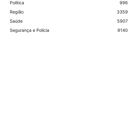
Política
996
Região
3359
Saúde
5907
Segurança e Polícia
9140