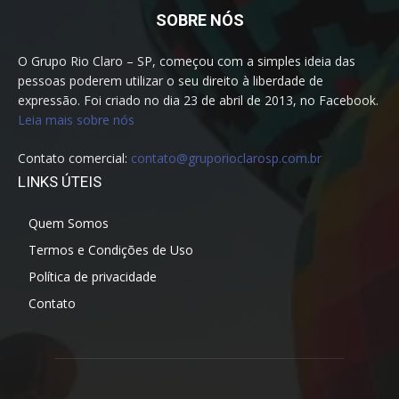
SOBRE NÓS
O Grupo Rio Claro – SP, começou com a simples ideia das
pessoas poderem utilizar o seu direito à liberdade de
expressão. Foi criado no dia 23 de abril de 2013, no Facebook.
Leia mais sobre nós
Contato comercial:
contato@gruporioclarosp.com.br
LINKS ÚTEIS
Quem Somos
Termos e Condições de Uso
Política de privacidade
Contato