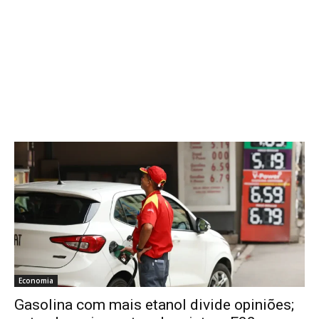
Economia
Gasolina com mais etanol divide opiniões;