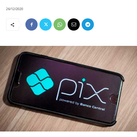
26/12/2020