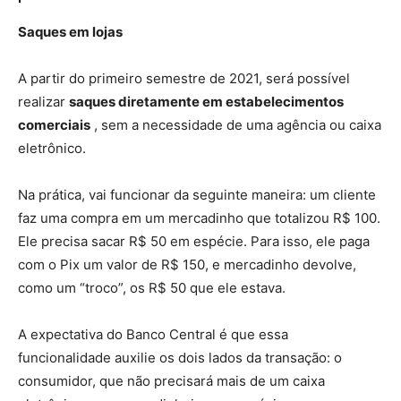
Saques em lojas
A partir do primeiro semestre de 2021, será possível
realizar
saques diretamente em estabelecimentos
comerciais
, sem a necessidade de uma agência ou caixa
eletrônico.
Na prática, vai funcionar da seguinte maneira: um cliente
faz uma compra em um mercadinho que totalizou R$ 100.
Ele precisa sacar R$ 50 em espécie. Para isso, ele paga
com o Pix um valor de R$ 150, e mercadinho devolve,
como um “troco”, os R$ 50 que ele estava.
A expectativa do Banco Central é que essa
funcionalidade auxilie os dois lados da transação: o
consumidor, que não precisará mais de um caixa