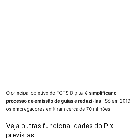
O principal objetivo do FGTS Digital é
simplificar o
processo de emissão de guias e reduzi-las
. Só em 2019,
os empregadores emitiram cerca de 70 milhões.
Veja outras funcionalidades do Pix
previstas