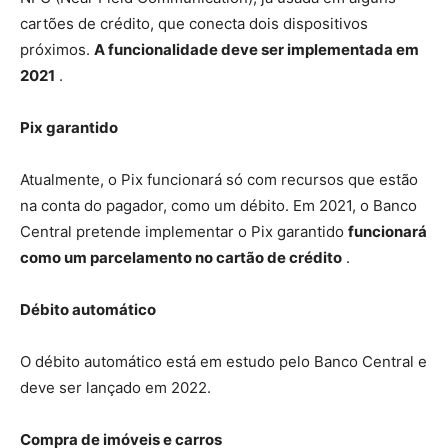
cartões de crédito, que conecta dois dispositivos
próximos.
A funcionalidade deve ser implementada em
2021
.
Pix garantido
Atualmente, o Pix funcionará só com recursos que estão
na conta do pagador, como um débito. Em 2021, o Banco
Central pretende implementar o Pix garantido
funcionará
como um parcelamento no cartão de crédito
.
Débito automático
O débito automático está em estudo pelo Banco Central e
deve ser lançado em 2022.
Compra de imóveis e carros