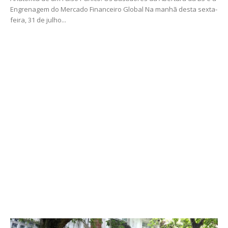
Engrenagem do Mercado Financeiro Global Na manhã desta sexta-
feira, 31 de julho...