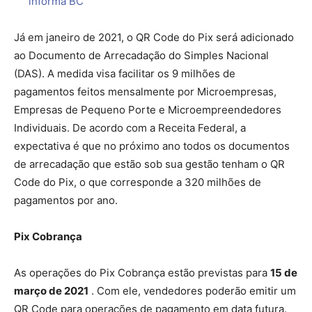
informa BC
Já em janeiro de 2021, o QR Code do Pix será adicionado
ao Documento de Arrecadação do Simples Nacional
(DAS). A medida visa facilitar os 9 milhões de
pagamentos feitos mensalmente por Microempresas,
Empresas de Pequeno Porte e Microempreendedores
Individuais. De acordo com a Receita Federal, a
expectativa é que no próximo ano todos os documentos
de arrecadação que estão sob sua gestão tenham o QR
Code do Pix, o que corresponde a 320 milhões de
pagamentos por ano.
Pix Cobrança
As operações do Pix Cobrança estão previstas para
15 de
março de 2021
. Com ele, vendedores poderão emitir um
QR Code para operações de pagamento em data futura.