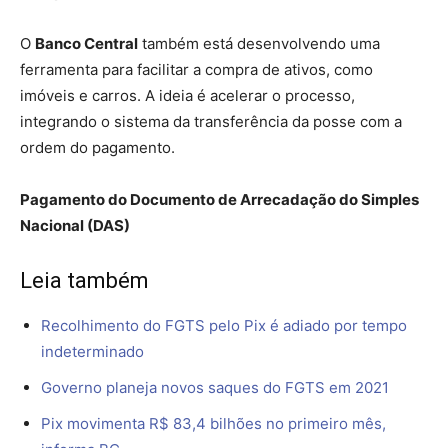
O
Banco Central
também está desenvolvendo uma
ferramenta para facilitar a compra de ativos, como
imóveis e carros. A ideia é acelerar o processo,
integrando o sistema da transferência da posse com a
ordem do pagamento.
Pagamento do Documento de Arrecadação do Simples
Nacional (DAS)
Leia também
Recolhimento do FGTS pelo Pix é adiado por tempo
indeterminado
Governo planeja novos saques do FGTS em 2021
Pix movimenta R$ 83,4 bilhões no primeiro mês,