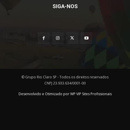
SIGA-NOS
© Grupo Rio Claro SP - Todos os direitos reservados
CNPJ 23.933.634/0001-00
Desenvolvido e Otimizado por WP VIP Sites Profissionais