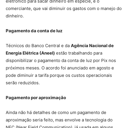
eletrônico para sacar dinheiro em espécie, e o
comerciante, que vai diminuir os gastos com o manejo do
dinheiro.
Pagamento da conta de luz
Técnicos do Banco Central e da
Agência Nacional de
Energia Elétrica (Aneel)
estão trabalhando para
disponibilizar o pagamento da conta de luz por Pix nos
próximos meses. O acordo foi anunciado em agosto e
pode diminuir a tarifa porque os custos operacionais
serão reduzidos.
Pagamento por aproximação
Ainda não há detalhes de como um pagamento de
aproximação seria feito, mas envolve a tecnologia do
NFC (Near Field Communication), já usada em alguns