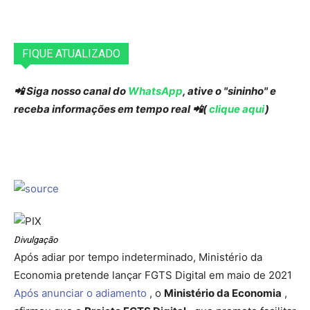
FIQUE ATUALIZADO
📲 Siga nosso canal do
WhatsApp
, ative o "sininho" e
receba informações em tempo real 📲(
clique aqui
)
Divulgação
Após adiar por tempo indeterminado, Ministério da
Economia pretende lançar FGTS Digital em maio de 2021
Após anunciar o adiamento
, o
Ministério da Economia
,