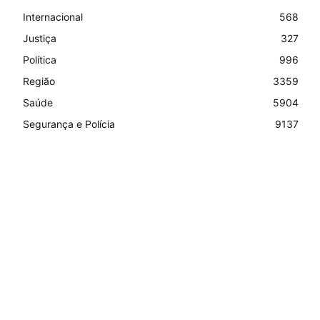
Internacional
568
Justiça
327
Política
996
Região
3359
Saúde
5904
Segurança e Polícia
9137