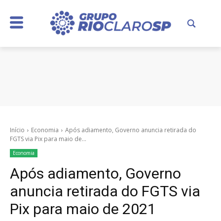
Início
Economia
Após adiamento, Governo anuncia retirada do
FGTS via Pix para maio de...
Economia
Após adiamento, Governo
anuncia retirada do FGTS via
Pix para maio de 2021