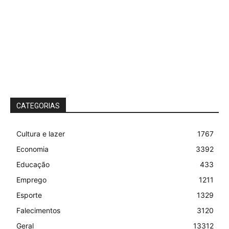
CATEGORIAS
Cultura e lazer
1767
Economia
3392
Educação
433
Emprego
1211
Esporte
1329
Falecimentos
3120
Geral
13312