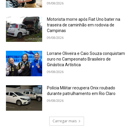
09/08/2026
Motorista morre após Fiat Uno bater na
traseira de caminhão em rodovia de
Campinas
09/08/2026
Lorrane Oliveira e Caio Souza conquistam
ouro no Campeonato Brasileiro de
Ginástica Artística
09/08/2026
Polícia Militar recupera Onix roubado
durante patrulhamento em Rio Claro
09/08/2026
Carregar mais