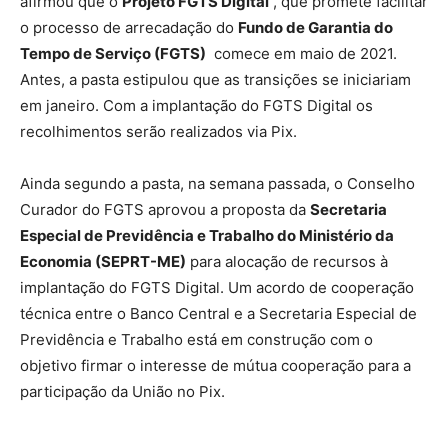
afirmou que o
Projeto FGTS Digital
, que promete facilitar
o processo de arrecadação do
Fundo de Garantia do
Tempo de Serviço (FGTS)
comece em maio de 2021.
Antes, a pasta estipulou que as transições se iniciariam
em janeiro. Com a implantação do FGTS Digital os
recolhimentos serão realizados via Pix.
Ainda segundo a pasta, na semana passada, o Conselho
Curador do FGTS aprovou a proposta da
Secretaria
Especial de Previdência e Trabalho do Ministério da
Economia (SEPRT-ME)
para alocação de recursos à
implantação do FGTS Digital. Um acordo de cooperação
técnica entre o Banco Central e a Secretaria Especial de
Previdência e Trabalho está em construção com o
objetivo firmar o interesse de mútua cooperação para a
participação da União no Pix.