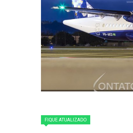
FIQUE ATUALIZADO