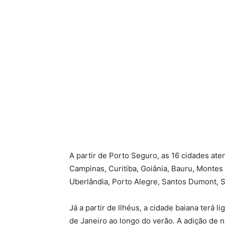
A partir de Porto Seguro, as 16 cidades at
Campinas, Curitiba, Goiânia, Bauru, Montes 
Uberlândia, Porto Alegre, Santos Dumont, Sã
Já a partir de Ilhéus, a cidade baiana terá 
de Janeiro ao longo do verão. A adição de 