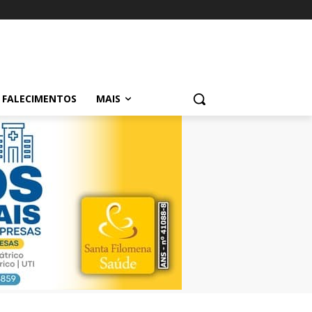
FALECIMENTOS
MAIS