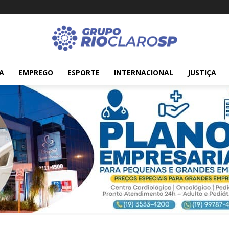
A
EMPREGO
ESPORTE
INTERNACIONAL
JUSTIÇA