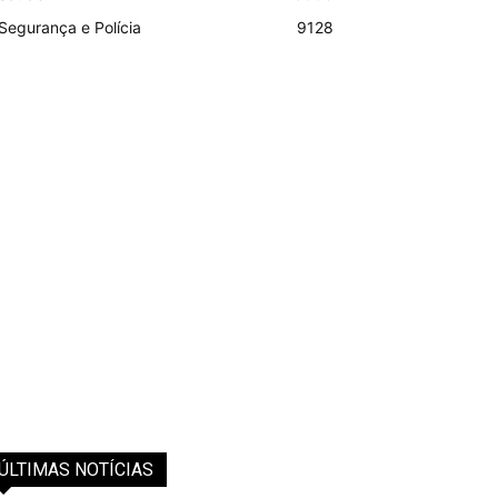
Segurança e Polícia
9128
ÚLTIMAS NOTÍCIAS