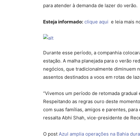
para atender à demanda de lazer do verão.
Esteja informado:
clique aqui
e leia mais no
Durante esse período, a companhia colocar
estação. A malha planejada para o verão red
negócios, que tradicionalmente diminuem n
assentos destinados a voos em rotas de laz
“Vivemos um período de retomada gradual e
Respeitando as regras ouro deste momento, 
com suas famílias, amigos e parentes, para
ressalta Abhi Shah, vice-presidente de Rec
O post
Azul amplia operações na Bahia dura