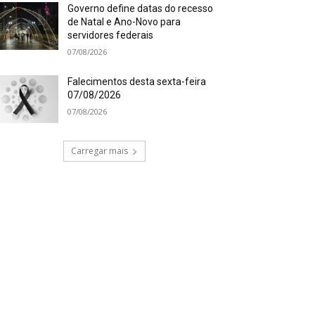
Governo define datas do recesso
de Natal e Ano-Novo para
servidores federais
07/08/2026
Falecimentos desta sexta-feira
07/08/2026
07/08/2026
Carregar mais