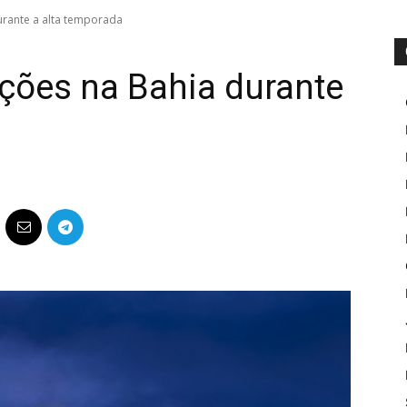
urante a alta temporada
ções na Bahia durante