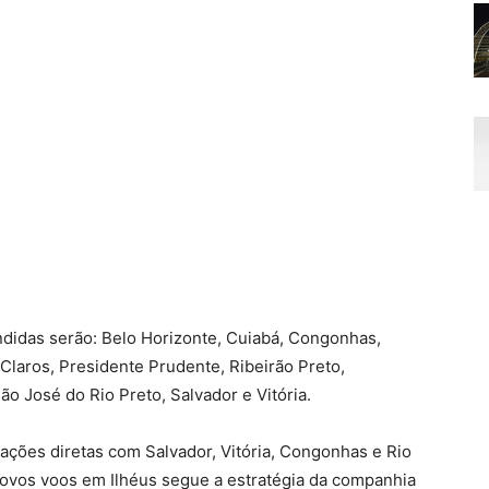
endidas serão: Belo Horizonte, Cuiabá, Congonhas,
Claros, Presidente Prudente, Ribeirão Preto,
o José do Rio Preto, Salvador e Vitória.
ligações diretas com Salvador, Vitória, Congonhas e Rio
novos voos em Ilhéus segue a estratégia da companhia