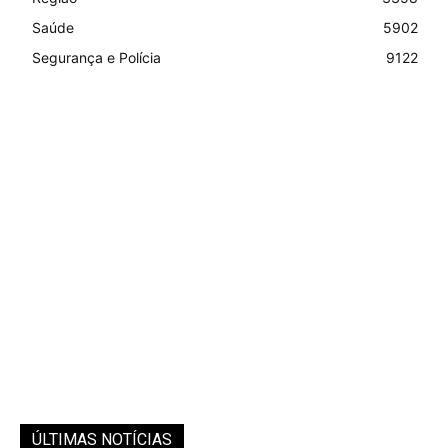
Saúde
5902
Segurança e Polícia
9122
ÚLTIMAS NOTÍCIAS