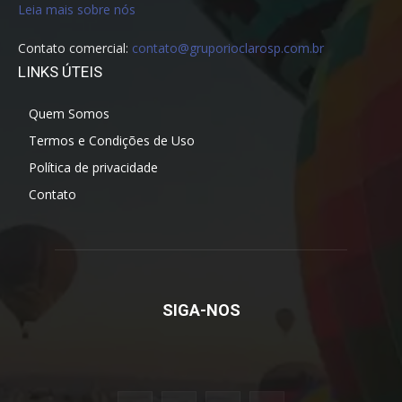
Leia mais sobre nós
Contato comercial:
contato@gruporioclarosp.com.br
LINKS ÚTEIS
Quem Somos
Termos e Condições de Uso
Política de privacidade
Contato
SIGA-NOS