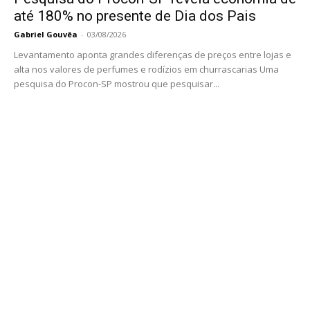
até 180% no presente de Dia dos Pais
Gabriel Gouvêa
-
03/08/2026
Levantamento aponta grandes diferenças de preços entre lojas e
alta nos valores de perfumes e rodízios em churrascarias Uma
pesquisa do Procon-SP mostrou que pesquisar...