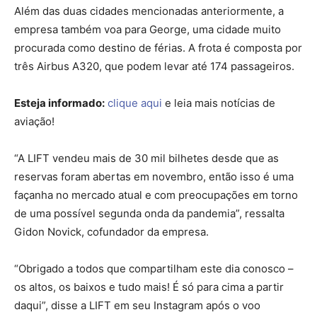
Além das duas cidades mencionadas anteriormente, a
empresa também voa para George, uma cidade muito
procurada como destino de férias. A frota é composta por
três Airbus A320, que podem levar até 174 passageiros.
Esteja informado:
clique aqui
e leia mais notícias de
aviação!
“A LIFT vendeu mais de 30 mil bilhetes desde que as
reservas foram abertas em novembro, então isso é uma
façanha no mercado atual e com preocupações em torno
de uma possível segunda onda da pandemia”, ressalta
Gidon Novick, cofundador da empresa.
“Obrigado a todos que compartilham este dia conosco –
os altos, os baixos e tudo mais! É só para cima a partir
daqui”, disse a LIFT em seu Instagram após o voo