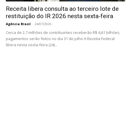
Receita libera consulta ao terceiro lote de
restituição do IR 2026 nesta sexta-feira
Agência Brasil
-
24/07/2026
Cerca de 2,7 milhões de contribuintes receberão R$ 4,61 bilhões;
pagamentos serão feitos no dia 31 de julho A Receita Federal
libera nesta sexta-feira (24)...