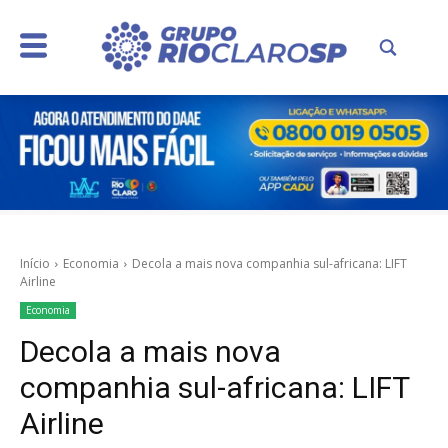
Início
Economia
Decola a mais nova companhia sul-africana: LIFT
Airline
Economia
Decola a mais nova
companhia sul-africana: LIFT
Airline