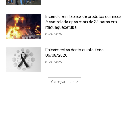
Incêndio em fábrica de produtos químicos
é controlado após mais de 33 horas em
Itaquaquecetuba
06/08/2026
Falecimentos desta quinta-feira
06/08/2026
06/08/2026
Carregar mais