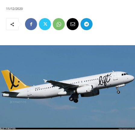
11/12/2020