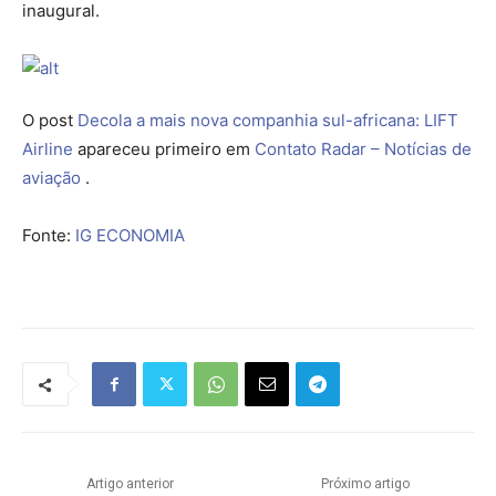
inaugural.
O post
Decola a mais nova companhia sul-africana: LIFT
Airline
apareceu primeiro em
Contato Radar – Notícias de
aviação
.
Fonte:
IG ECONOMIA
Artigo anterior
Próximo artigo