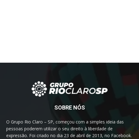
SOBRE NÓS
O Grupo Rio Claro – SP, começou com a simples ideia das
pessoas poderem utilizar o seu direito à liberdade de
expressão. Foi criado no dia 23 de abril de 2013, no Facebook.