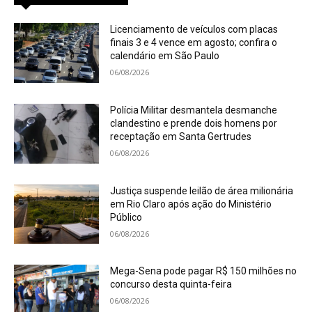
Licenciamento de veículos com placas
finais 3 e 4 vence em agosto; confira o
calendário em São Paulo
06/08/2026
Polícia Militar desmantela desmanche
clandestino e prende dois homens por
receptação em Santa Gertrudes
06/08/2026
Justiça suspende leilão de área milionária
em Rio Claro após ação do Ministério
Público
06/08/2026
Mega-Sena pode pagar R$ 150 milhões no
concurso desta quinta-feira
06/08/2026