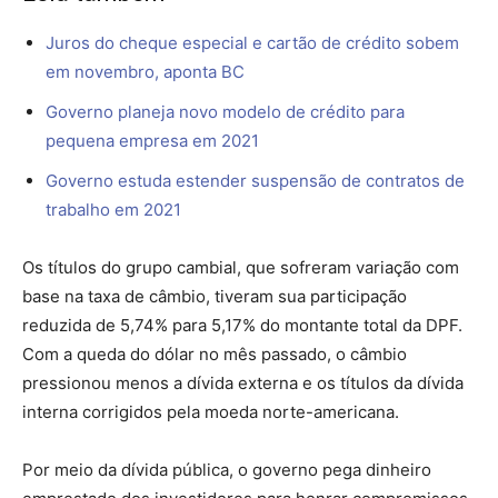
Juros do cheque especial e cartão de crédito sobem
em novembro, aponta BC
Governo planeja novo modelo de crédito para
pequena empresa em 2021
Governo estuda estender suspensão de contratos de
trabalho em 2021
Os títulos do grupo cambial, que sofreram variação com
base na taxa de câmbio, tiveram sua participação
reduzida de 5,74% para 5,17% do montante total da DPF.
Com a queda do dólar no mês passado, o câmbio
pressionou menos a dívida externa e os títulos da dívida
interna corrigidos pela moeda norte-americana.
Por meio da dívida pública, o governo pega dinheiro