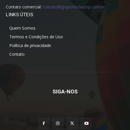
Contato comercial:
contato@gruporioclarosp.com.br
LINKS ÚTEIS
Quem Somos
Termos e Condições de Uso
Política de privacidade
Contato
SIGA-NOS