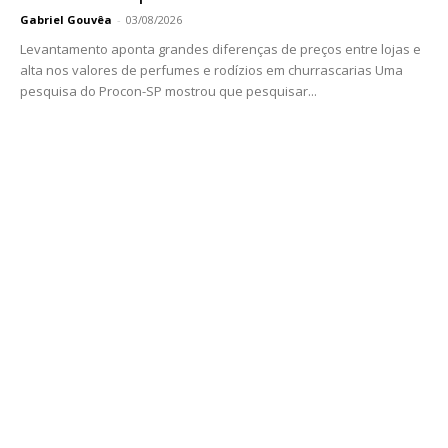
Gabriel Gouvêa
-
03/08/2026
Levantamento aponta grandes diferenças de preços entre lojas e
alta nos valores de perfumes e rodízios em churrascarias Uma
pesquisa do Procon-SP mostrou que pesquisar...