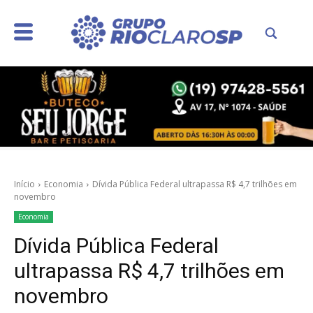
Início
Economia
Dívida Pública Federal ultrapassa R$ 4,7 trilhões em
novembro
Economia
Dívida Pública Federal
ultrapassa R$ 4,7 trilhões em
novembro