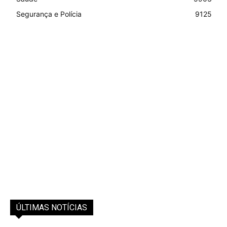
Segurança e Polícia
9125
ÚLTIMAS NOTÍCIAS