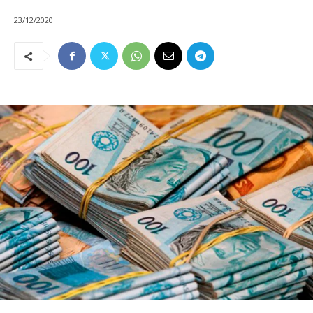
23/12/2020