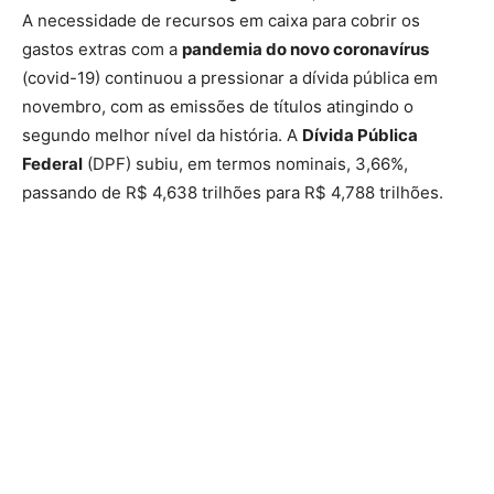
A necessidade de recursos em caixa para cobrir os
gastos extras com a
pandemia do novo coronavírus
(covid-19) continuou a pressionar a dívida pública em
novembro, com as emissões de títulos atingindo o
segundo melhor nível da história. A
Dívida Pública
Federal
(DPF) subiu, em termos nominais, 3,66%,
passando de R$ 4,638 trilhões para R$ 4,788 trilhões.