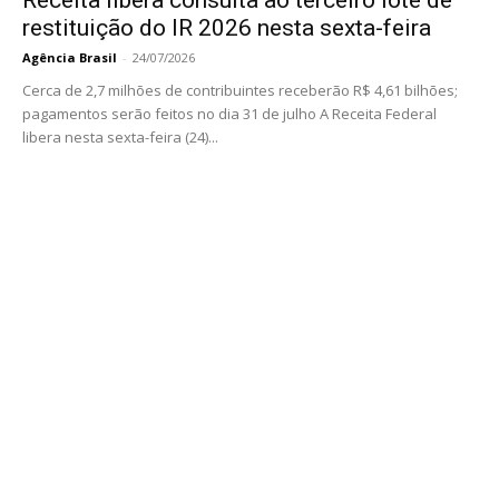
restituição do IR 2026 nesta sexta-feira
Agência Brasil
-
24/07/2026
Cerca de 2,7 milhões de contribuintes receberão R$ 4,61 bilhões;
pagamentos serão feitos no dia 31 de julho A Receita Federal
libera nesta sexta-feira (24)...