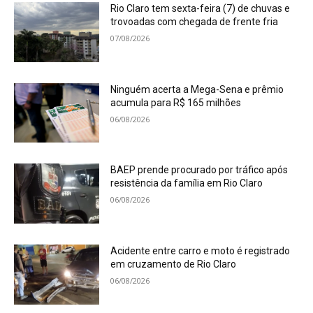
Rio Claro tem sexta-feira (7) de chuvas e
trovoadas com chegada de frente fria
07/08/2026
Ninguém acerta a Mega-Sena e prêmio
acumula para R$ 165 milhões
06/08/2026
BAEP prende procurado por tráfico após
resistência da família em Rio Claro
06/08/2026
Acidente entre carro e moto é registrado
em cruzamento de Rio Claro
06/08/2026