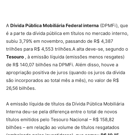
A
Dívida Pública Mobiliária Federal interna
(DPMFi), que
é a parte da dívida pública em títulos no mercado interno,
subiu 3,79% em novembro, passando de R$ 4,387
trilhões para R$ 4,553 trilhões.A alta deve-se, segundo o
Tesouro
, à emissão líquida (emissões menos resgates)
de R$ 140,07 bilhões na DPMFi. Além disso, houve a
apropriação positiva de juros (quando os juros da dívida
são incorporados ao total mês a mês), no valor de R$
26,56 bilhões.
A emissão líquida de títulos da Dívida Pública Mobiliária
Interna deu-se pela diferença entre o total de novos
títulos emitidos pelo Tesouro Nacional – R$ 158,82
bilhões – em relação ao volume de títulos resgatados