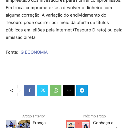
emprestado dos investidores para honrar compromissos.
Em troca, compromete-se a devolver o dinheiro com
alguma correção. A variação do endividamento do
Tesouro pode ocorrer por meio da oferta de títulos
públicos em leilões pela internet (Tesouro Direto) ou pela
emissão direta.
Fonte:
IG ECONOMIA
Artigo anterior
Próximo artigo
França
Conheça a