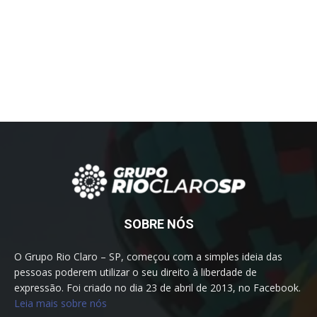
SOBRE NÓS
O Grupo Rio Claro – SP, começou com a simples ideia das
pessoas poderem utilizar o seu direito à liberdade de
expressão. Foi criado no dia 23 de abril de 2013, no Facebook.
Leia mais sobre nós