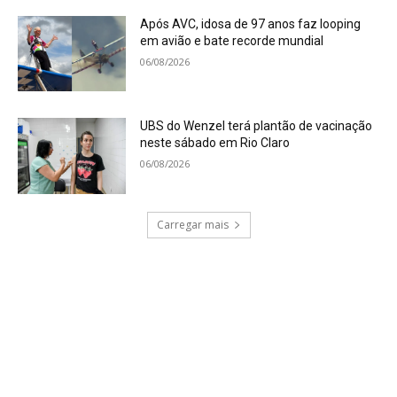
Após AVC, idosa de 97 anos faz looping
em avião e bate recorde mundial
06/08/2026
UBS do Wenzel terá plantão de vacinação
neste sábado em Rio Claro
06/08/2026
Carregar mais