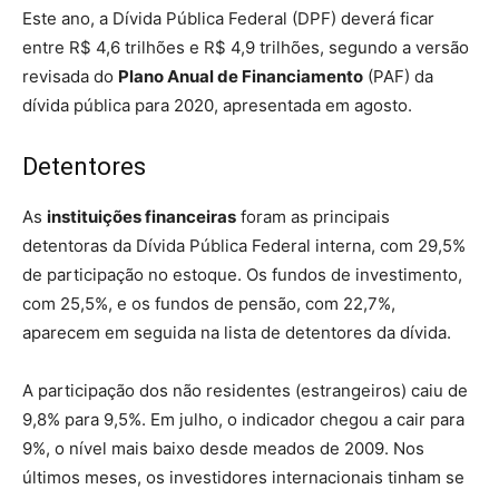
Este ano, a Dívida Pública Federal (DPF) deverá ficar
entre R$ 4,6 trilhões e R$ 4,9 trilhões, segundo a versão
revisada do
Plano Anual de Financiamento
(PAF) da
dívida pública para 2020, apresentada em agosto.
Detentores
As
instituições financeiras
foram as principais
detentoras da Dívida Pública Federal interna, com 29,5%
de participação no estoque. Os fundos de investimento,
com 25,5%, e os fundos de pensão, com 22,7%,
aparecem em seguida na lista de detentores da dívida.
A participação dos não residentes (estrangeiros) caiu de
9,8% para 9,5%. Em julho, o indicador chegou a cair para
9%, o nível mais baixo desde meados de 2009. Nos
últimos meses, os investidores internacionais tinham se