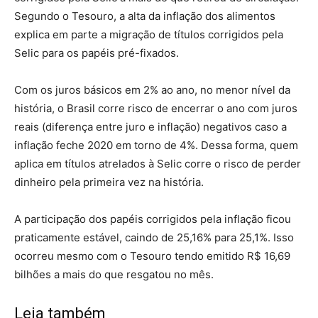
Segundo o Tesouro, a alta da inflação dos alimentos
explica em parte a migração de títulos corrigidos pela
Selic para os papéis pré-fixados.
Com os juros básicos em 2% ao ano, no menor nível da
história, o Brasil corre risco de encerrar o ano com juros
reais (diferença entre juro e inflação) negativos caso a
inflação feche 2020 em torno de 4%. Dessa forma, quem
aplica em títulos atrelados à Selic corre o risco de perder
dinheiro pela primeira vez na história.
A participação dos papéis corrigidos pela inflação ficou
praticamente estável, caindo de 25,16% para 25,1%. Isso
ocorreu mesmo com o Tesouro tendo emitido R$ 16,69
bilhões a mais do que resgatou no mês.
Leia também