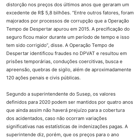
distorção nos preços dos últimos anos que geraram um
excedente de R$ 5,8 bilhões. “Entre outros fatores, foram
majorados por processos de corrupção que a Operação
Tempo de Despertar apurou em 2015. A precificação do
seguro ficou maior durante um período de tempo e isso
tem sido corrigido”, disse. A Operação Tempo de
Despertar identificou fraudes no DPVAT e resultou em
prisões temporárias, conduções coercitivas, busca e
apreensão, quebras de sigilo, além de aproximadamente
120 ações penais e civis públicas.
Segundo a superintendente do Susep, os valores
definidos para 2020 podem ser mantidos por quatro anos
que ainda assim não haverá prejuízo para a cobertura
dos acidentados, caso não ocorram variações
significativas nas estatísticas de indenizações pagas. A
superintende diz, porém, que os preços para o ano