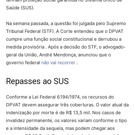
Saúde (SUS).
Na semana passada, a questão foi julgada pelo Supremo
Tribunal Federal (STF). A Corte entendeu que o DPVAT
cumpre uma função social constitucional e derrubou a
medida provisória . Após a decisão do STF, o advogado-
geral da União, André Mendonça, anunciou que o
governo federal
não vai recorrer
.
Repasses ao SUS
Conforme a Lei Federal 6.194/1974, os recursos do
DPVAT devem assegurar três coberturas. O valor atual da
indenização por morte é de R$ 13,5 mil. Nos casos de
invalidez permanente, os valores variam conforme o tipo
e a intensidade da sequela, mas podem chegar aos