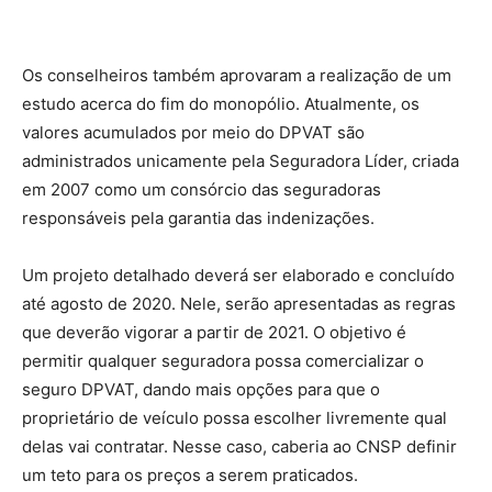
Os conselheiros também aprovaram a realização de um
estudo acerca do fim do monopólio. Atualmente, os
valores acumulados por meio do DPVAT são
administrados unicamente pela Seguradora Líder, criada
em 2007 como um consórcio das seguradoras
responsáveis pela garantia das indenizações.
Um projeto detalhado deverá ser elaborado e concluído
até agosto de 2020. Nele, serão apresentadas as regras
que deverão vigorar a partir de 2021. O objetivo é
permitir qualquer seguradora possa comercializar o
seguro DPVAT, dando mais opções para que o
proprietário de veículo possa escolher livremente qual
delas vai contratar. Nesse caso, caberia ao CNSP definir
um teto para os preços a serem praticados.