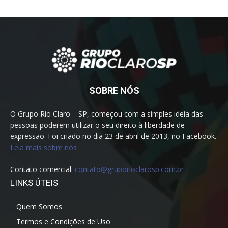
SOBRE NÓS
O Grupo Rio Claro – SP, começou com a simples ideia das
pessoas poderem utilizar o seu direito à liberdade de
expressão. Foi criado no dia 23 de abril de 2013, no Facebook.
Leia mais sobre nós
Contato comercial:
contato@gruporioclarosp.com.br
LINKS ÚTEIS
Quem Somos
Termos e Condições de Uso