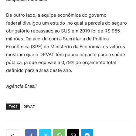
De outro lado, a equipe econômica do governo
federal divulgou um estudo no qual a parcela do seguro
obrigatório repassado ao SUS em 2019 foi de R$ 965
milhões. De acordo com a Secretaria de Política
Econômica (SPE) do Ministério da Economia, os valores
mostram que o DPVAT têm pouco impacto para a saúde
pública, já que equivale a 0,79% do orçamento total
definido para a área deste ano.
Agência Brasil
TAGS
DPVAT