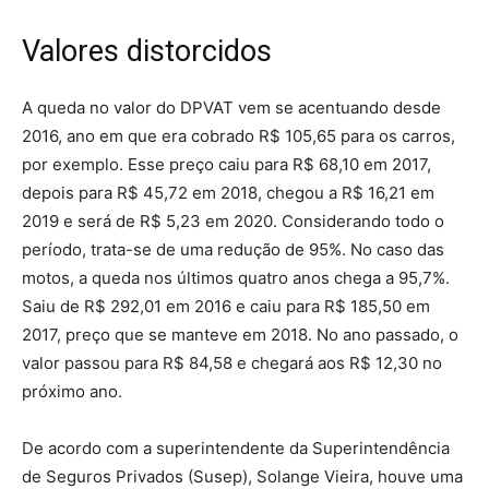
Valores distorcidos
A queda no valor do DPVAT vem se acentuando desde
2016, ano em que era cobrado R$ 105,65 para os carros,
por exemplo. Esse preço caiu para R$ 68,10 em 2017,
depois para R$ 45,72 em 2018, chegou a R$ 16,21 em
2019 e será de R$ 5,23 em 2020. Considerando todo o
período, trata-se de uma redução de 95%. No caso das
motos, a queda nos últimos quatro anos chega a 95,7%.
Saiu de R$ 292,01 em 2016 e caiu para R$ 185,50 em
2017, preço que se manteve em 2018. No ano passado, o
valor passou para R$ 84,58 e chegará aos R$ 12,30 no
próximo ano.
De acordo com a superintendente da Superintendência
de Seguros Privados (Susep), Solange Vieira, houve uma