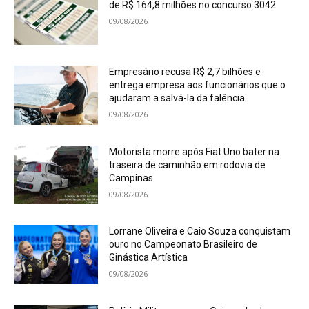
de R$ 164,8 milhões no concurso 3042
09/08/2026
Empresário recusa R$ 2,7 bilhões e
entrega empresa aos funcionários que o
ajudaram a salvá-la da falência
09/08/2026
Motorista morre após Fiat Uno bater na
traseira de caminhão em rodovia de
Campinas
09/08/2026
Lorrane Oliveira e Caio Souza conquistam
ouro no Campeonato Brasileiro de
Ginástica Artística
09/08/2026