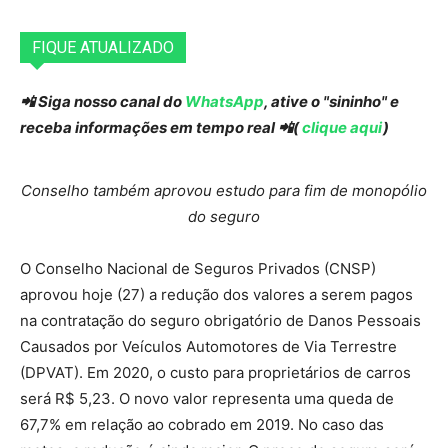
FIQUE ATUALIZADO
📲 Siga nosso canal do
WhatsApp
, ative o "sininho" e
receba informações em tempo real 📲(
clique aqui
)
Conselho também aprovou estudo para fim de monopólio
do seguro
O Conselho Nacional de Seguros Privados (CNSP)
aprovou hoje (27) a redução dos valores a serem pagos
na contratação do seguro obrigatório de Danos Pessoais
Causados por Veículos Automotores de Via Terrestre
(DPVAT). Em 2020, o custo para proprietários de carros
será R$ 5,23. O novo valor representa uma queda de
67,7% em relação ao cobrado em 2019. No caso das