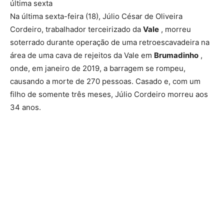
última sexta
Na última sexta-feira (18), Júlio César de Oliveira
Cordeiro, trabalhador terceirizado da
Vale
, morreu
soterrado durante operação de uma retroescavadeira na
área de uma cava de rejeitos da Vale em
Brumadinho
,
onde, em janeiro de 2019, a barragem se rompeu,
causando a morte de 270 pessoas. Casado e, com um
filho de somente três meses, Júlio Cordeiro morreu aos
34 anos.