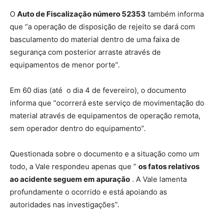
O
Auto de Fiscalização número 52353
também informa
que “a operação de disposição de rejeito se dará com
basculamento do material dentro de uma faixa de
segurança com posterior arraste através de
equipamentos de menor porte”.
Em 60 dias (até o dia 4 de fevereiro), o documento
informa que “ocorrerá este serviço de movimentação do
material através de equipamentos de operação remota,
sem operador dentro do equipamento”.
Questionada sobre o documento e a situação como um
todo, a Vale respondeu apenas que ”
os fatos relativos
ao acidente seguem em apuração
. A Vale lamenta
profundamente o ocorrido e está apoiando as
autoridades nas investigações”.