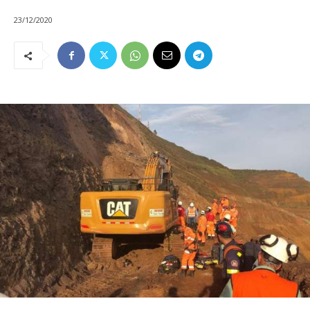
23/12/2020