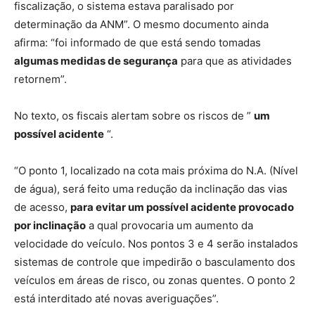
fiscalização, o sistema estava paralisado por
determinação da ANM”. O mesmo documento ainda
afirma: “foi informado de que está sendo tomadas
algumas medidas de segurança
para que as atividades
retornem”.
No texto, os fiscais alertam sobre os riscos de ”
um
possível acidente
“.
“O ponto 1, localizado na cota mais próxima do N.A. (Nível
de água), será feito uma redução da inclinação das vias
de acesso,
para evitar um possível acidente provocado
por inclinação
a qual provocaria um aumento da
velocidade do veículo. Nos pontos 3 e 4 serão instalados
sistemas de controle que impedirão o basculamento dos
veículos em áreas de risco, ou zonas quentes. O ponto 2
está interditado até novas averiguações”.