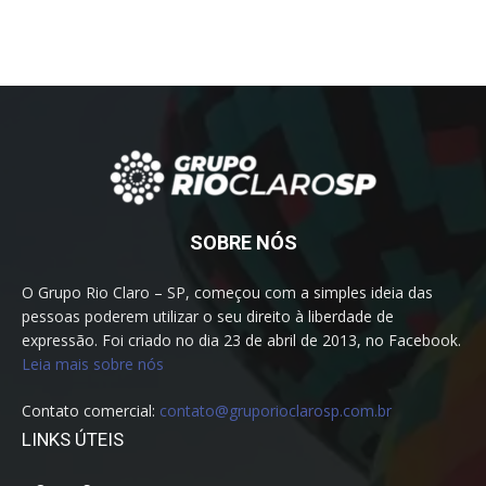
SOBRE NÓS
O Grupo Rio Claro – SP, começou com a simples ideia das
pessoas poderem utilizar o seu direito à liberdade de
expressão. Foi criado no dia 23 de abril de 2013, no Facebook.
Leia mais sobre nós
Contato comercial:
contato@gruporioclarosp.com.br
LINKS ÚTEIS