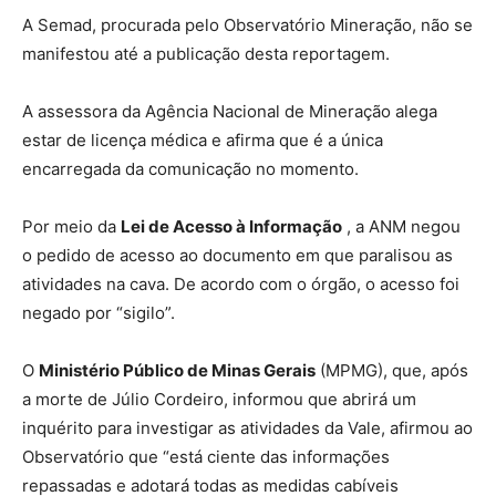
A Semad, procurada pelo Observatório Mineração, não se
manifestou até a publicação desta reportagem.
A assessora da Agência Nacional de Mineração alega
estar de licença médica e afirma que é a única
encarregada da comunicação no momento.
Por meio da
Lei de Acesso à Informação
, a ANM negou
o pedido de acesso ao documento em que paralisou as
atividades na cava. De acordo com o órgão, o acesso foi
negado por “sigilo”.
O
Ministério Público de Minas Gerais
(MPMG), que, após
a morte de Júlio Cordeiro, informou que abrirá um
inquérito para investigar as atividades da Vale, afirmou ao
Observatório que “está ciente das informações
repassadas e adotará todas as medidas cabíveis