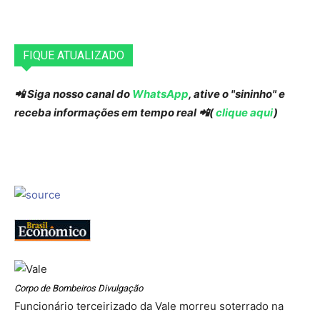
FIQUE ATUALIZADO
📲 Siga nosso canal do
WhatsApp
, ative o "sininho" e
receba informações em tempo real 📲(
clique aqui
)
Corpo de Bombeiros Divulgação
Funcionário terceirizado da Vale morreu soterrado na