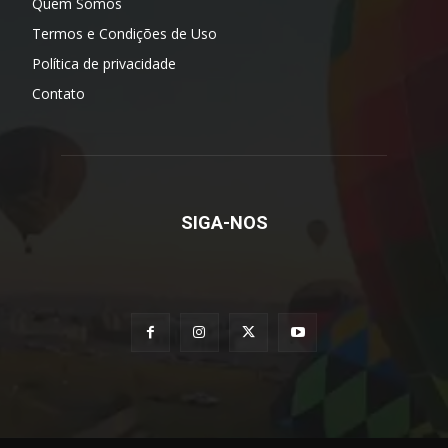
Quem Somos
Termos e Condições de Uso
Política de privacidade
Contato
SIGA-NOS