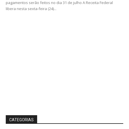
pagamentos serão feitos no dia 31 de julho A Receita Federal
libera nesta sexta-feira (24)...
CATEGORIAS