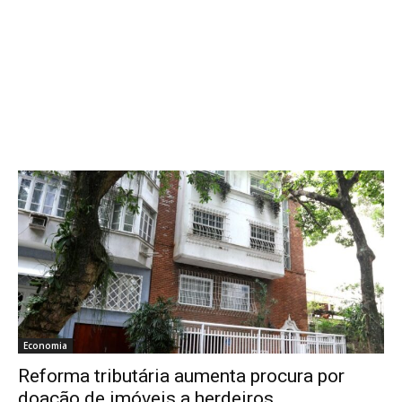
Economia
Reforma tributária aumenta procura por
doação de imóveis a herdeiros