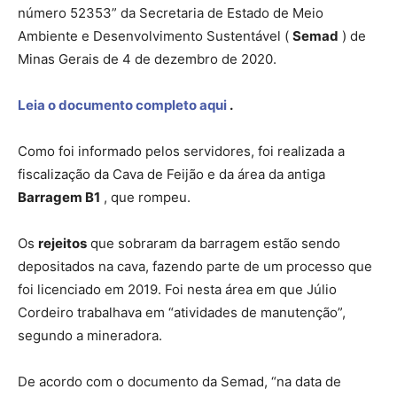
número 52353” da Secretaria de Estado de Meio
Ambiente e Desenvolvimento Sustentável (
Semad
) de
Minas Gerais de 4 de dezembro de 2020.
Leia o documento completo aqui
.
Como foi informado pelos servidores, foi realizada a
fiscalização da Cava de Feijão e da área da antiga
Barragem B1
, que rompeu.
Os
rejeitos
que sobraram da barragem estão sendo
depositados na cava, fazendo parte de um processo que
foi licenciado em 2019. Foi nesta área em que Júlio
Cordeiro trabalhava em “atividades de manutenção”,
segundo a mineradora.
De acordo com o documento da Semad, “na data de