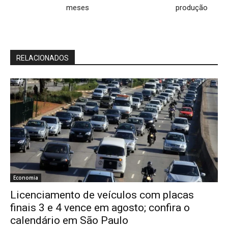
meses
produção
RELACIONADOS
Economia
Licenciamento de veículos com placas
finais 3 e 4 vence em agosto; confira o
calendário em São Paulo