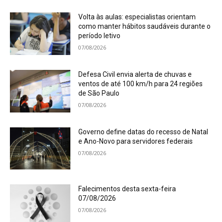
Volta às aulas: especialistas orientam
como manter hábitos saudáveis durante o
período letivo
07/08/2026
Defesa Civil envia alerta de chuvas e
ventos de até 100 km/h para 24 regiões
de São Paulo
07/08/2026
Governo define datas do recesso de Natal
e Ano-Novo para servidores federais
07/08/2026
Falecimentos desta sexta-feira
07/08/2026
07/08/2026