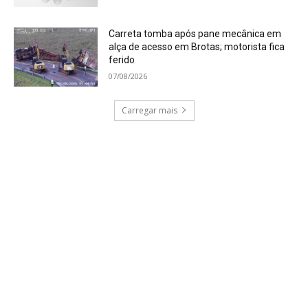
Carreta tomba após pane mecânica em
alça de acesso em Brotas; motorista fica
ferido
07/08/2026
Carregar mais