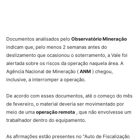
Documentos analisados pelo
Observatório Mineração
indicam que, pelo menos 2 semanas antes do
deslizamento que ocasionou o soterramento, a Vale foi
alertada sobre os riscos da operação naquela área. A
Agência Nacional de Mineração (
ANM
) chegou,
inclusive, a interromper a operação.
De acordo com esses documentos, até o começo do mês
de fevereiro, o material deveria ser movimentado por
meio de uma
operação remota
, que não envolvesse um
trabalhador dentro do equipamento.
As afirmações estão presentes no “Auto de Fiscalização