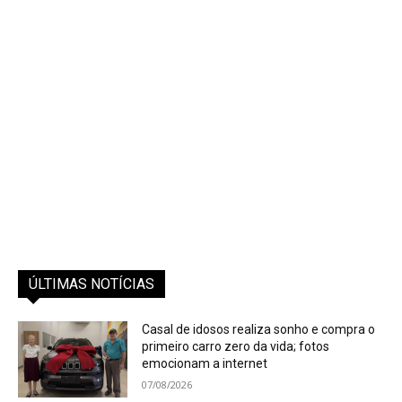
ÚLTIMAS NOTÍCIAS
Casal de idosos realiza sonho e compra o
primeiro carro zero da vida; fotos
emocionam a internet
07/08/2026