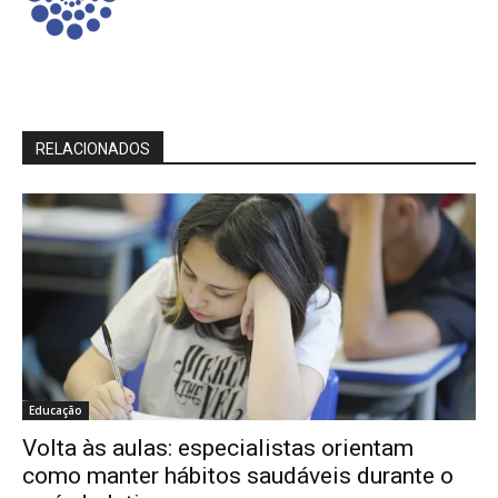
RELACIONADOS
Educação
Volta às aulas: especialistas orientam
como manter hábitos saudáveis durante o