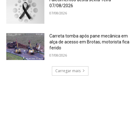
07/08/2026
07/08/2026
Carreta tomba após pane mecânica em
alça de acesso em Brotas; motorista fica
ferido
07/08/2026
Carregar mais