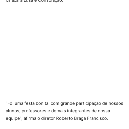
Chácara Lusa e Consolação.
“Foi uma festa bonita, com grande participação de nossos
alunos, professores e demais integrantes de nossa
equipe”, afirma o diretor Roberto Braga Francisco.