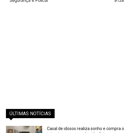
Segurança e Polícia
9128
ÚLTIMAS NOTÍCIAS
Casal de idosos realiza sonho e compra o