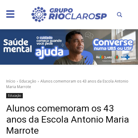
Início
Educação
Alunos comemoram os 43 anos da Escola Antonio
Maria Marrote
Educação
Alunos comemoram os 43
anos da Escola Antonio Maria
Marrote