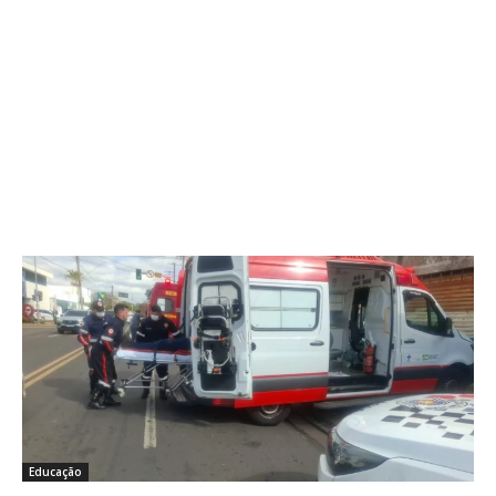
Educação