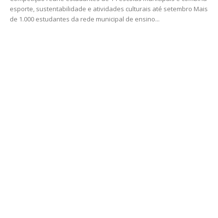
esporte, sustentabilidade e atividades culturais até setembro Mais
de 1.000 estudantes da rede municipal de ensino...