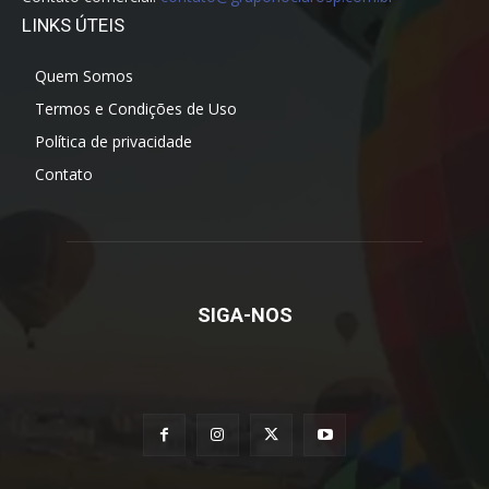
LINKS ÚTEIS
Quem Somos
Termos e Condições de Uso
Política de privacidade
Contato
SIGA-NOS