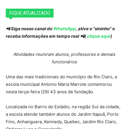
FIQUE ATUALIZADO
📲 Siga nosso canal do
WhatsApp
, ative o "sininho" e
receba informações em tempo real 📲(
clique aqui
)
Atividades reuniram alunos, professores e demais
funcionários
Uma das mais tradicionais do município de Rio Claro, a
escola municipal Antonio Maria Marrote comemorou
nesta terça-feira (29) 43 anos de fundação.
Localizada no Bairro do Estádio, na região Sul da cidade,
a escola atende também alunos do Jardim Itapuã, Porto
Fino, Anhanguera, Kennedy, Quebec, Jardim Rio Claro,