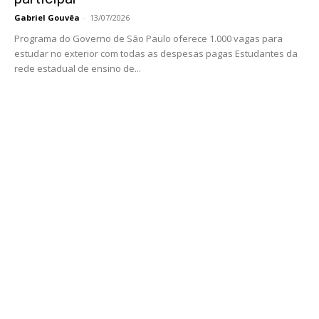
Gabriel Gouvêa
-
13/07/2026
Programa do Governo de São Paulo oferece 1.000 vagas para
estudar no exterior com todas as despesas pagas Estudantes da
rede estadual de ensino de...