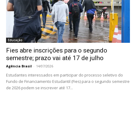
Educação
Fies abre inscrições para o segundo
semestre; prazo vai até 17 de julho
Agência Brasil
-
14/07/2026
Estudantes interessados em participar do processo seletivo do
Fundo de Financiamento Estudantil (Fies) para o segundo semestre
de 2026 podem se inscrever até 17...