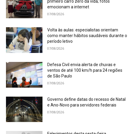
primeiro carro zero da vida; fotos
emocionam a internet
07/08/2026
Volta às aulas: especialistas orientam
como manter hábitos saudáveis durante o
período letivo
07/08/2026
Defesa Civil envia alerta de chuvas e
ventos de até 100 km/h para 24 regiões
de São Paulo
07/08/2026
Governo define datas do recesso de Natal
e Ano-Novo para servidores federais
07/08/2026
Falecimentos desta sexta-feira