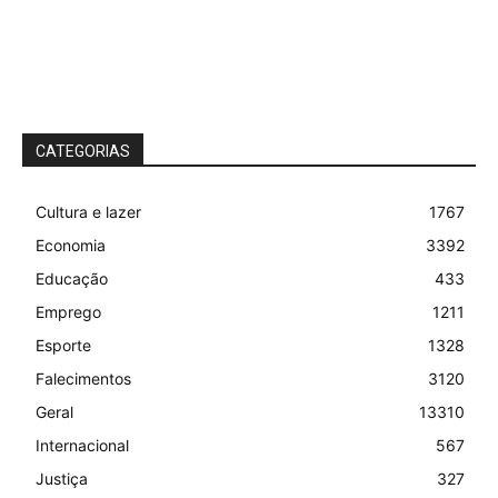
CATEGORIAS
Cultura e lazer
1767
Economia
3392
Educação
433
Emprego
1211
Esporte
1328
Falecimentos
3120
Geral
13310
Internacional
567
Justiça
327