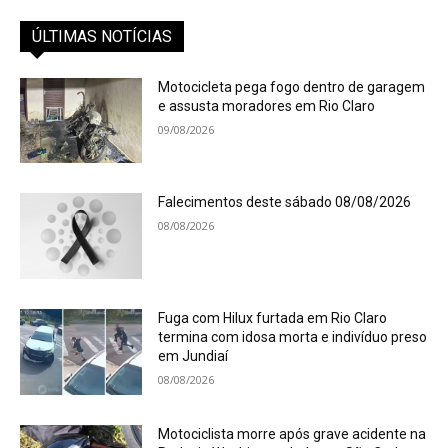
ÚLTIMAS NOTÍCIAS
Motocicleta pega fogo dentro de garagem
e assusta moradores em Rio Claro
09/08/2026
Falecimentos deste sábado 08/08/2026
08/08/2026
Fuga com Hilux furtada em Rio Claro
termina com idosa morta e indivíduo preso
em Jundiaí
08/08/2026
Motociclista morre após grave acidente na