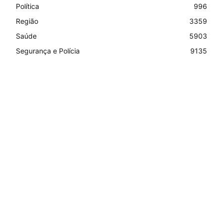
Política
996
Região
3359
Saúde
5903
Segurança e Polícia
9135