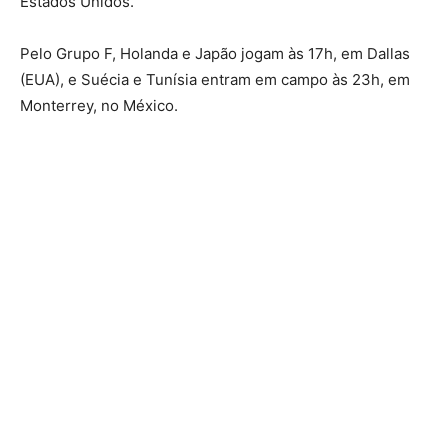
Estados Unidos.
Pelo Grupo F, Holanda e Japão jogam às 17h, em Dallas
(EUA), e Suécia e Tunísia entram em campo às 23h, em
Monterrey, no México.