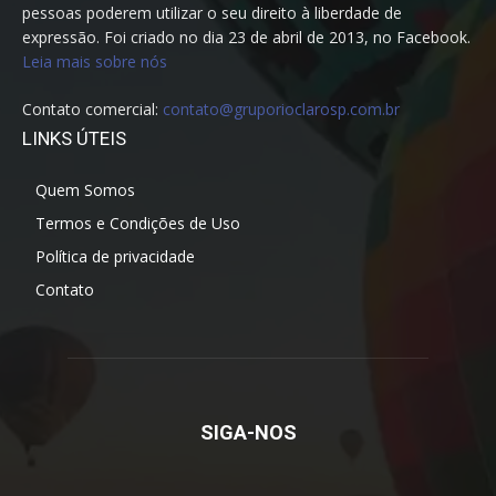
pessoas poderem utilizar o seu direito à liberdade de
expressão. Foi criado no dia 23 de abril de 2013, no Facebook.
Leia mais sobre nós
Contato comercial:
contato@gruporioclarosp.com.br
LINKS ÚTEIS
Quem Somos
Termos e Condições de Uso
Política de privacidade
Contato
SIGA-NOS