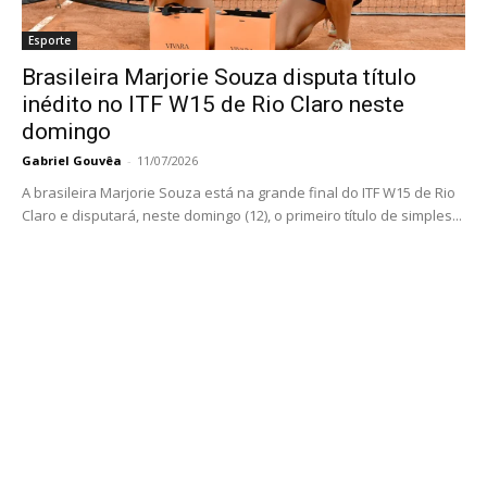
Esporte
Brasileira Marjorie Souza disputa título
inédito no ITF W15 de Rio Claro neste
domingo
Gabriel Gouvêa
-
11/07/2026
A brasileira Marjorie Souza está na grande final do ITF W15 de Rio
Claro e disputará, neste domingo (12), o primeiro título de simples...