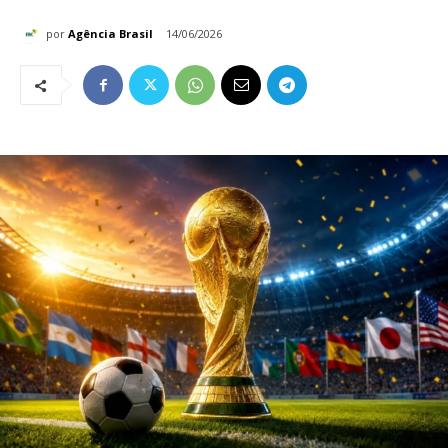
por
Agência Brasil
14/06/2026