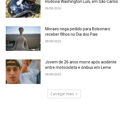
Rodovia Washington Luís, em São Carlos
08/08/2026
Moraes nega pedido para Bolsonaro
receber filhos no Dia dos Pais
08/08/2026
Jovem de 26 anos morre após acidente
entre motocicleta e ônibus em Leme
08/08/2026
Carregar mais