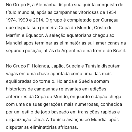
No Grupo E, a Alemanha disputa sua quinta conquista de
título mundial, após as campanhas vitoriosas de 1954,
1974, 1990 e 2014. O grupo é completado por Curaçau,
que disputa sua primeira Copa do Mundo, Costa do
Marfim e Equador. A seleção equatoriana chegou ao
Mundial após terminar as eliminatórias sul-americanas na
segunda posição, atrás da Argentina e na frente do Brasil.
No Grupo F, Holanda, Japão, Suécia e Tunísia disputam
vagas em uma chave apontada como uma das mais
equilibradas do torneio. Holanda e Suécia somam
históricos de campanhas relevantes em edições
anteriores da Copa do Mundo, enquanto o Japão chega
com uma de suas gerações mais numerosas, conhecida
por um estilo de jogo baseado em transições rápidas e
organização tática. A Tunísia avançou ao Mundial após
disputar as eliminatórias africanas.