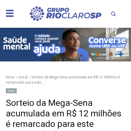
Início
Geral
Sorteio da Mega-Sena acumulada em R$ 12 milhões é
remarcado para este...
Geral
Sorteio da Mega-Sena
acumulada em R$ 12 milhões
é remarcado para este