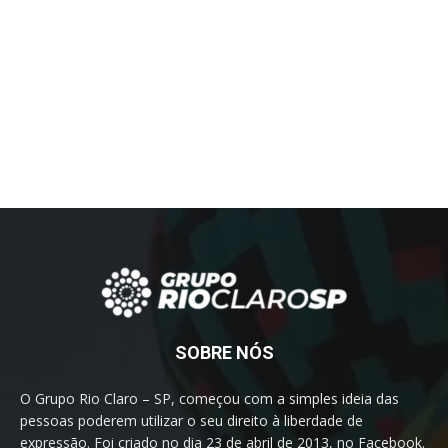
SOBRE NÓS
O Grupo Rio Claro – SP, começou com a simples ideia das
pessoas poderem utilizar o seu direito à liberdade de
expressão. Foi criado no dia 23 de abril de 2013, no Facebook.