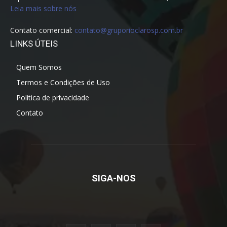
Leia mais sobre nós
Contato comercial:
contato@gruporioclarosp.com.br
LINKS ÚTEIS
Quem Somos
Termos e Condições de Uso
Política de privacidade
Contato
SIGA-NOS