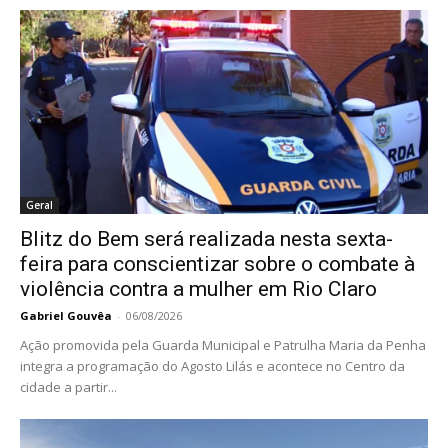
Geral
Blitz do Bem será realizada nesta sexta-
feira para conscientizar sobre o combate à
violência contra a mulher em Rio Claro
Gabriel Gouvêa
-
06/08/2026
Ação promovida pela Guarda Municipal e Patrulha Maria da Penha
integra a programação do Agosto Lilás e acontece no Centro da
cidade a partir...