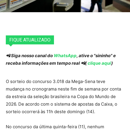
FIQUE ATUALIZADO
📲 Siga nosso canal do
WhatsApp
, ative o "sininho" e
receba informações em tempo real 📲(
clique aqui
)
O sorteio do concurso 3.018 da Mega-Sena teve
mudança no cronograma neste fim de semana por conta
da estreia da seleção brasileira na Copa do Mundo de
2026. De acordo com o sistema de apostas da Caixa, o
sorteio ocorrerá às 11h deste domingo (14).
No concurso da última quinta-feira (11), nenhum