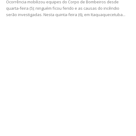
Ocorrência mobilizou equipes do Corpo de Bombeiros desde
quarta-feira (5); ninguém ficou ferido e as causas do incêndio
serão investigadas. Nesta quinta-feira (6), em Itaquaquecetuba...