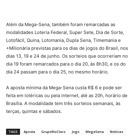
Além da Mega-Sena, também foram remarcadas as
modalidades Loteria Federal, Super Sete, Dia de Sorte,
Lotofácil, Quina, Lotomania, Dupla Sena, Timemania e
+Milionária previstas para os dias de jogos do Brasil, nos
dias 13, 19 e 24 de junho. Os sorteios que ocorreriam no
dia 19 foram remarcados para o dia 20, às 8h30, e os do
dia 24 passam para o dia 25, no mesmo horário.
A aposta mínima da Mega-Sena custa R$ 6 e pode ser
feita em lotéricas ou pela internet, até as 20h, horário de
Brasília. A modalidade tem três sorteios semanais, às
terças, quintas e sábados.
TAGS
Aposta
GrupoRioClaro
Jogo
MegaSena
Notícias