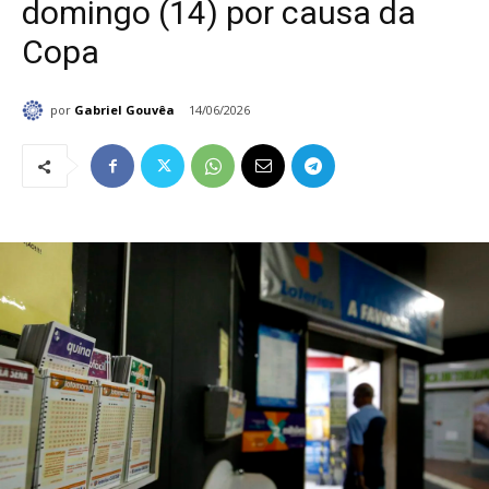
domingo (14) por causa da
Copa
por
Gabriel Gouvêa
14/06/2026