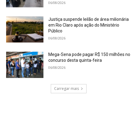
06/08/2026
Justiça suspende leilão de área milionária
em Rio Claro após ação do Ministério
Público
06/08/2026
Mega-Sena pode pagar R$ 150 milhões no
concurso desta quinta-feira
06/08/2026
Carregar mais