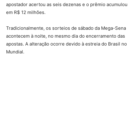
apostador acertou as seis dezenas e o prêmio acumulou
em R$ 12 milhões.
Tradicionalmente, os sorteios de sábado da Mega-Sena
acontecem à noite, no mesmo dia do encerramento das
apostas. A alteração ocorre devido à estreia do Brasil no
Mundial.