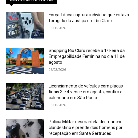
Força Tática captura indivíduo que estava
foragido da Justiça em Rio Claro
06/08/2026
Shopping Rio Claro recebe a 1ª Feira da
Empregabilidade Feminina no dia 11 de
agosto
06/08/2026
Licenciamento de veículos com placas
finais 3 e 4 vence em agosto; confira o
calendário em São Paulo
06/08/2026
Polícia Militar desmantela desmanche
clandestino e prende dois homens por
receptação em Santa Gertrudes