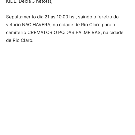
KIDE. Deixa 3 neto(s),
Sepultamento dia 21 as 10:00 hs., saindo o feretro do
velorio NAO HAVERA, na cidade de Rio Claro para o
cemiterio CREMATORIO PQ.DAS PALMEIRAS, na cidade
de Rio Claro.