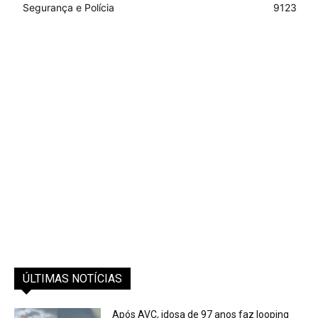
Segurança e Polícia
9123
ÚLTIMAS NOTÍCIAS
Após AVC, idosa de 97 anos faz looping