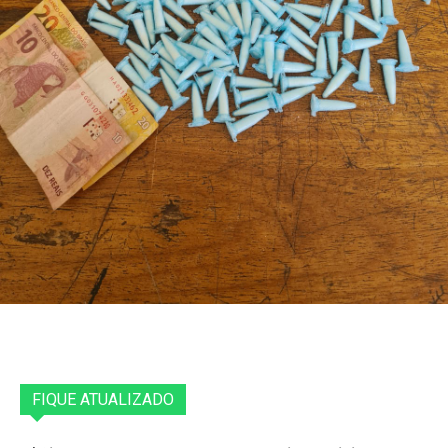
FIQUE ATUALIZADO