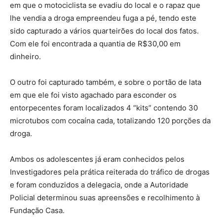
em que o motociclista se evadiu do local e o rapaz que
lhe vendia a droga empreendeu fuga a pé, tendo este
sido capturado a vários quarteirões do local dos fatos.
Com ele foi encontrada a quantia de R$30,00 em
dinheiro.
O outro foi capturado também, e sobre o portão de lata
em que ele foi visto agachado para esconder os
entorpecentes foram localizados 4 “kits” contendo 30
microtubos com cocaína cada, totalizando 120 porções da
droga.
Ambos os adolescentes já eram conhecidos pelos
Investigadores pela prática reiterada do tráfico de drogas
e foram conduzidos a delegacia, onde a Autoridade
Policial determinou suas apreensões e recolhimento à
Fundação Casa.