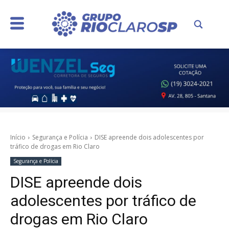
Início
Segurança e Polícia
DISE apreende dois adolescentes por
tráfico de drogas em Rio Claro
Segurança e Polícia
DISE apreende dois
adolescentes por tráfico de
drogas em Rio Claro