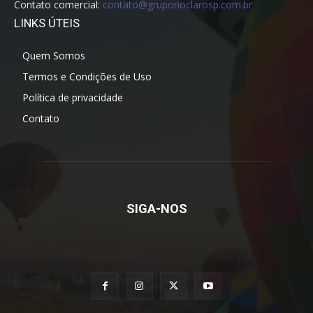
Contato comercial:
contato@gruporioclarosp.com.br
LINKS ÚTEIS
Quem Somos
Termos e Condições de Uso
Política de privacidade
Contato
SIGA-NOS