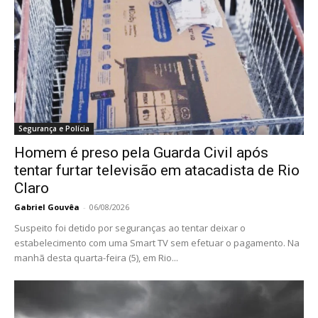
Segurança e Polícia
Homem é preso pela Guarda Civil após
tentar furtar televisão em atacadista de Rio
Claro
Gabriel Gouvêa
-
06/08/2026
Suspeito foi detido por seguranças ao tentar deixar o
estabelecimento com uma Smart TV sem efetuar o pagamento. Na
manhã desta quarta-feira (5), em Rio...