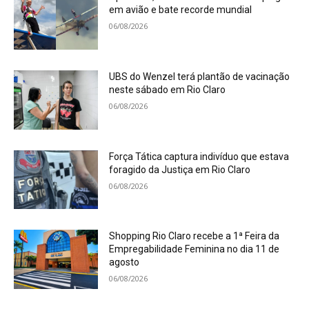
em avião e bate recorde mundial
06/08/2026
UBS do Wenzel terá plantão de vacinação
neste sábado em Rio Claro
06/08/2026
Força Tática captura indivíduo que estava
foragido da Justiça em Rio Claro
06/08/2026
Shopping Rio Claro recebe a 1ª Feira da
Empregabilidade Feminina no dia 11 de
agosto
06/08/2026