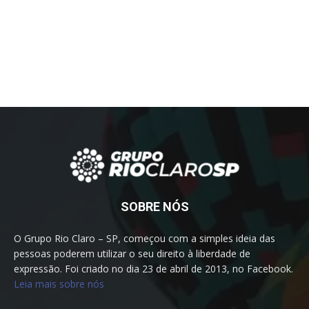
SOBRE NÓS
O Grupo Rio Claro – SP, começou com a simples ideia das
pessoas poderem utilizar o seu direito à liberdade de
expressão. Foi criado no dia 23 de abril de 2013, no Facebook.
Leia mais sobre nós