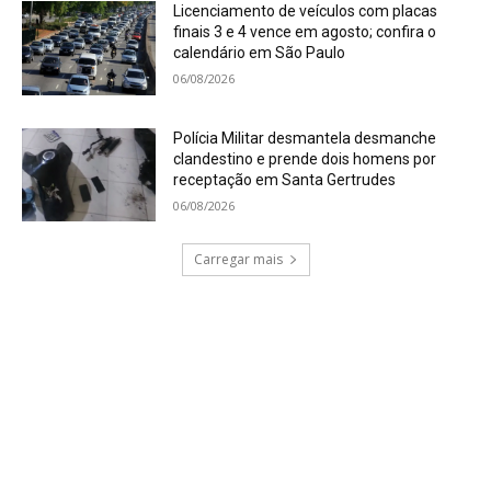
Licenciamento de veículos com placas
finais 3 e 4 vence em agosto; confira o
calendário em São Paulo
06/08/2026
Polícia Militar desmantela desmanche
clandestino e prende dois homens por
receptação em Santa Gertrudes
06/08/2026
Carregar mais