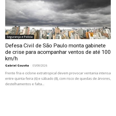
Segurança e Polícia
Defesa Civil de São Paulo monta gabinete
de crise para acompanhar ventos de até 100
km/h
Gabriel Gouvêa
-
05/08/2026
Frente fria e ciclone extratropical devem provocar ventania intensa
entre quinta-feira (6) e sábado (8), com risco de quedas de árvores,
destelhamentos e falta...