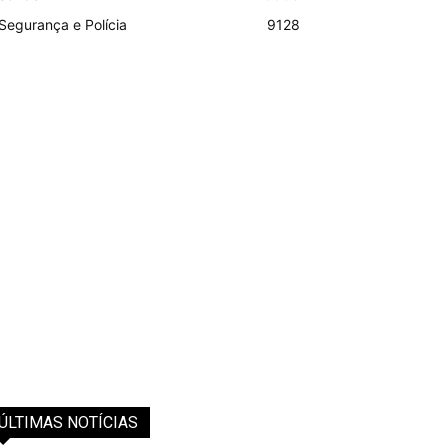
Segurança e Polícia
9128
ÚLTIMAS NOTÍCIAS