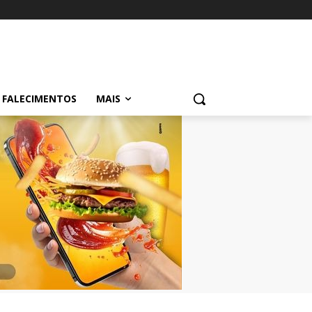
FALECIMENTOS
MAIS