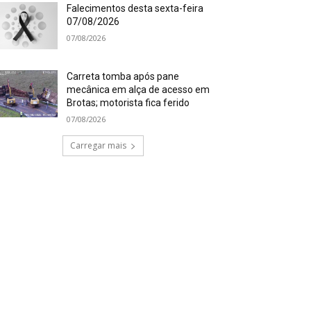
Falecimentos desta sexta-feira
07/08/2026
07/08/2026
Carreta tomba após pane
mecânica em alça de acesso em
Brotas; motorista fica ferido
07/08/2026
Carregar mais