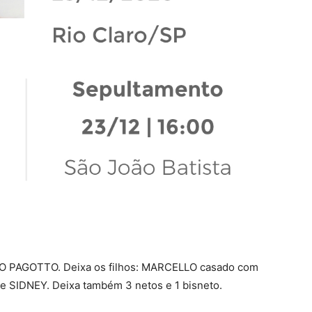
DO PAGOTTO. Deixa os filhos: MARCELLO casado com
SIDNEY. Deixa também 3 netos e 1 bisneto.