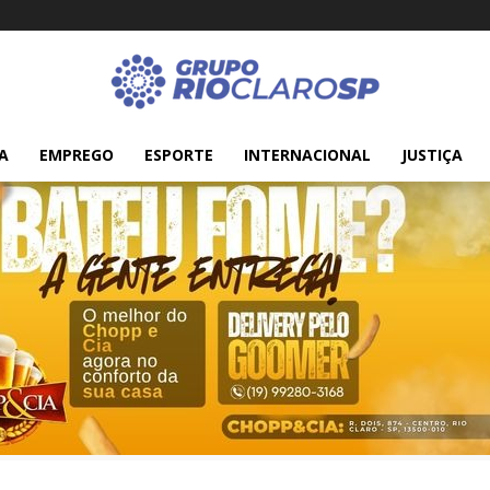
A
EMPREGO
ESPORTE
INTERNACIONAL
JUSTIÇA