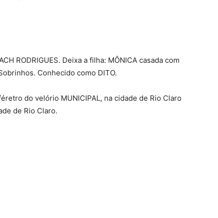
BACH RODRIGUES. Deixa a filha: MÔNICA casada com
Sobrinhos. Conhecido como DITO.
féretro do velório MUNICIPAL, na cidade de Rio Claro
de de Rio Claro.