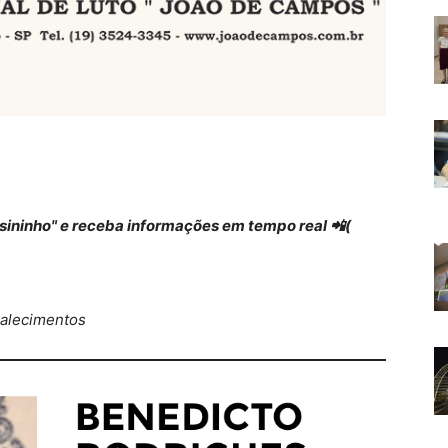
 "sininho" e receba informações em tempo real 📲(
alecimentos