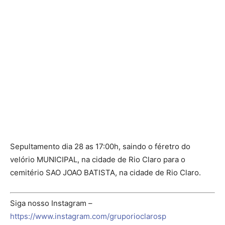
Sepultamento dia 28 as 17:00h, saindo o féretro do
velório MUNICIPAL, na cidade de Rio Claro para o
cemitério SAO JOAO BATISTA, na cidade de Rio Claro.
Siga nosso Instagram –
https://www.instagram.com/gruporioclarosp