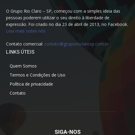
O Grupo Rio Claro – SP, começou com a simples ideia das
pessoas poderem utilizar o seu direito à liberdade de
expressão. Foi criado no dia 23 de abril de 2013, no Facebook.
Leia mais sobre nós
Contato comercial:
contato@gruporioclarosp.com.br
LINKS ÚTEIS
Quem Somos
Termos e Condições de Uso
Política de privacidade
Contato
SIGA-NOS