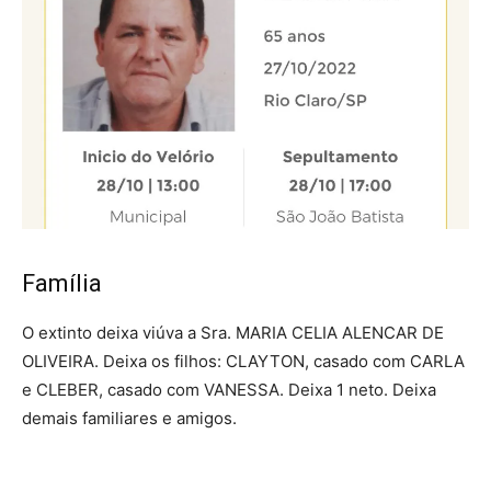
Família
O extinto deixa viúva a Sra. MARIA CELIA ALENCAR DE
OLIVEIRA. Deixa os filhos: CLAYTON, casado com CARLA
e CLEBER, casado com VANESSA. Deixa 1 neto. Deixa
demais familiares e amigos.