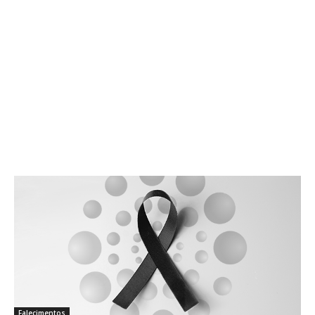
Falecimentos