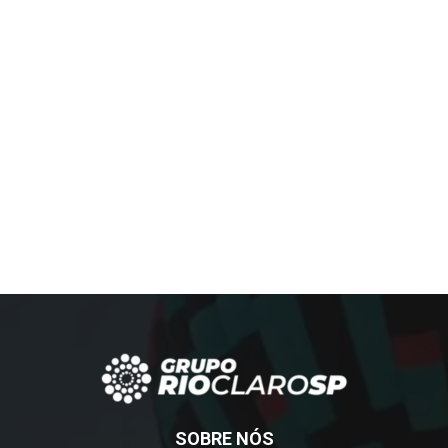
SOBRE NÓS