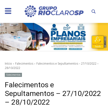
Início
Falecimentos
Falecimentos e Sepultamentos – 27/10/2022 –
28/10/2022
Falecimentos
Falecimentos e
Sepultamentos – 27/10/2022
– 28/10/2022