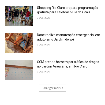
Shopping Rio Claro prepara programação
gratuita para celebrar o Dia dos Pais
05/08/2026
Daae realiza manutenção emergencial em
adutora no Jardim do Ipê
05/08/2026
GCM prende homem por tráfico de drogas
no Jardim Araucária, em Rio Claro
05/08/2026
Carregar mais