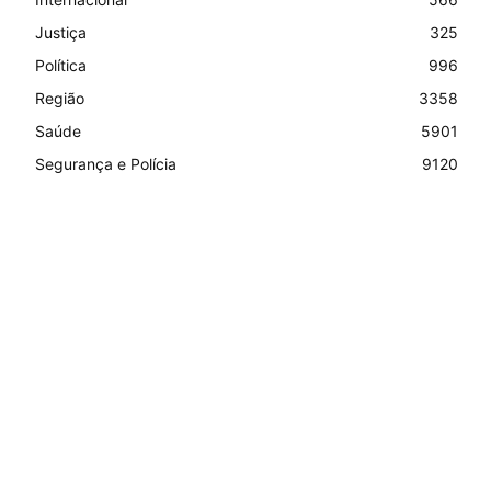
Justiça
325
Política
996
Região
3358
Saúde
5901
Segurança e Polícia
9120