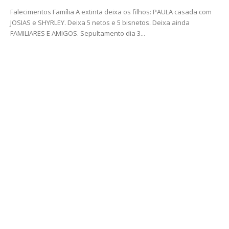
Falecimentos Família A extinta deixa os filhos: PAULA casada com
JOSIAS e SHYRLEY. Deixa 5 netos e 5 bisnetos. Deixa ainda
FAMILIARES E AMIGOS. Sepultamento dia 3...