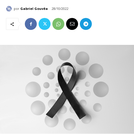
por
Gabriel Gouvêa
28/10/2022