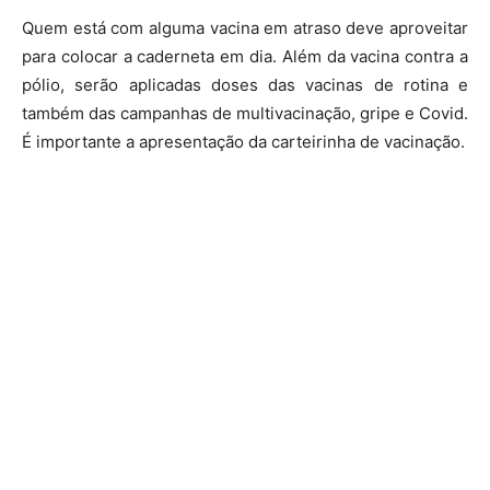
Quem está com alguma vacina em atraso deve aproveitar
para colocar a caderneta em dia. Além da vacina contra a
pólio, serão aplicadas doses das vacinas de rotina e
também das campanhas de multivacinação, gripe e Covid.
É importante a apresentação da carteirinha de vacinação.