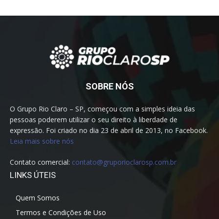
SOBRE NÓS
O Grupo Rio Claro – SP, começou com a simples ideia das
pessoas poderem utilizar o seu direito à liberdade de
expressão. Foi criado no dia 23 de abril de 2013, no Facebook.
Leia mais sobre nós
Contato comercial:
contato@gruporioclarosp.com.br
LINKS ÚTEIS
Quem Somos
Termos e Condições de Uso