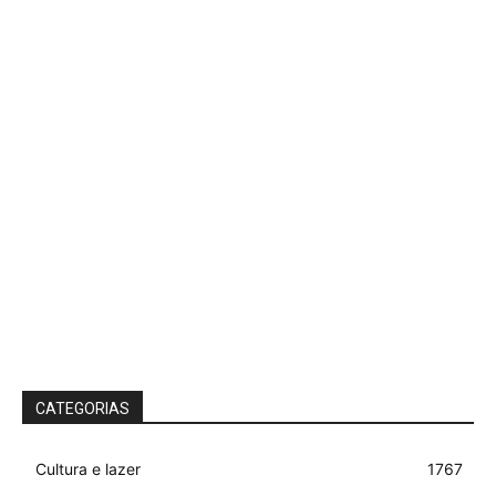
CATEGORIAS
Cultura e lazer
1767