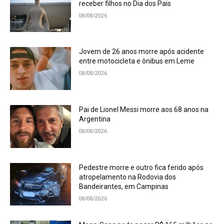
receber filhos no Dia dos Pais
08/08/2026
Jovem de 26 anos morre após acidente
entre motocicleta e ônibus em Leme
08/08/2026
Pai de Lionel Messi morre aos 68 anos na
Argentina
08/08/2026
Pedestre morre e outro fica ferido após
atropelamento na Rodovia dos
Bandeirantes, em Campinas
08/08/2026