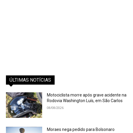
ÚLTIMAS NOTÍCIAS
Motociclista morre após grave acidente na
Rodovia Washington Luís, em São Carlos
08/08/2026
Moraes nega pedido para Bolsonaro