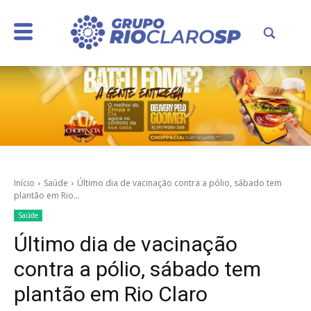
Início
Saúde
Último dia de vacinação contra a pólio, sábado tem
plantão em Rio...
Saúde
Último dia de vacinação
contra a pólio, sábado tem
plantão em Rio Claro