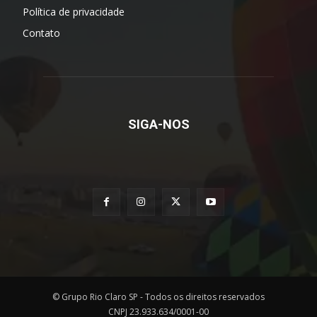
Política de privacidade
Contato
SIGA-NOS
© Grupo Rio Claro SP - Todos os direitos reservados
CNPJ 23.933.634/0001-00