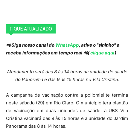
FIQUE ATUALIZADO
📲 Siga nosso canal do
WhatsApp
, ative o "sininho" e
receba informações em tempo real 📲(
clique aqui
)
Atendimento será das 8 às 14 horas na unidade de saúde
do Panorama e das 9 às 15 horas no Vila Cristina.
A campanha de vacinação contra a poliomielite termina
neste sábado (29) em Rio Claro. O município terá plantão
de vacinação em duas unidades de saúde: a UBS Vila
Cristina vacinará das 9 às 15 horas e a unidade do Jardim
Panorama das 8 às 14 horas.