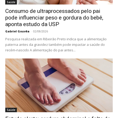
Saúde
Consumo de ultraprocessados pelo pai
pode influenciar peso e gordura do bebê,
aponta estudo da USP
Gabriel Gouvêa
-
02/08/2026
Pesquisa realizada em Ribeirão Preto indica que a alimentação
paterna antes da gravidez também pode impactar a saúde do
recém-nascido A alimentação do pai antes...
Saúde