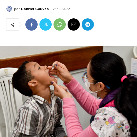
por
Gabriel Gouvêa
28/10/2022