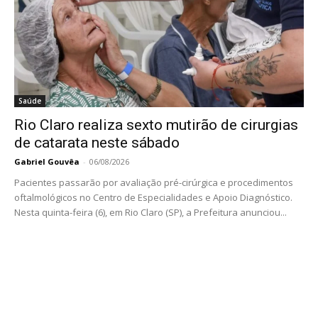
Saúde
Rio Claro realiza sexto mutirão de cirurgias
de catarata neste sábado
Gabriel Gouvêa
-
06/08/2026
Pacientes passarão por avaliação pré-cirúrgica e procedimentos
oftalmológicos no Centro de Especialidades e Apoio Diagnóstico.
Nesta quinta-feira (6), em Rio Claro (SP), a Prefeitura anunciou...