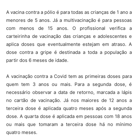
A vacina contra a pólio é para todas as crianças de 1 ano a
menores de 5 anos. Já a multivacinação é para pessoas
com menos de 15 anos. O profissional verifica a
carteirinha de vacinação das crianças e adolescentes e
aplica doses que eventualmente estejam em atraso. A
dose contra a gripe é destinada a toda a população a
partir dos 6 meses de idade.
A vacinação contra a Covid tem as primeiras doses para
quem tem 3 anos ou mais. Para a segunda dose, é
necessário observar a data de retorno, marcada a lápis
no cartão de vacinação. Já nos maiores de 12 anos a
terceira dose é aplicada quatro meses após a segunda
dose. A quarta dose é aplicada em pessoas com 18 anos
ou mais que tomaram a terceira dose há no mínimo
quatro meses.