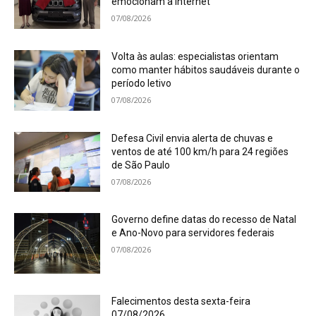
emocionam a internet
07/08/2026
Volta às aulas: especialistas orientam
como manter hábitos saudáveis durante o
período letivo
07/08/2026
Defesa Civil envia alerta de chuvas e
ventos de até 100 km/h para 24 regiões
de São Paulo
07/08/2026
Governo define datas do recesso de Natal
e Ano-Novo para servidores federais
07/08/2026
Falecimentos desta sexta-feira
07/08/2026