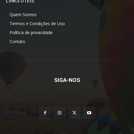
LINKS ÚTEIS
Quem Somos
Termos e Condições de Uso
Política de privacidade
Contato
SIGA-NOS