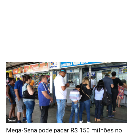
Geral
Mega-Sena pode pagar R$ 150 milhões no