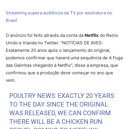
Streaming supera audiência da TV por assinatura no
Brasil
O anúncio foi feito através da conta da
Netflix
do Reino
Unido e Irlanda no Twitter. “NOTÍCIAS DE AVES:
Exatamente 20 anos após o lançamento do original,
podemos confirmar que haverá uma sequência de A Fuga
das Galinhas chegando à Netflix”, disse a empresa, que
confirmou que a produção deve começar no ano que
vem.
POULTRY NEWS: EXACTLY 20 YEARS
TO THE DAY SINCE THE ORIGINAL
WAS RELEASED, WE CAN CONFIRM
THERE WILL BE A CHICKEN RUN