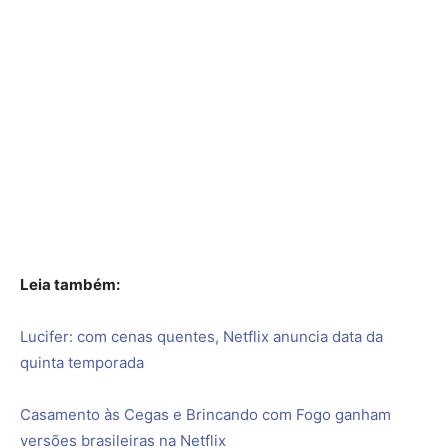
Leia também:
Lucifer: com cenas quentes, Netflix anuncia data da
quinta temporada
Casamento às Cegas e Brincando com Fogo ganham
versões brasileiras na Netflix