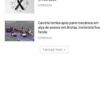
07/08/2026
Carreta tomba após pane mecânica em
alça de acesso em Brotas; motorista fica
ferido
07/08/2026
Carregar mais