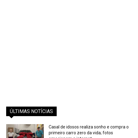
ÚLTIMAS NOTÍCIAS
Casal de idosos realiza sonho e compra o
primeiro carro zero da vida; fotos