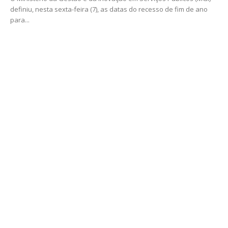
definiu, nesta sexta-feira (7), as datas do recesso de fim de ano
para...