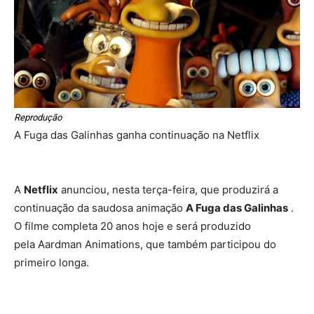
Reprodução
A Fuga das Galinhas ganha continuação na Netflix
A
Netflix
anunciou, nesta terça-feira, que produzirá a
continuação da saudosa animação
A Fuga das Galinhas
.
O filme completa 20 anos hoje e será produzido
pela Aardman Animations, que também participou do
primeiro longa.