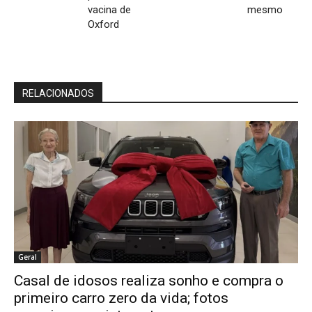
vacina de
mesmo
Oxford
RELACIONADOS
Geral
Casal de idosos realiza sonho e compra o
primeiro carro zero da vida; fotos