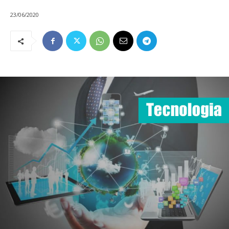
23/06/2020