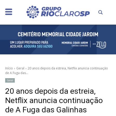
Início
Geral
20 anos depois da estreia, Netflix anuncia continuação
de A Fuga das...
Geral
20 anos depois da estreia,
Netflix anuncia continuação
de A Fuga das Galinhas