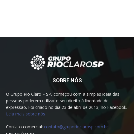
SOBRE NÓS
O Grupo Rio Claro – SP, começou com a simples ideia das
pessoas poderem utilizar o seu direito à liberdade de
expressão. Foi criado no dia 23 de abril de 2013, no Facebook.
Leia mais sobre nós
Contato comercial:
contato@gruporioclarosp.com.br