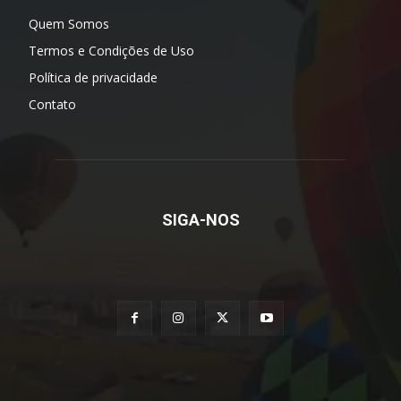
Quem Somos
Termos e Condições de Uso
Política de privacidade
Contato
SIGA-NOS