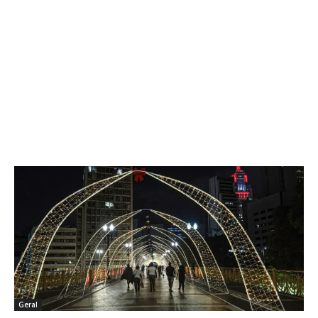
Geral