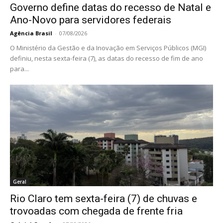
Governo define datas do recesso de Natal e
Ano-Novo para servidores federais
Agência Brasil
-
07/08/2026
O Ministério da Gestão e da Inovação em Serviços Públicos (MGI)
definiu, nesta sexta-feira (7), as datas do recesso de fim de ano
para...
Geral
Rio Claro tem sexta-feira (7) de chuvas e
trovoadas com chegada de frente fria