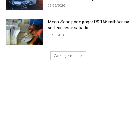
08/08/2026
Mega-Sena pode pagar R$ 165 milhões no
sorteio deste sábado
08/08/2026
Carregar mais