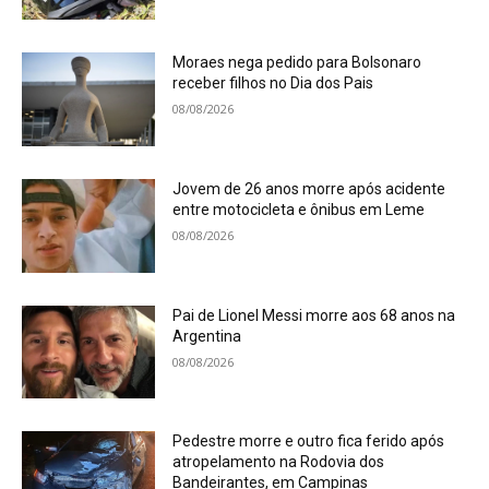
Moraes nega pedido para Bolsonaro
receber filhos no Dia dos Pais
08/08/2026
Jovem de 26 anos morre após acidente
entre motocicleta e ônibus em Leme
08/08/2026
Pai de Lionel Messi morre aos 68 anos na
Argentina
08/08/2026
Pedestre morre e outro fica ferido após
atropelamento na Rodovia dos
Bandeirantes, em Campinas