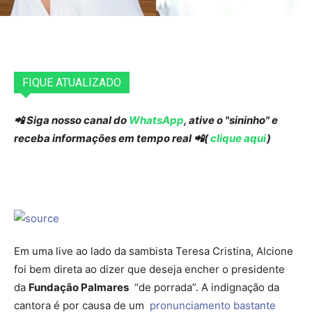
FIQUE ATUALIZADO
📲 Siga nosso canal do
WhatsApp
, ative o "sininho" e
receba informações em tempo real 📲(
clique aqui
)
Em uma live ao lado da sambista Teresa Cristina, Alcione
foi bem direta ao dizer que deseja encher o presidente
da
Fundação Palmares
“de porrada”. A indignação da
cantora é por causa de um
pronunciamento bastante