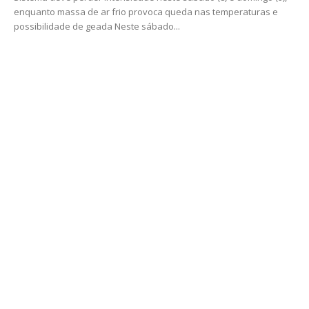
enquanto massa de ar frio provoca queda nas temperaturas e
possibilidade de geada Neste sábado...