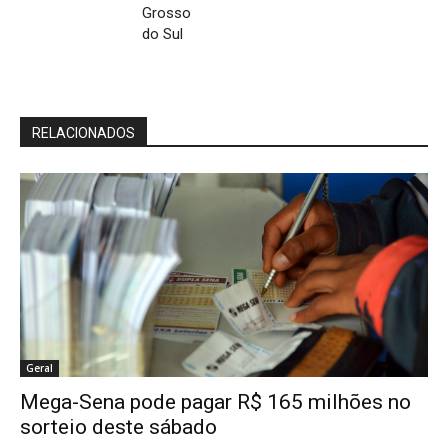
Grosso
do Sul
RELACIONADOS
Geral
Mega-Sena pode pagar R$ 165 milhões no
sorteio deste sábado