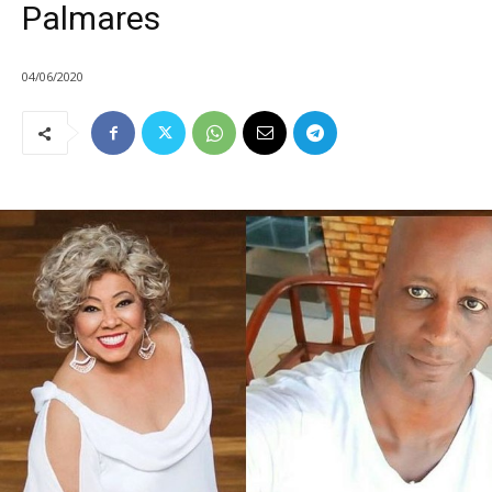
Palmares
04/06/2020