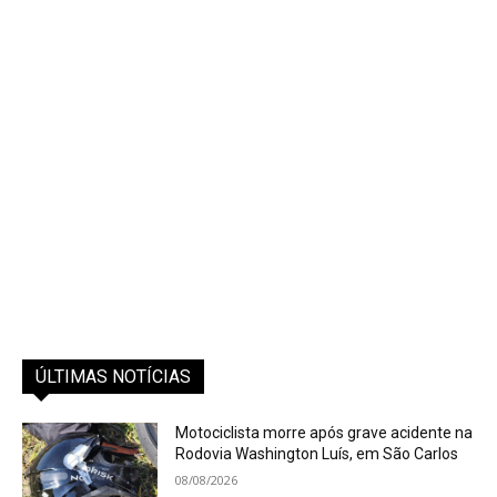
ÚLTIMAS NOTÍCIAS
Motociclista morre após grave acidente na
Rodovia Washington Luís, em São Carlos
08/08/2026