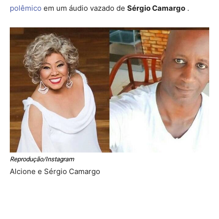
polêmico
em um áudio vazado de
Sérgio Camargo
.
Reprodução/Instagram
Alcione e Sérgio Camargo