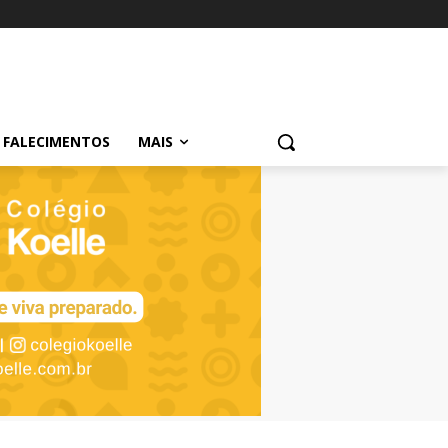
FALECIMENTOS
MAIS