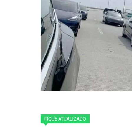
FIQUE ATUALIZADO