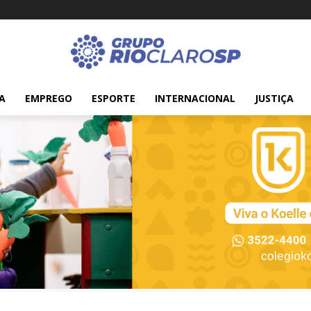
A
EMPREGO
ESPORTE
INTERNACIONAL
JUSTIÇA