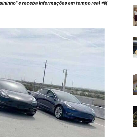
 "sininho" e receba informações em tempo real 📲(