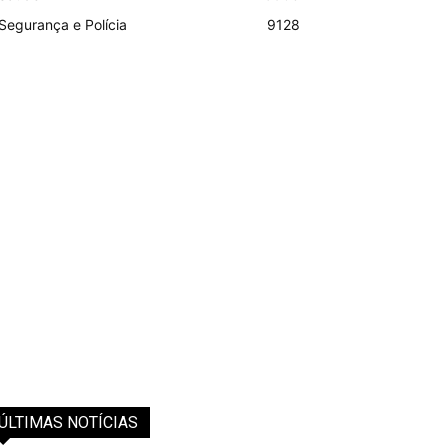
Segurança e Polícia
9128
ÚLTIMAS NOTÍCIAS