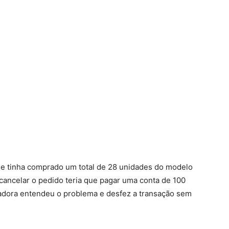
que tinha comprado um total de 28 unidades do modelo
ancelar o pedido teria que pagar uma conta de 100
tadora entendeu o problema e desfez a transação sem