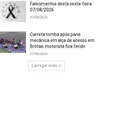
Falecimentos desta sexta-feira
07/08/2026
07/08/2026
Carreta tomba após pane
mecânica em alça de acesso em
Brotas; motorista fica ferido
07/08/2026
Carregar mais