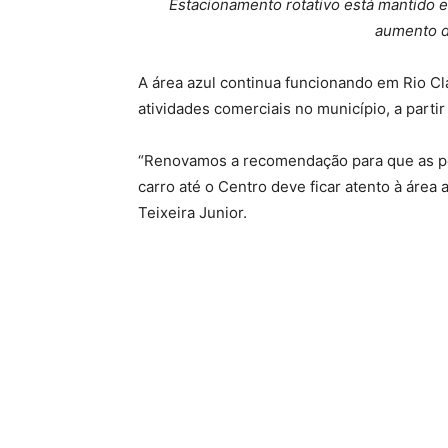
Estacionamento rotativo está mantido e
aumento d
A área azul continua funcionando em Rio C
atividades comerciais no município, a partir 
“Renovamos a recomendação para que as p
carro até o Centro deve ficar atento à área
Teixeira Junior.