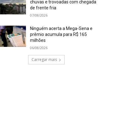
chuvas e trovoadas com chegada
de frente fria
07/08/2026
Ninguém acerta a Mega-Sena e
prêmio acumula para R$ 165
milhões
06/08/2026
Carregar mais