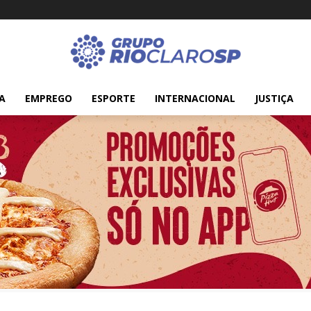
A
EMPREGO
ESPORTE
INTERNACIONAL
JUSTIÇA