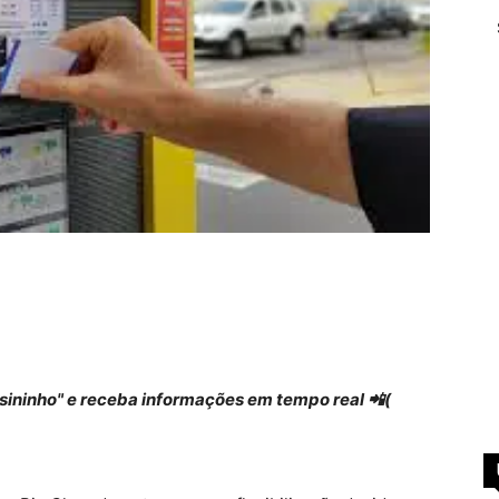
 "sininho" e receba informações em tempo real 📲(