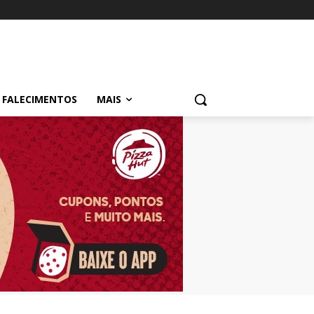
FALECIMENTOS
MAIS