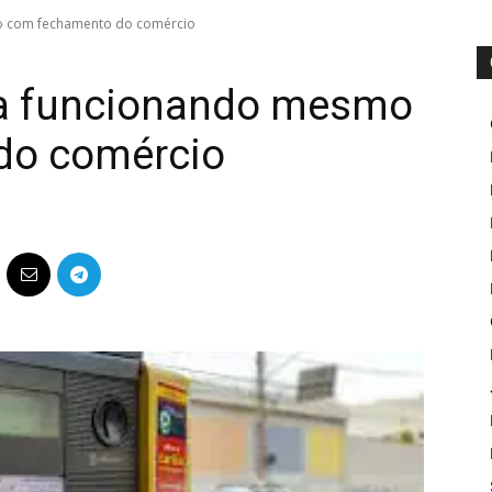
o com fechamento do comércio
ua funcionando mesmo
do comércio