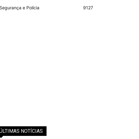
Segurança e Polícia
9127
ÚLTIMAS NOTÍCIAS