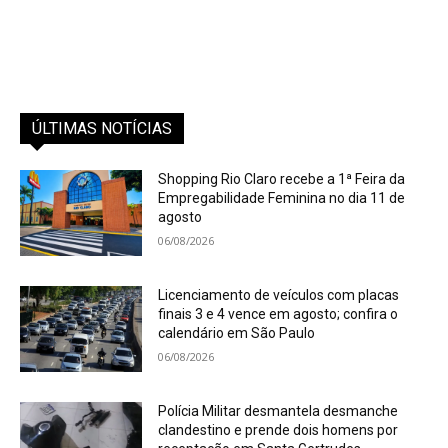
ÚLTIMAS NOTÍCIAS
Shopping Rio Claro recebe a 1ª Feira da
Empregabilidade Feminina no dia 11 de
agosto
06/08/2026
Licenciamento de veículos com placas
finais 3 e 4 vence em agosto; confira o
calendário em São Paulo
06/08/2026
Polícia Militar desmantela desmanche
clandestino e prende dois homens por