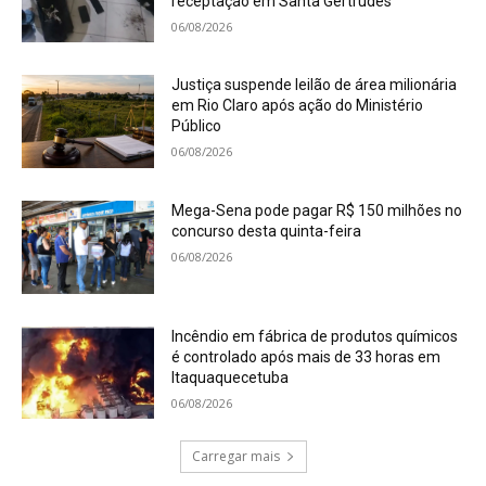
receptação em Santa Gertrudes
06/08/2026
Justiça suspende leilão de área milionária
em Rio Claro após ação do Ministério
Público
06/08/2026
Mega-Sena pode pagar R$ 150 milhões no
concurso desta quinta-feira
06/08/2026
Incêndio em fábrica de produtos químicos
é controlado após mais de 33 horas em
Itaquaquecetuba
06/08/2026
Carregar mais