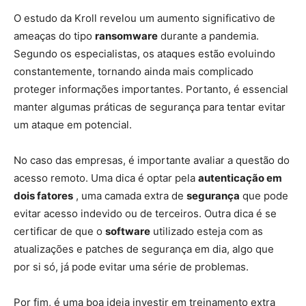
O estudo da Kroll revelou um aumento significativo de
ameaças do tipo
ransomware
durante a pandemia.
Segundo os especialistas, os ataques estão evoluindo
constantemente, tornando ainda mais complicado
proteger informações importantes. Portanto, é essencial
manter algumas práticas de segurança para tentar evitar
um ataque em potencial.
No caso das empresas, é importante avaliar a questão do
acesso remoto. Uma dica é optar pela
autenticação em
dois fatores
, uma camada extra de
segurança
que pode
evitar acesso indevido ou de terceiros. Outra dica é se
certificar de que o
software
utilizado esteja com as
atualizações e patches de segurança em dia, algo que
por si só, já pode evitar uma série de problemas.
Por fim, é uma boa ideia investir em treinamento extra