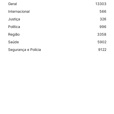
Geral
13303
Internacional
566
Justiça
326
Política
996
Região
3358
Saúde
5902
Segurança e Polícia
9122