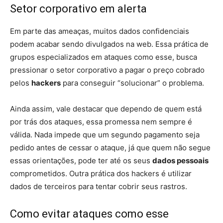
Setor corporativo em alerta
Em parte das ameaças, muitos dados confidenciais
podem acabar sendo divulgados na web. Essa prática de
grupos especializados em ataques como esse, busca
pressionar o setor corporativo a pagar o preço cobrado
pelos
hackers
para conseguir “solucionar” o problema.
Ainda assim, vale destacar que dependo de quem está
por trás dos ataques, essa promessa nem sempre é
válida. Nada impede que um segundo pagamento seja
pedido antes de cessar o ataque, já que quem não segue
essas orientações, pode ter até os seus
dados pessoais
comprometidos. Outra prática dos hackers é utilizar
dados de terceiros para tentar cobrir seus rastros.
Como evitar ataques como esse