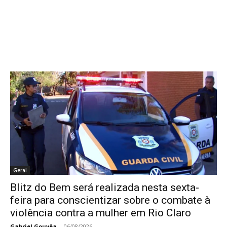
Geral
Blitz do Bem será realizada nesta sexta-
feira para conscientizar sobre o combate à
violência contra a mulher em Rio Claro
Gabriel Gouvêa
-
06/08/2026