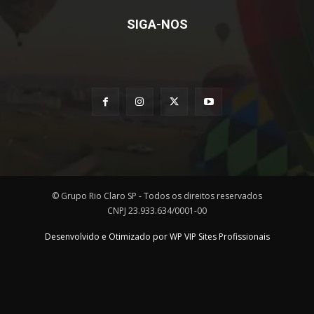
SIGA-NOS
© Grupo Rio Claro SP - Todos os direitos reservados
CNPJ 23.933.634/0001-00
Desenvolvido e Otimizado por WP VIP Sites Profissionais