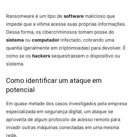
Ransomware é um tipo de
software
malicioso que
impede que a vítima acesse suas próprias informações.
Dessa forma, os cibercriminosos tomam posse do
sistema
ou
computador
infectado, cobrando uma
quantia (geralmente em criptomoedas) para devolver. É
como se os
hackers
sequestrassem o dispositivo ou
sistema.
Como identificar um ataque em
potencial
Em quase metade dos casos investigados pela empresa
especializada em segurança digital, um ataque se
aproveita de algum protocolo de acesso remoto para
invadir outras máquinas conectadas em uma mesma
rede.