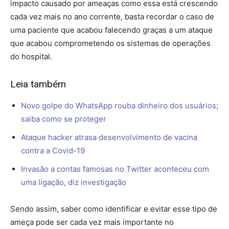
impacto causado por ameaças como essa está crescendo
cada vez mais no ano corrente, basta recordar o caso de
uma paciente que acabou falecendo graças a um ataque
que acabou comprometendo os sistemas de operações
do hospital.
Leia também
Novo golpe do WhatsApp rouba dinheiro dos usuários;
saiba como se proteger
Ataque hacker atrasa desenvolvimento de vacina
contra a Covid-19
Invasão a contas famosas no Twitter aconteceu com
uma ligação, diz investigação
Sendo assim, saber como identificar e evitar esse tipo de
ameça pode ser cada vez mais importante no