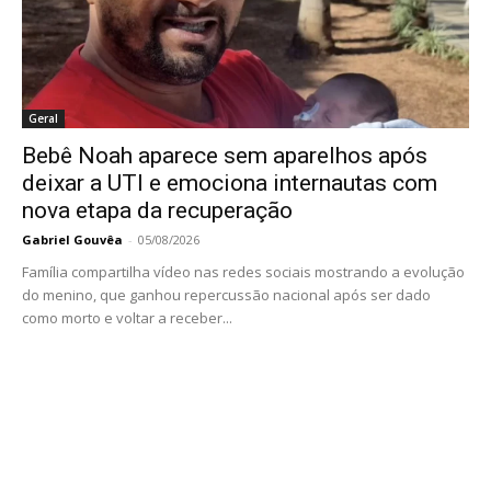
Geral
Bebê Noah aparece sem aparelhos após
deixar a UTI e emociona internautas com
nova etapa da recuperação
Gabriel Gouvêa
-
05/08/2026
Família compartilha vídeo nas redes sociais mostrando a evolução
do menino, que ganhou repercussão nacional após ser dado
como morto e voltar a receber...