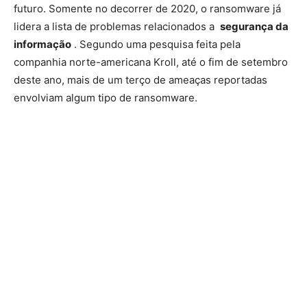
futuro. Somente no decorrer de 2020, o ransomware já
lidera a lista de problemas relacionados a
segurança da
informação
. Segundo uma pesquisa feita pela
companhia norte-americana Kroll, até o fim de setembro
deste ano, mais de um terço de ameaças reportadas
envolviam algum tipo de ransomware.