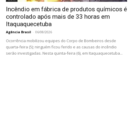
Incêndio em fábrica de produtos químicos é
controlado após mais de 33 horas em
Itaquaquecetuba
Agência Brasil
-
06/08/2026
Ocorrência mobilizou equipes do Corpo de Bombeiros desde
quarta-feira (5); ninguém ficou ferido e as causas do incêndio
serão investigadas. Nesta quinta-feira (6), em Itaquaquecetuba...