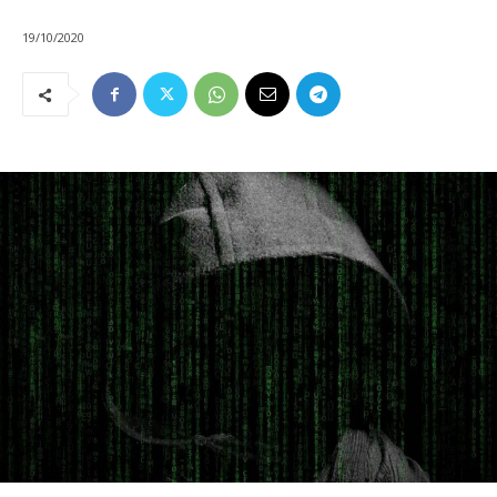
19/10/2020