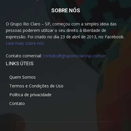
SOBRE NÓS
O Grupo Rio Claro – SP, começou com a simples ideia das
pessoas poderem utilizar o seu direito à liberdade de
expressão. Foi criado no dia 23 de abril de 2013, no Facebook.
Leia mais sobre nós
Contato comercial:
contato@gruporioclarosp.com.br
LINKS ÚTEIS
Quem Somos
Termos e Condições de Uso
Política de privacidade
Contato