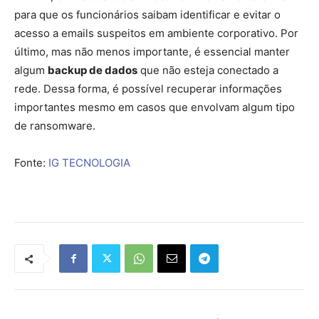
para que os funcionários saibam identificar e evitar o
acesso a emails suspeitos em ambiente corporativo. Por
último, mas não menos importante, é essencial manter
algum
backup de dados
que não esteja conectado a
rede. Dessa forma, é possível recuperar informações
importantes mesmo em casos que envolvam algum tipo
de ransomware.
Fonte:
IG TECNOLOGIA