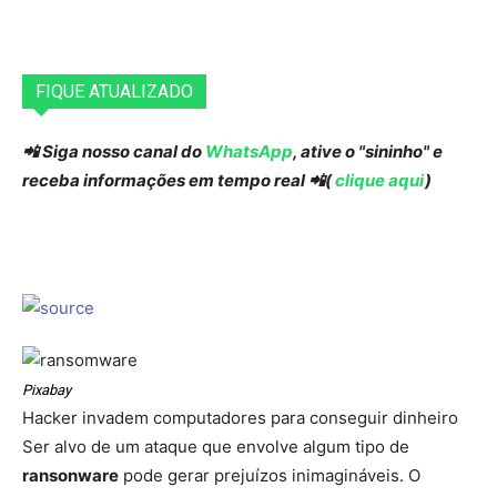
FIQUE ATUALIZADO
📲 Siga nosso canal do
WhatsApp
, ative o "sininho" e
receba informações em tempo real 📲(
clique aqui
)
Pixabay
Hacker invadem computadores para conseguir dinheiro
Ser alvo de um ataque que envolve algum tipo de
ransonware
pode gerar prejuízos inimagináveis. O