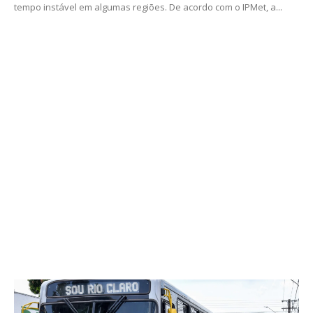
tempo instável em algumas regiões. De acordo com o IPMet, a...