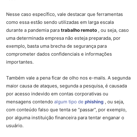
Nesse caso específico, vale destacar que ferramentas
como essa estão sendo utilizadas em larga escala
durante a pandemia para
trabalho remoto
, ou seja, caso
uma determinada empresa não esteja preparada, por
exemplo, basta uma brecha de segurança para
comprometer dados confidenciais e informações
importantes.
Também vale a pena ficar de olho nos e-mails. A segunda
maior causa de ataques, segunda a pesquisa, é causada
por acesso indevido em contas corporativas ou
mensagens contendo
algum tipo de
phishing
, ou seja,
com conteúdo falso que tenta se “passar”, por exemplo,
por alguma instituição financeira para tentar enganar o
usuário.