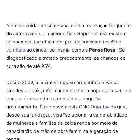
Além de cuidar de si mesma, com a realização frequente
do autoexame e a mamografia sempre em dia, existem
campanhas que atuam em prol da conscientização e
combate
ao câncer de mama, como a
Pense Rosa
. Se
diagnosticado e tratado precocemente, as chances de
cura são de até 95%.
Desde 2009, a iniciativa esteve presente em várias
cidades do país, informando melhor a população sobre o
tema e oferecendo exames de mamografia
gratuitamente. É promovida pela ONG
Orientavida
que,
desde sua fundação, visa “solucionar a vulnerabilidade
de mulheres e famílias de baixa renda por meio da
capacitação de mão de obra feminina e geração de
renda”.