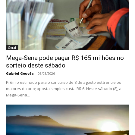
Geral
Mega-Sena pode pagar R$ 165 milhões no
sorteio deste sábado
Gabriel Gouvêa
-
08/08/2026
Prêmio estimado para o concurso de 8 de agosto está entre os
maiores do ano; aposta simples custa R$ 6. Neste sábado (8), a
Mega-Sena...