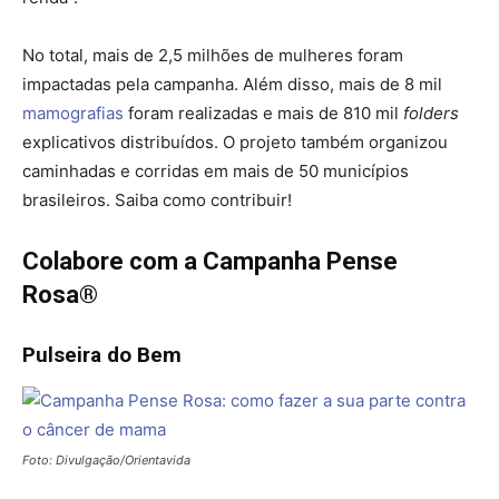
No total, mais de 2,5 milhões de mulheres foram
impactadas pela campanha. Além disso, mais de 8 mil
mamografias
foram realizadas e mais de 810 mil
folders
explicativos distribuídos. O projeto também organizou
caminhadas e corridas em mais de 50 municípios
brasileiros. Saiba como contribuir!
Colabore com a Campanha Pense
Rosa®
Pulseira do Bem
Foto: Divulgação/Orientavida