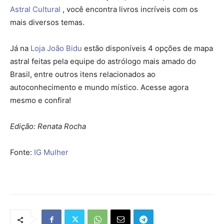
Astral Cultural
, você encontra livros incríveis com os
mais diversos temas.
Já na
Loja João Bidu
estão disponíveis 4 opções de mapa
astral feitas pela equipe do astrólogo mais amado do
Brasil, entre outros itens relacionados ao
autoconhecimento e mundo místico. Acesse agora
mesmo e confira!
Edição: Renata Rocha
Fonte:
IG Mulher