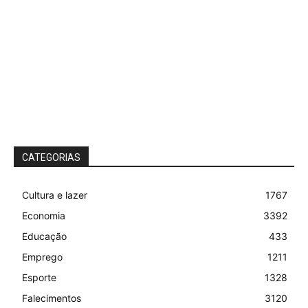
CATEGORIAS
Cultura e lazer
1767
Economia
3392
Educação
433
Emprego
1211
Esporte
1328
Falecimentos
3120