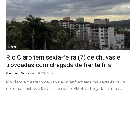
Geral
Rio Claro tem sexta-feira (7) de chuvas e
trovoadas com chegada de frente fria
Gabriel Gouvêa
-
07/08/2026
Rio Claro e o estado de São Paulo enfrentam uma sexta-feira (7)
de tempo instável. De acordo com o IPMet, a chegada de uma...