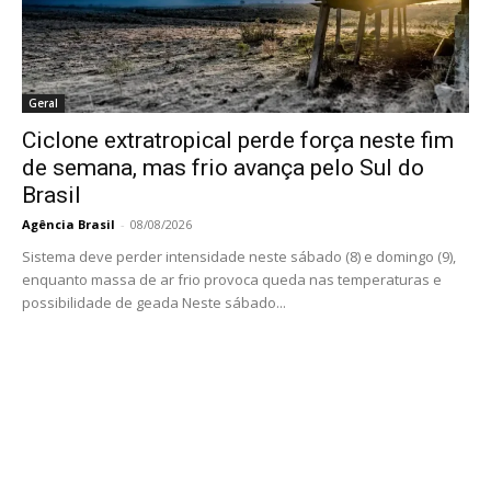
Geral
Ciclone extratropical perde força neste fim
de semana, mas frio avança pelo Sul do
Brasil
Agência Brasil
-
08/08/2026
Sistema deve perder intensidade neste sábado (8) e domingo (9),
enquanto massa de ar frio provoca queda nas temperaturas e
possibilidade de geada Neste sábado...