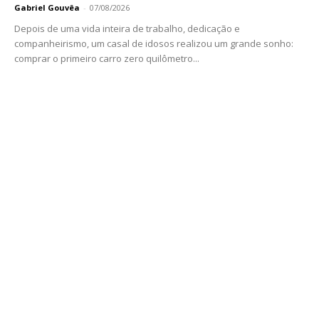
Gabriel Gouvêa
-
07/08/2026
Depois de uma vida inteira de trabalho, dedicação e
companheirismo, um casal de idosos realizou um grande sonho:
comprar o primeiro carro zero quilômetro...