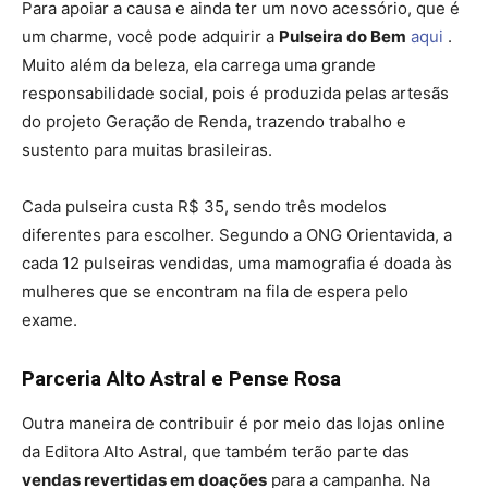
Para apoiar a causa e ainda ter um novo acessório, que é
um charme, você pode adquirir a
Pulseira do Bem
aqui
.
Muito além da beleza, ela carrega uma grande
responsabilidade social, pois é produzida pelas artesãs
do projeto Geração de Renda, trazendo trabalho e
sustento para muitas brasileiras.
Cada pulseira custa R$ 35, sendo três modelos
diferentes para escolher. Segundo a ONG Orientavida, a
cada 12 pulseiras vendidas, uma mamografia é doada às
mulheres que se encontram na fila de espera pelo
exame.
Parceria Alto Astral e Pense Rosa
Outra maneira de contribuir é por meio das lojas online
da Editora Alto Astral, que também terão parte das
vendas revertidas em doações
para a campanha. Na