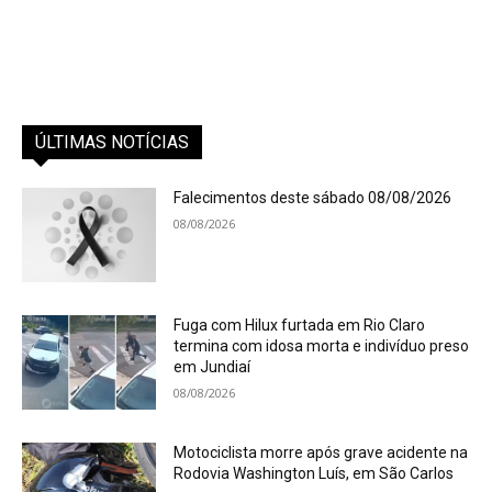
ÚLTIMAS NOTÍCIAS
Falecimentos deste sábado 08/08/2026
08/08/2026
Fuga com Hilux furtada em Rio Claro
termina com idosa morta e indivíduo preso
em Jundiaí
08/08/2026
Motociclista morre após grave acidente na
Rodovia Washington Luís, em São Carlos