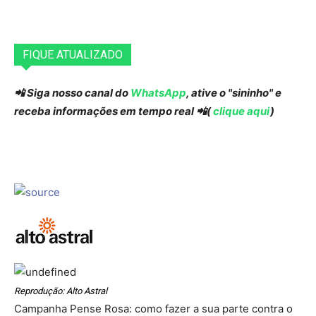
FIQUE ATUALIZADO
📲 Siga nosso canal do
WhatsApp
, ative o "sininho" e
receba informações em tempo real 📲(
clique aqui
)
Reprodução: Alto Astral
Campanha Pense Rosa: como fazer a sua parte contra o