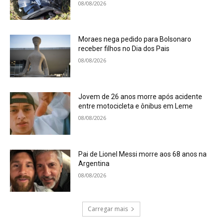
08/08/2026
Moraes nega pedido para Bolsonaro
receber filhos no Dia dos Pais
08/08/2026
Jovem de 26 anos morre após acidente
entre motocicleta e ônibus em Leme
08/08/2026
Pai de Lionel Messi morre aos 68 anos na
Argentina
08/08/2026
Carregar mais