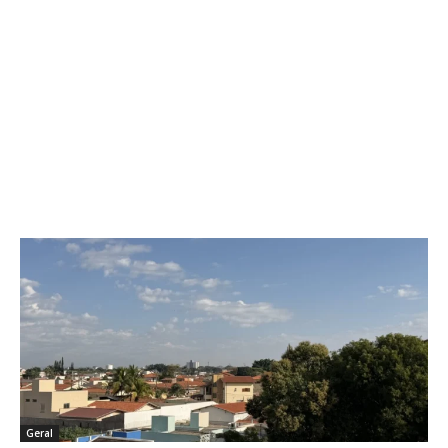
Geral