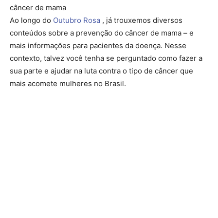
câncer de mama
Ao longo do
Outubro Rosa
, já trouxemos diversos
conteúdos sobre a prevenção do câncer de mama – e
mais informações para pacientes da doença. Nesse
contexto, talvez você tenha se perguntado como fazer a
sua parte e ajudar na luta contra o tipo de câncer que
mais acomete mulheres no Brasil.