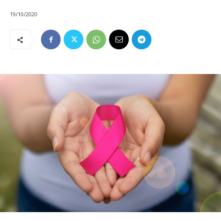
19/10/2020