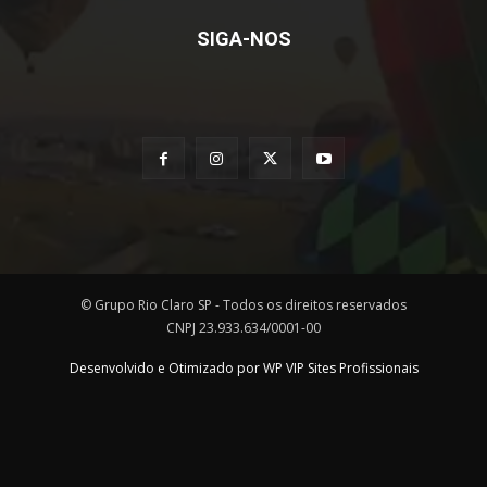
SIGA-NOS
© Grupo Rio Claro SP - Todos os direitos reservados
CNPJ 23.933.634/0001-00
Desenvolvido e Otimizado por WP VIP Sites Profissionais