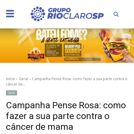
Início
Geral
Campanha Pense Rosa: como fazer a sua parte contra o
câncer de...
Geral
Campanha Pense Rosa: como
fazer a sua parte contra o
câncer de mama