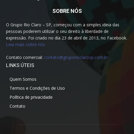
SOBRE NÓS
O Grupo Rio Claro – SP, começou com a simples ideia das
pessoas poderem utilizar o seu direito à liberdade de
expressão. Foi criado no dia 23 de abril de 2013, no Facebook.
Leia mais sobre nós
Contato comercial:
contato@gruporioclarosp.com.br
LINKS ÚTEIS
Quem Somos
Termos e Condições de Uso
Política de privacidade
Contato