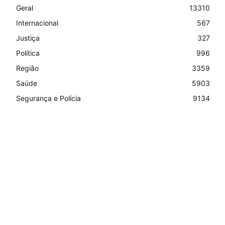
Geral
13310
Internacional
567
Justiça
327
Política
996
Região
3359
Saúde
5903
Segurança e Polícia
9134