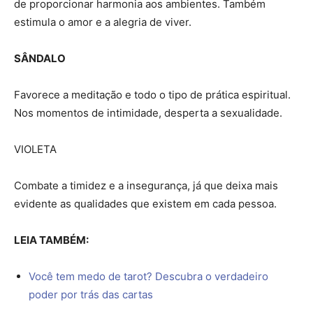
de proporcionar harmonia aos ambientes. Também
estimula o amor e a alegria de viver.
SÂNDALO
Favorece a meditação e todo o tipo de prática espiritual.
Nos momentos de intimidade, desperta a sexualidade.
VIOLETA
Combate a timidez e a insegurança, já que deixa mais
evidente as qualidades que existem em cada pessoa.
LEIA TAMBÉM:
Você tem medo de tarot? Descubra o verdadeiro
poder por trás das cartas