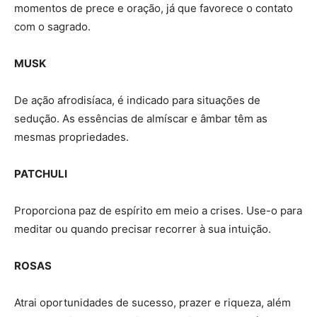
momentos de prece e oração, já que favorece o contato
com o sagrado.
MUSK
De ação afrodisíaca, é indicado para situações de
sedução. As essências de almíscar e âmbar têm as
mesmas propriedades.
PATCHULI
Proporciona paz de espírito em meio a crises. Use-o para
meditar ou quando precisar recorrer à sua intuição.
ROSAS
Atrai oportunidades de sucesso, prazer e riqueza, além