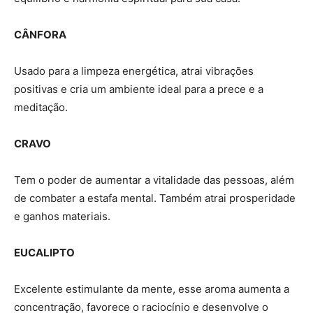
CÂNFORA
Usado para a limpeza energética, atrai vibrações
positivas e cria um ambiente ideal para a prece e a
meditação.
CRAVO
Tem o poder de aumentar a vitalidade das pessoas, além
de combater a estafa mental. Também atrai prosperidade
e ganhos materiais.
EUCALIPTO
Excelente estimulante da mente, esse aroma aumenta a
concentração, favorece o raciocínio e desenvolve o