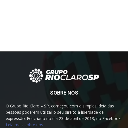
SOBRE NÓS
O Grupo Rio Claro – SP, começou com a simples ideia das
pessoas poderem utilizar o seu direito à liberdade de
expressão. Foi criado no dia 23 de abril de 2013, no Facebook.
Leia mais sobre nós