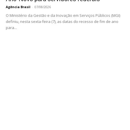
Agência Brasil
-
07/08/2026
O Ministério da Gestão e da Inovação em Serviços Públicos (MGI)
definiu, nesta sexta-feira (7), as datas do recesso de fim de ano
para...