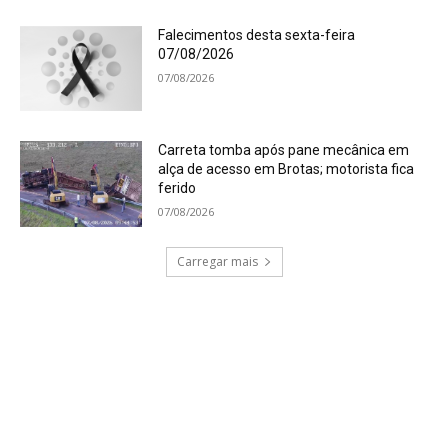
Falecimentos desta sexta-feira
07/08/2026
07/08/2026
Carreta tomba após pane mecânica em
alça de acesso em Brotas; motorista fica
ferido
07/08/2026
Carregar mais