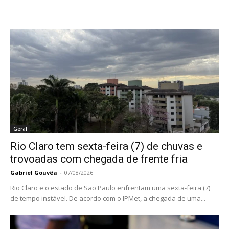
Geral
Rio Claro tem sexta-feira (7) de chuvas e
trovoadas com chegada de frente fria
Gabriel Gouvêa
-
07/08/2026
Rio Claro e o estado de São Paulo enfrentam uma sexta-feira (7)
de tempo instável. De acordo com o IPMet, a chegada de uma...