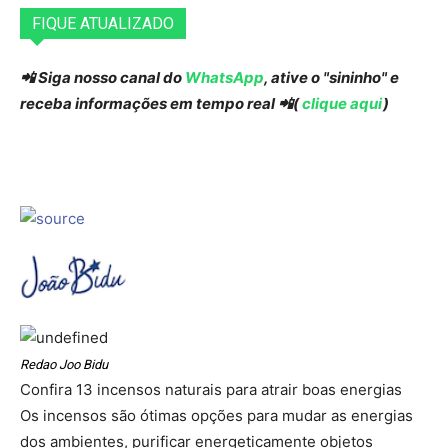
FIQUE ATUALIZADO
📲 Siga nosso canal do
WhatsApp
, ative o "sininho" e
receba informações em tempo real 📲(
clique aqui
)
Redao Joo Bidu
Confira 13 incensos naturais para atrair boas energias
Os incensos são ótimas opções para mudar as energias
dos ambientes, purificar energeticamente objetos