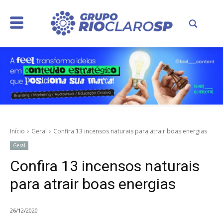
Início
Geral
Confira 13 incensos naturais para atrair boas energias
Geral
Confira 13 incensos naturais
para atrair boas energias
26/12/2020