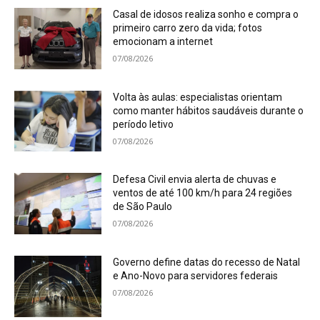
Casal de idosos realiza sonho e compra o
primeiro carro zero da vida; fotos
emocionam a internet
07/08/2026
Volta às aulas: especialistas orientam
como manter hábitos saudáveis durante o
período letivo
07/08/2026
Defesa Civil envia alerta de chuvas e
ventos de até 100 km/h para 24 regiões
de São Paulo
07/08/2026
Governo define datas do recesso de Natal
e Ano-Novo para servidores federais
07/08/2026