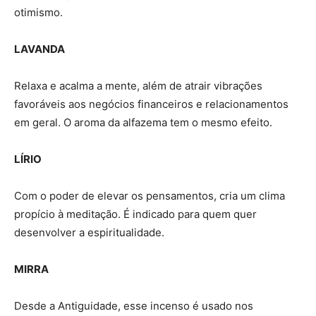
otimismo.
LAVANDA
Relaxa e acalma a mente, além de atrair vibrações
favoráveis aos negócios financeiros e relacionamentos
em geral. O aroma da alfazema tem o mesmo efeito.
LÍRIO
Com o poder de elevar os pensamentos, cria um clima
propício à meditação. É indicado para quem quer
desenvolver a espiritualidade.
MIRRA
Desde a Antiguidade, esse incenso é usado nos