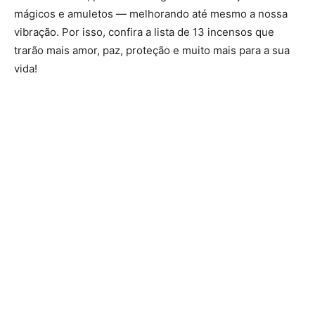
mágicos e amuletos — melhorando até mesmo a nossa
vibração. Por isso, confira a lista de 13 incensos que
trarão mais amor, paz, proteção e muito mais para a sua
vida!