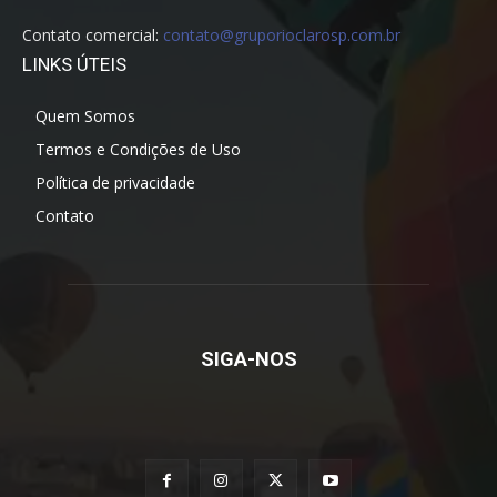
Contato comercial:
contato@gruporioclarosp.com.br
LINKS ÚTEIS
Quem Somos
Termos e Condições de Uso
Política de privacidade
Contato
SIGA-NOS