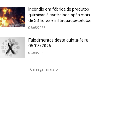
Incêndio em fábrica de produtos
químicos é controlado após mais
de 33 horas em Itaquaquecetuba
06/08/2026
Falecimentos desta quinta-feira
06/08/2026
06/08/2026
Carregar mais