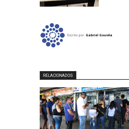
Escrito por:
Gabriel Gouvêa
RELACIONADOS