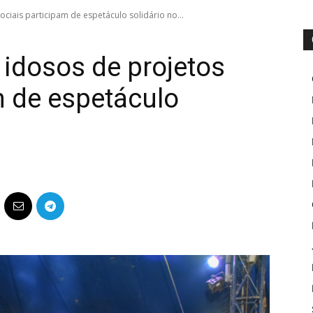
ociais participam de espetáculo solidário no...
 idosos de projetos
m de espetáculo