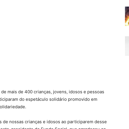
 de mais de 400 crianças, jovens, idosos e pessoas
rticiparam do espetáculo solidário promovido em
olidariedade.
tos de nossas crianças e idosos ao participarem desse