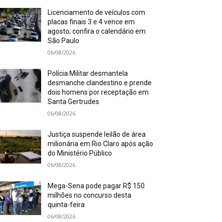
Licenciamento de veículos com
placas finais 3 e 4 vence em
agosto; confira o calendário em
São Paulo
06/08/2026
Polícia Militar desmantela
desmanche clandestino e prende
dois homens por receptação em
Santa Gertrudes
06/08/2026
Justiça suspende leilão de área
milionária em Rio Claro após ação
do Ministério Público
06/08/2026
Mega-Sena pode pagar R$ 150
milhões no concurso desta
quinta-feira
06/08/2026