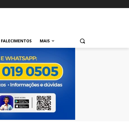
FALECIMENTOS
MAIS