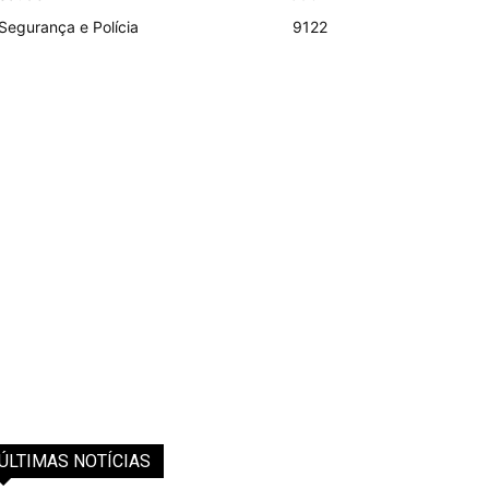
Segurança e Polícia
9122
ÚLTIMAS NOTÍCIAS