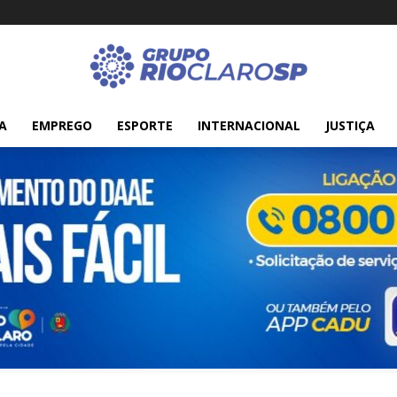
A
EMPREGO
ESPORTE
INTERNACIONAL
JUSTIÇA