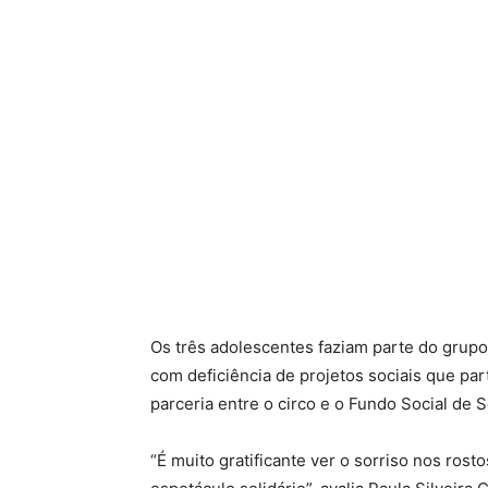
Os três adolescentes faziam parte do grupo
com deficiência de projetos sociais que pa
parceria entre o circo e o Fundo Social de S
“É muito gratificante ver o sorriso nos ros