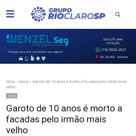
Início
Geral
Garoto de 10 anos é morto a facadas pelo irmão mais
velho
Geral
Garoto de 10 anos é morto a
facadas pelo irmão mais
velho