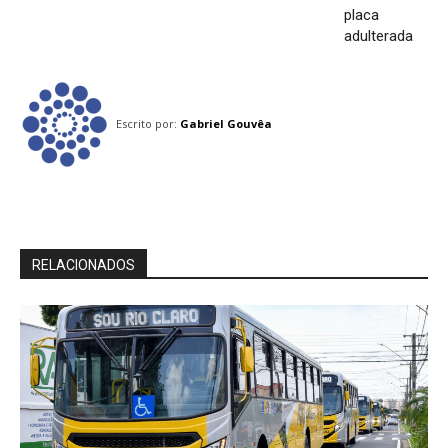
placa
adulterada
Escrito por:
Gabriel Gouvêa
RELACIONADOS