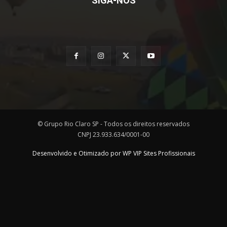
SIGA-NOS
© Grupo Rio Claro SP - Todos os direitos reservados
CNPJ 23.933.634/0001-00
Desenvolvido e Otimizado por WP VIP Sites Profissionais