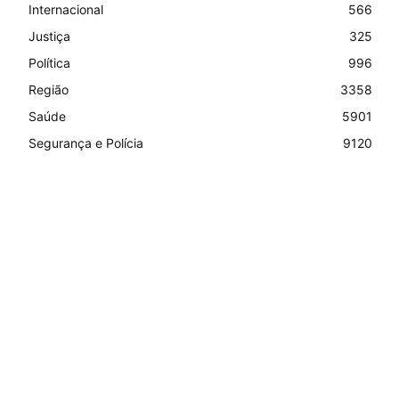
Internacional
566
Justiça
325
Política
996
Região
3358
Saúde
5901
Segurança e Polícia
9120