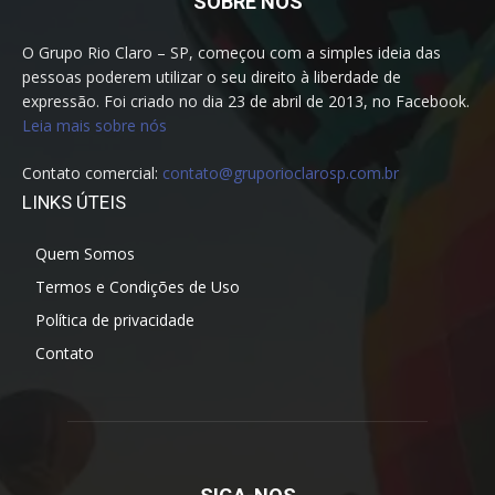
SOBRE NÓS
O Grupo Rio Claro – SP, começou com a simples ideia das
pessoas poderem utilizar o seu direito à liberdade de
expressão. Foi criado no dia 23 de abril de 2013, no Facebook.
Leia mais sobre nós
Contato comercial:
contato@gruporioclarosp.com.br
LINKS ÚTEIS
Quem Somos
Termos e Condições de Uso
Política de privacidade
Contato