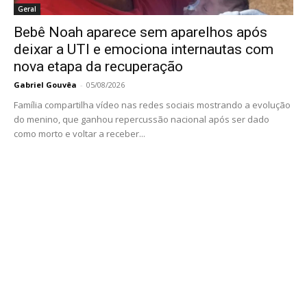
Geral
Bebê Noah aparece sem aparelhos após
deixar a UTI e emociona internautas com
nova etapa da recuperação
Gabriel Gouvêa
-
05/08/2026
Família compartilha vídeo nas redes sociais mostrando a evolução
do menino, que ganhou repercussão nacional após ser dado
como morto e voltar a receber...