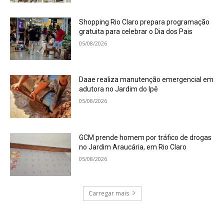
Shopping Rio Claro prepara programação
gratuita para celebrar o Dia dos Pais
05/08/2026
Daae realiza manutenção emergencial em
adutora no Jardim do Ipê
05/08/2026
GCM prende homem por tráfico de drogas
no Jardim Araucária, em Rio Claro
05/08/2026
Carregar mais