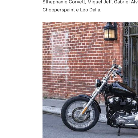
Sthephanie Corvett, Miguel Jeff, Gabriel Alv
Chopperspaint e Léo Dalla.