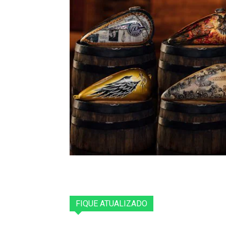
FIQUE ATUALIZADO