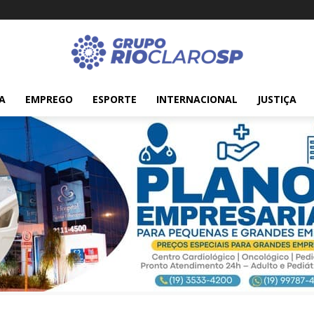
A
EMPREGO
ESPORTE
INTERNACIONAL
JUSTIÇA