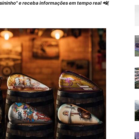
 "sininho" e receba informações em tempo real 📲(