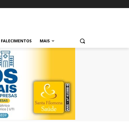
FALECIMENTOS
MAIS