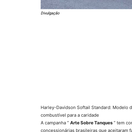
Divulgação
Harley-Davidson Softail Standard: Modelo 
combustível para a caridade
A campanha ”
Arte Sobre Tanques
” tem co
concessionárias brasileiras que aceitaram 