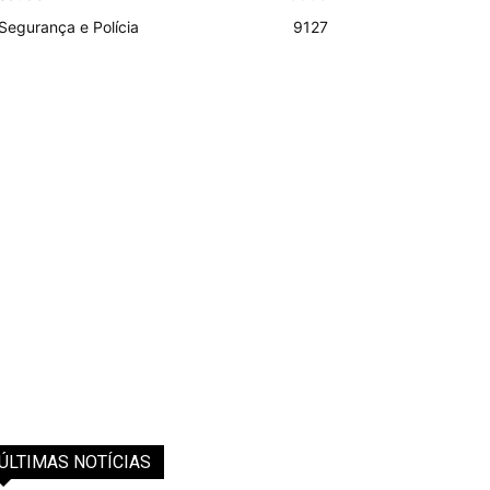
Segurança e Polícia
9127
ÚLTIMAS NOTÍCIAS