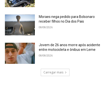
Moraes nega pedido para Bolsonaro
receber filhos no Dia dos Pais
08/08/2026
Jovem de 26 anos morre após acidente
entre motocicleta e ônibus em Leme
08/08/2026
Carregar mais