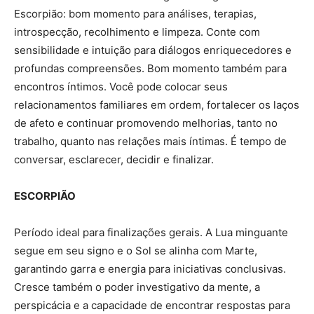
Escorpião: bom momento para análises, terapias,
introspecção, recolhimento e limpeza. Conte com
sensibilidade e intuição para diálogos enriquecedores e
profundas compreensões. Bom momento também para
encontros íntimos. Você pode colocar seus
relacionamentos familiares em ordem, fortalecer os laços
de afeto e continuar promovendo melhorias, tanto no
trabalho, quanto nas relações mais íntimas. É tempo de
conversar, esclarecer, decidir e finalizar.
ESCORPIÃO
Período ideal para finalizações gerais. A Lua minguante
segue em seu signo e o Sol se alinha com Marte,
garantindo garra e energia para iniciativas conclusivas.
Cresce também o poder investigativo da mente, a
perspicácia e a capacidade de encontrar respostas para