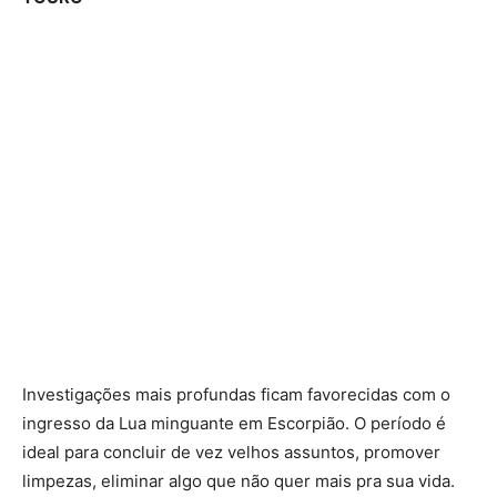
Investigações mais profundas ficam favorecidas com o
ingresso da Lua minguante em Escorpião. O período é
ideal para concluir de vez velhos assuntos, promover
limpezas, eliminar algo que não quer mais pra sua vida.