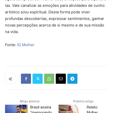
las. Vale canalizar as emoções para atividades de cunho
artístico e/ou espiritual. Desta forma pode viver
profundas descobertas, expressar sentimentos, ganhar
novas percepções acerca de si mesmo e de sua missão
na vida.
Fonte:
IG Mulher
Artigo anterior
Próximo artigo
Brasil assina
Relato:
“memorando
Mulher