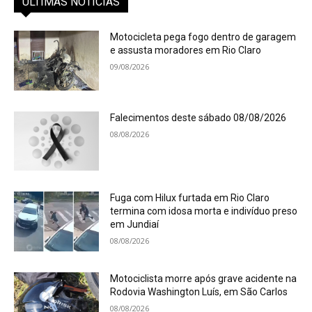
ÚLTIMAS NOTÍCIAS
Motocicleta pega fogo dentro de garagem
e assusta moradores em Rio Claro
09/08/2026
Falecimentos deste sábado 08/08/2026
08/08/2026
Fuga com Hilux furtada em Rio Claro
termina com idosa morta e indivíduo preso
em Jundiaí
08/08/2026
Motociclista morre após grave acidente na
Rodovia Washington Luís, em São Carlos
08/08/2026