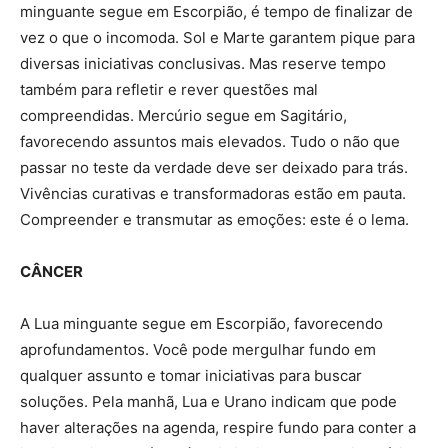
minguante segue em Escorpião, é tempo de finalizar de
vez o que o incomoda. Sol e Marte garantem pique para
diversas iniciativas conclusivas. Mas reserve tempo
também para refletir e rever questões mal
compreendidas. Mercúrio segue em Sagitário,
favorecendo assuntos mais elevados. Tudo o não que
passar no teste da verdade deve ser deixado para trás.
Vivências curativas e transformadoras estão em pauta.
Compreender e transmutar as emoções: este é o lema.
CÂNCER
A Lua minguante segue em Escorpião, favorecendo
aprofundamentos. Você pode mergulhar fundo em
qualquer assunto e tomar iniciativas para buscar
soluções. Pela manhã, Lua e Urano indicam que pode
haver alterações na agenda, respire fundo para conter a