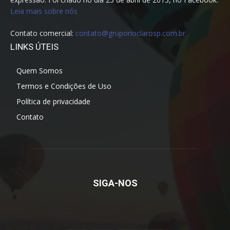
Leia mais sobre nós
Contato comercial:
contato@gruporioclarosp.com.br
LINKS ÚTEIS
Quem Somos
Termos e Condições de Uso
Política de privacidade
Contato
SIGA-NOS