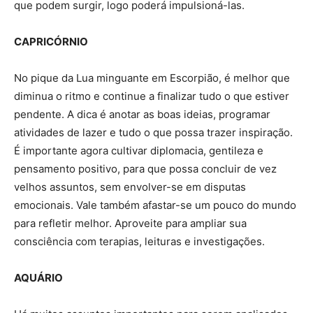
que podem surgir, logo poderá impulsioná-las.
CAPRICÓRNIO
No pique da Lua minguante em Escorpião, é melhor que
diminua o ritmo e continue a finalizar tudo o que estiver
pendente. A dica é anotar as boas ideias, programar
atividades de lazer e tudo o que possa trazer inspiração.
É importante agora cultivar diplomacia, gentileza e
pensamento positivo, para que possa concluir de vez
velhos assuntos, sem envolver-se em disputas
emocionais. Vale também afastar-se um pouco do mundo
para refletir melhor. Aproveite para ampliar sua
consciência com terapias, leituras e investigações.
AQUÁRIO