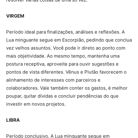
VIRGEM
Período ideal para finalizações, análises e reflexões. A
Lua minguante segue em Escorpião, pedindo que conclua
vez velhos assuntos. Você pode ir direto ao ponto com
mais objetividade. Ao mesmo tempo, mantenha uma
postura receptiva, aproveite para ouvir sugestões e
pontos de vista diferentes. Vênus e Plutão favorecem o
alinhamento de interesses com parceiros e
colaboradores. Vale também conter os gastos, é melhor
poupar, quitar dívidas e concluir pendências do que
investir em novos projetos.
LIBRA
Período conclusivo. A Lua minguante segue em