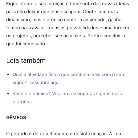
Fique atento à sua intuição e tome nota das novas ideias
para não deixar que elas escapem. Conte com mais
dinamismo, mas é preciso conter a ansiedade, ganhar
tempo para avaliar todas as possibilidades e amadurecer
os projetos, perceber se são viáveis. Prefira concluir o
que foi começado.
Leia também
Qual a atividade física que combina mais com o seu
signo? Descubra aqui
Você é dinâmico? Veja no ranking dos signos mais
elétricos
GÊMEOS
O período é de recolhimento e desintoxicação. A Lua