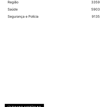
Região
3359
Saúde
5903
Segurança e Polícia
9135