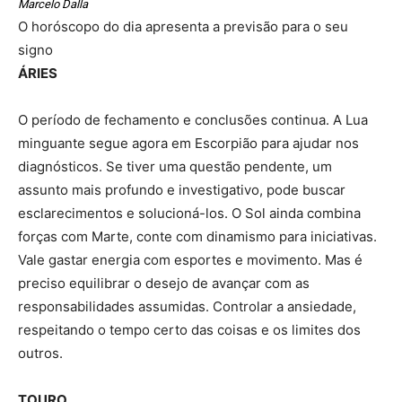
Marcelo Dalla
O horóscopo do dia apresenta a previsão para o seu
signo
ÁRIES
O período de fechamento e conclusões continua. A Lua
minguante segue agora em Escorpião para ajudar nos
diagnósticos. Se tiver uma questão pendente, um
assunto mais profundo e investigativo, pode buscar
esclarecimentos e solucioná-los. O Sol ainda combina
forças com Marte, conte com dinamismo para iniciativas.
Vale gastar energia com esportes e movimento. Mas é
preciso equilibrar o desejo de avançar com as
responsabilidades assumidas. Controlar a ansiedade,
respeitando o tempo certo das coisas e os limites dos
outros.
TOURO