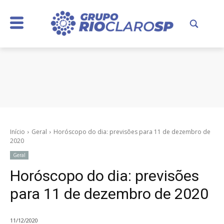
Início
Geral
Horóscopo do dia: previsões para 11 de dezembro de
2020
Geral
Horóscopo do dia: previsões
para 11 de dezembro de 2020
11/12/2020