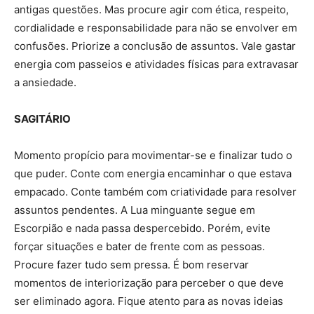
antigas questões. Mas procure agir com ética, respeito,
cordialidade e responsabilidade para não se envolver em
confusões. Priorize a conclusão de assuntos. Vale gastar
energia com passeios e atividades físicas para extravasar
a ansiedade.
SAGITÁRIO
Momento propício para movimentar-se e finalizar tudo o
que puder. Conte com energia encaminhar o que estava
empacado. Conte também com criatividade para resolver
assuntos pendentes. A Lua minguante segue em
Escorpião e nada passa despercebido. Porém, evite
forçar situações e bater de frente com as pessoas.
Procure fazer tudo sem pressa. É bom reservar
momentos de interiorização para perceber o que deve
ser eliminado agora. Fique atento para as novas ideias