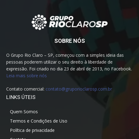
SOBRE NÓS
O Grupo Rio Claro – SP, começou com a simples ideia das
pessoas poderem utilizar o seu direito à liberdade de
expressão. Foi criado no dia 23 de abril de 2013, no Facebook.
Leia mais sobre nós
Contato comercial:
contato@gruporioclarosp.com.br
LINKS ÚTEIS
Quem Somos
Termos e Condições de Uso
Política de privacidade