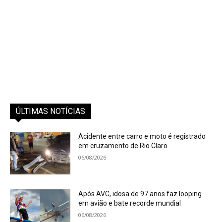
ÚLTIMAS NOTÍCIAS
Acidente entre carro e moto é registrado
em cruzamento de Rio Claro
06/08/2026
Após AVC, idosa de 97 anos faz looping
em avião e bate recorde mundial
06/08/2026