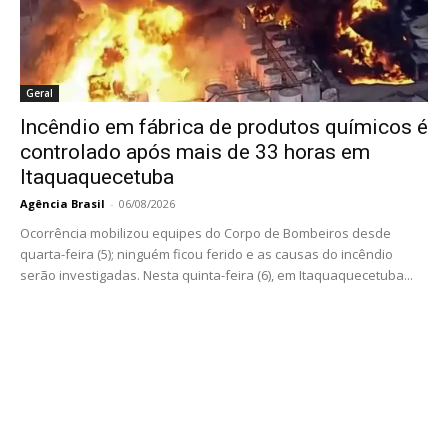
Geral
Incêndio em fábrica de produtos químicos é
controlado após mais de 33 horas em
Itaquaquecetuba
Agência Brasil
-
06/08/2026
Ocorrência mobilizou equipes do Corpo de Bombeiros desde
quarta-feira (5); ninguém ficou ferido e as causas do incêndio
serão investigadas. Nesta quinta-feira (6), em Itaquaquecetuba...