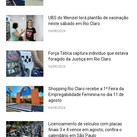
UBS do Wenzel terá plantão de vacinação
neste sábado em Rio Claro
06/08/2026
Força Tática captura indivíduo que estava
foragido da Justiça em Rio Claro
06/08/2026
Shopping Rio Claro recebe a 1ª Feira da
Empregabilidade Feminina no dia 11 de
agosto
06/08/2026
Licenciamento de veículos com placas
finais 3 e 4 vence em agosto; confira o
calendário em São Paulo