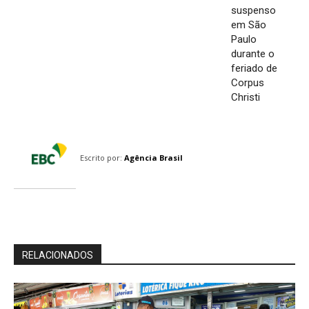
suspenso
em São
Paulo
durante o
feriado de
Corpus
Christi
Escrito por:
Agência Brasil
RELACIONADOS