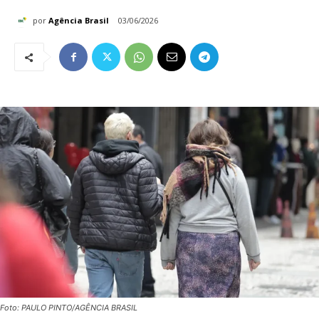
por
Agência Brasil
03/06/2026
Foto: PAULO PINTO/AGÊNCIA BRASIL