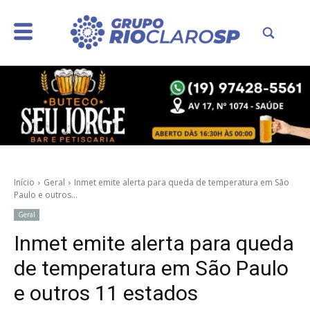
Início
Geral
Inmet emite alerta para queda de temperatura em São
Paulo e outros...
Geral
Inmet emite alerta para queda
de temperatura em São Paulo
e outros 11 estados