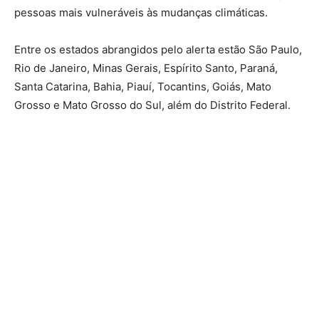
pessoas mais vulneráveis às mudanças climáticas.
Entre os estados abrangidos pelo alerta estão São Paulo,
Rio de Janeiro, Minas Gerais, Espírito Santo, Paraná,
Santa Catarina, Bahia, Piauí, Tocantins, Goiás, Mato
Grosso e Mato Grosso do Sul, além do Distrito Federal.