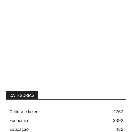
CATEGORIAS
Cultura e lazer
1767
Economia
3392
Educação
432