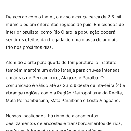
De acordo com o Inmet, o aviso alcança cerca de 2,6 mil
municípios em diferentes regiões do país. Em cidades do
interior paulista, como Rio Claro, a população poderá
sentir os efeitos da chegada de uma massa de ar mais
frio nos próximos dias.
Além do alerta para queda de temperatura, o instituto
também mantém um aviso laranja para chuvas intensas
em áreas de Pernambuco, Alagoas e Paraíba. O
comunicado é válido até as 23h59 desta quinta-feira (4) e
abrange regiões como a Região Metropolitana do Recife,
Mata Pernambucana, Mata Paraibana e Leste Alagoano.
Nessas localidades, há risco de alagamentos,
deslizamentos de encostas e transbordamentos de rios,
conforme informado pelo órgão meteorológico.