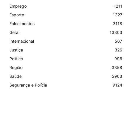
Emprego
1211
Esporte
1327
Falecimentos
3118
Geral
13303
Internacional
567
Justiça
326
Política
996
Região
3358
Saúde
5903
Segurança e Polícia
9124