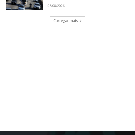
06/08/2026
Carregar mais