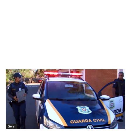
Geral