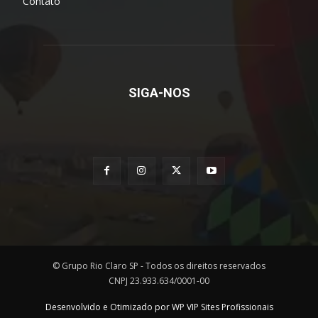
Contato
SIGA-NOS
© Grupo Rio Claro SP - Todos os direitos reservados
CNPJ 23.933.634/0001-00
Desenvolvido e Otimizado por WP VIP Sites Profissionais