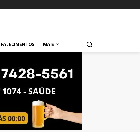
FALECIMENTOS
MAIS