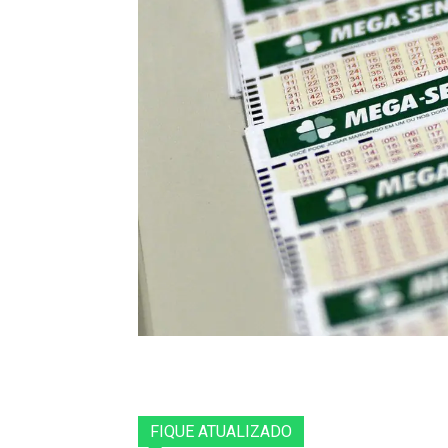
FIQUE ATUALIZADO