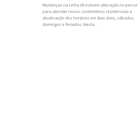
Mudanças na Linha 06 incluem alteração no percu
para atender novos condomínios residenciais e
atualização dos horários em dias úteis, sábados,
domingos e feriados. Nesta...