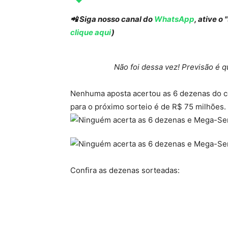
📲 Siga nosso canal do
WhatsApp
, ative o
clique aqui
)
Não foi dessa vez! Previsão é
Nenhuma aposta acertou as 6 dezenas do c
para o próximo sorteio é de R$ 75 milhões.
Confira as dezenas sorteadas: