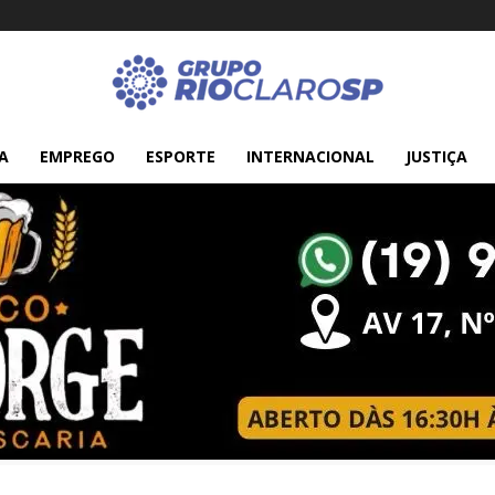
A
EMPREGO
ESPORTE
INTERNACIONAL
JUSTIÇA