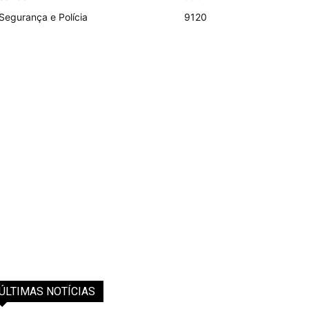
Segurança e Polícia
9120
ÚLTIMAS NOTÍCIAS