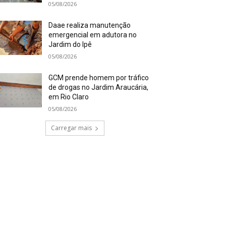
05/08/2026
Daae realiza manutenção
emergencial em adutora no
Jardim do Ipê
05/08/2026
GCM prende homem por tráfico
de drogas no Jardim Araucária,
em Rio Claro
05/08/2026
Carregar mais