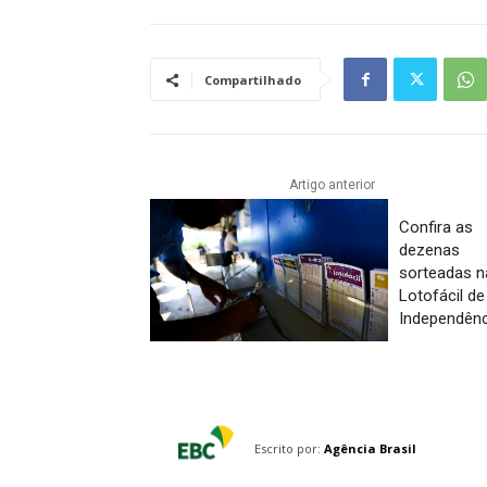
Compartilhado
Artigo anterior
Confira as
dezenas
sorteadas n
Lotofácil de
Independênc
Escrito por:
Agência Brasil