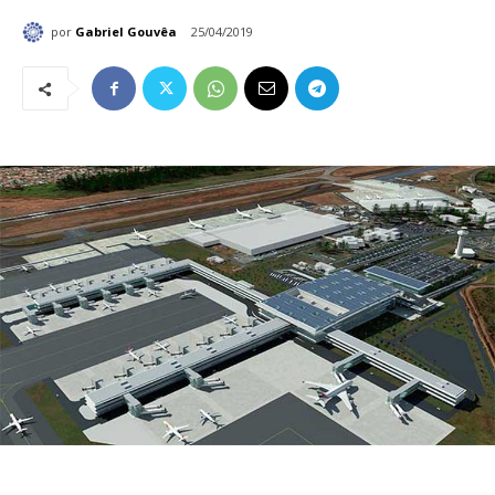
por
Gabriel Gouvêa
25/04/2019