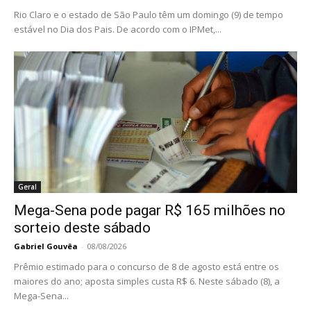
Rio Claro e o estado de São Paulo têm um domingo (9) de tempo
estável no Dia dos Pais. De acordo com o IPMet,...
Geral
Mega-Sena pode pagar R$ 165 milhões no
sorteio deste sábado
Gabriel Gouvêa
-
08/08/2026
Prêmio estimado para o concurso de 8 de agosto está entre os
maiores do ano; aposta simples custa R$ 6. Neste sábado (8), a
Mega-Sena...