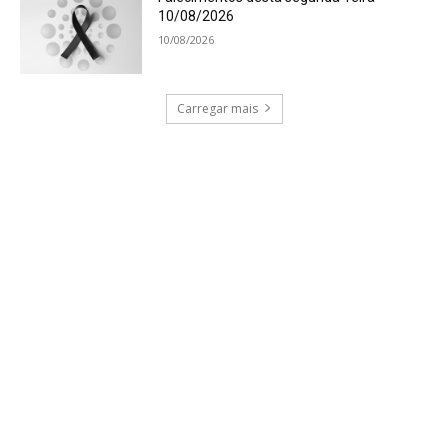
10/08/2026
10/08/2026
Carregar mais