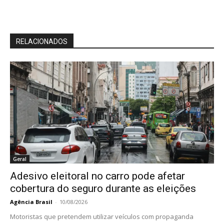
RELACIONADOS
Geral
Adesivo eleitoral no carro pode afetar
cobertura do seguro durante as eleições
Agência Brasil
-
10/08/2026
Motoristas que pretendem utilizar veículos com propaganda