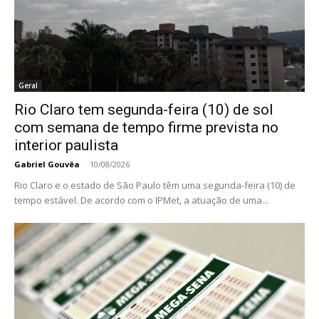
Geral
Rio Claro tem segunda-feira (10) de sol
com semana de tempo firme prevista no
interior paulista
Gabriel Gouvêa
-
10/08/2026
Rio Claro e o estado de São Paulo têm uma segunda-feira (10) de
tempo estável. De acordo com o IPMet, a atuação de uma...