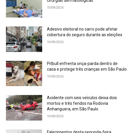
cirurgias dermatológicas
10/08/2026
Adesivo eleitoral no carro pode afetar
cobertura do seguro durante as eleições
10/08/2026
Pitbull enfrenta onça-parda dentro de
casa e protege três crianças em São Paulo
10/08/2026
Acidente com seis veículos deixa dois
mortos e três feridos na Rodovia
Anhanguera, em São Paulo
10/08/2026
Falecimentos desta segunda-feira