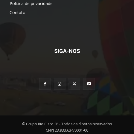
Política de privacidade
Contato
SIGA-NOS
© Grupo Rio Claro SP - Todos os direitos reservados
CNPJ 23.933.634/0001-00