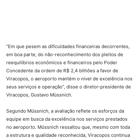
“Em que pesem as dificuldades financeiras decorrentes,
em boa parte, do não-reconhecimento dos pleitos de
reequilíbrios econômicos e financeiros pelo Poder
Concedente da ordem de R$ 2,4 bilhões a favor de
Viracopos, o aeroporto mantém o nível de excelência nos
seus serviços e operação”, disse o diretor-presidente de
Viracopos, Gustavo Müssnich.
Segundo Müssnich, a avaliação reflete os esforços da
equipe em busca da excelência nos serviços prestados
no aeroporto. Müssnich ressaltou que, mesmo com toda
a estrutura e qualidade reconhecida, Viracopos continua