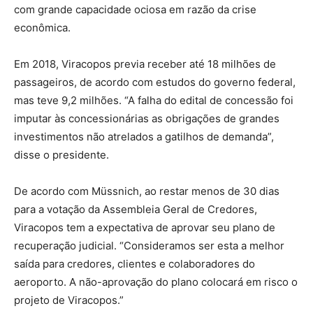
com grande capacidade ociosa em razão da crise
econômica.
Em 2018, Viracopos previa receber até 18 milhões de
passageiros, de acordo com estudos do governo federal,
mas teve 9,2 milhões. “A falha do edital de concessão foi
imputar às concessionárias as obrigações de grandes
investimentos não atrelados a gatilhos de demanda”,
disse o presidente.
De acordo com Müssnich, ao restar menos de 30 dias
para a votação da Assembleia Geral de Credores,
Viracopos tem a expectativa de aprovar seu plano de
recuperação judicial. “Consideramos ser esta a melhor
saída para credores, clientes e colaboradores do
aeroporto. A não-aprovação do plano colocará em risco o
projeto de Viracopos.”