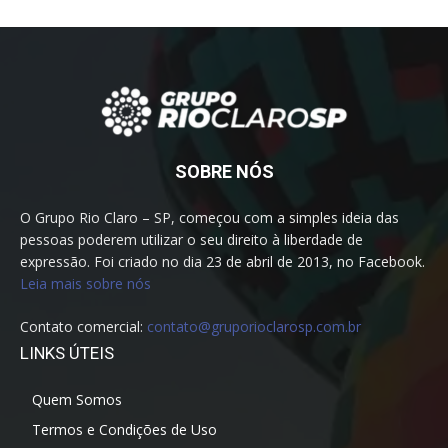
SOBRE NÓS
O Grupo Rio Claro – SP, começou com a simples ideia das
pessoas poderem utilizar o seu direito à liberdade de
expressão. Foi criado no dia 23 de abril de 2013, no Facebook.
Leia mais sobre nós
Contato comercial:
contato@gruporioclarosp.com.br
LINKS ÚTEIS
Quem Somos
Termos e Condições de Uso