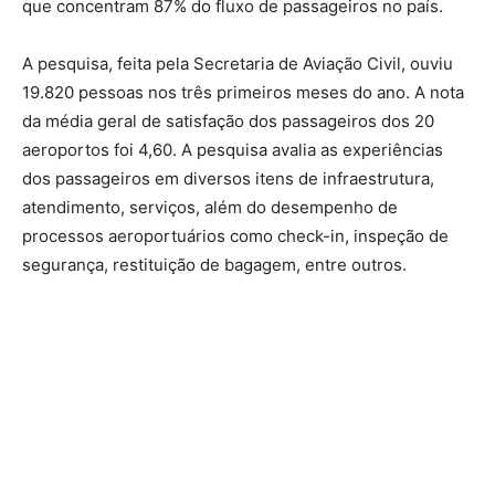
que concentram 87% do fluxo de passageiros no país.
A pesquisa, feita pela Secretaria de Aviação Civil, ouviu
19.820 pessoas nos três primeiros meses do ano. A nota
da média geral de satisfação dos passageiros dos 20
aeroportos foi 4,60. A pesquisa avalia as experiências
dos passageiros em diversos itens de infraestrutura,
atendimento, serviços, além do desempenho de
processos aeroportuários como check-in, inspeção de
segurança, restituição de bagagem, entre outros.