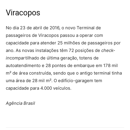
Viracopos
No dia 23 de abril de 2016, o novo Terminal de
passageiros de Viracopos passou a operar com
capacidade para atender 25 milhões de passageiros por
ano. As novas instalações têm 72 posições de
check-
in
compartilhado de última geração, totens de
autoatendimento e 28 pontes de embarque em 178 mil
m² de área construída, sendo que o antigo terminal tinha
uma área de 28 mil m². O edifício-garagem tem
capacidade para 4.000 veículos.
Agência Brasil