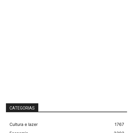
CATEGORIAS
Cultura e lazer
1767