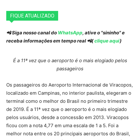
FIQUE ATUALIZADO
📲 Siga nosso canal do
WhatsApp
, ative o "sininho" e
receba informações em tempo real 📲(
clique aqui
)
É a 11ª vez que o aeroporto é o mais elogiado pelos
passageiros
Os passageiros do Aeroporto Internacional de Viracopos,
localizado em Campinas, no interior paulista, elegeram o
terminal como o melhor do Brasil no primeiro trimestre
de 2019. É a 11ª vez que o aeroporto é o mais elogiado
pelos usuários, desde a concessão em 2013. Viracopos
ficou com a nota 4,77 em uma escala de 1 a 5. Foi a
melhor nota entre os 20 principais aeroportos do Brasil,