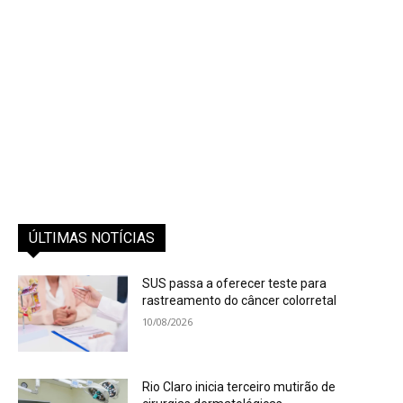
ÚLTIMAS NOTÍCIAS
SUS passa a oferecer teste para
rastreamento do câncer colorretal
10/08/2026
Rio Claro inicia terceiro mutirão de