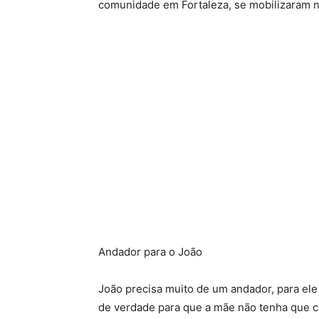
comunidade em Fortaleza, se mobilizaram 
Andador para o João
João precisa muito de um andador, para el
de verdade para que a mãe não tenha que c