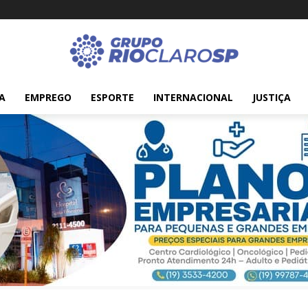
A
EMPREGO
ESPORTE
INTERNACIONAL
JUSTIÇA