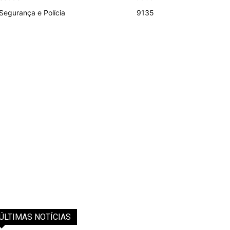
Segurança e Polícia
9135
ÚLTIMAS NOTÍCIAS