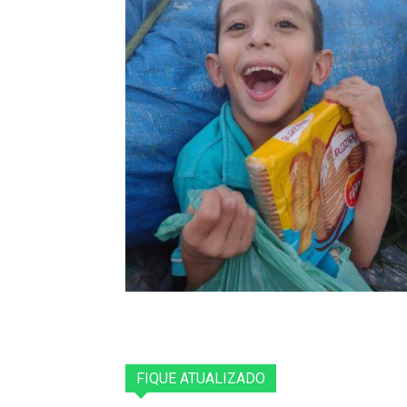
FIQUE ATUALIZADO