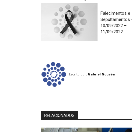
Falecimentos e
Sepultamentos 
10/09/2022 –
11/09/2022
Escrito por:
Gabriel Gouvêa
RELACIONADOS