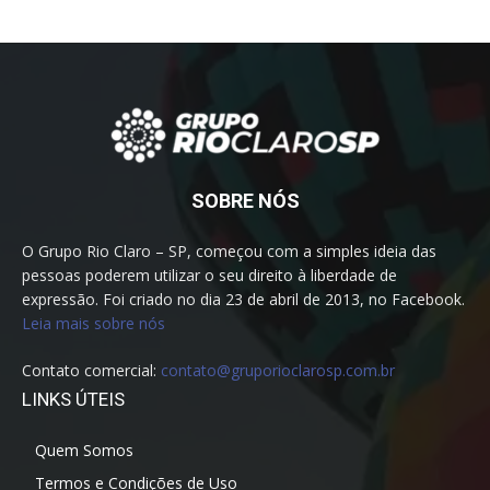
SOBRE NÓS
O Grupo Rio Claro – SP, começou com a simples ideia das
pessoas poderem utilizar o seu direito à liberdade de
expressão. Foi criado no dia 23 de abril de 2013, no Facebook.
Leia mais sobre nós
Contato comercial:
contato@gruporioclarosp.com.br
LINKS ÚTEIS
Quem Somos
Termos e Condições de Uso