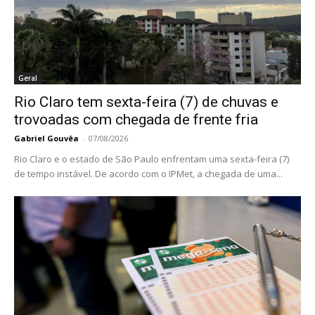
Geral
Rio Claro tem sexta-feira (7) de chuvas e
trovoadas com chegada de frente fria
Gabriel Gouvêa
-
07/08/2026
Rio Claro e o estado de São Paulo enfrentam uma sexta-feira (7)
de tempo instável. De acordo com o IPMet, a chegada de uma...