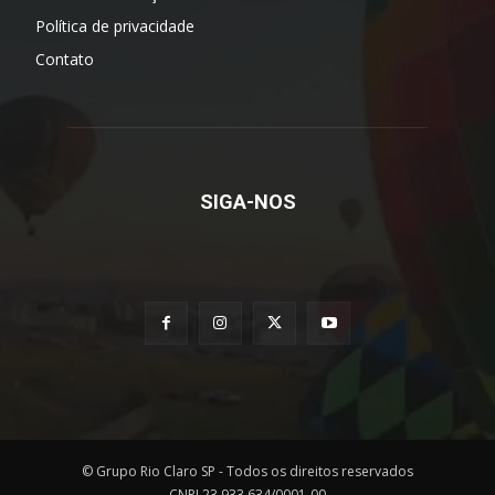
Política de privacidade
Contato
SIGA-NOS
© Grupo Rio Claro SP - Todos os direitos reservados
CNPJ 23.933.634/0001-00