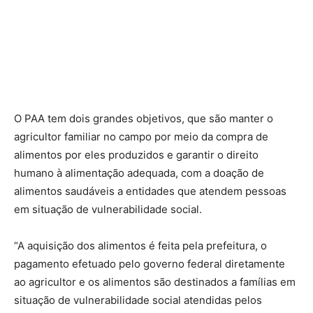
O PAA tem dois grandes objetivos, que são manter o
agricultor familiar no campo por meio da compra de
alimentos por eles produzidos e garantir o direito
humano à alimentação adequada, com a doação de
alimentos saudáveis a entidades que atendem pessoas
em situação de vulnerabilidade social.
“A aquisição dos alimentos é feita pela prefeitura, o
pagamento efetuado pelo governo federal diretamente
ao agricultor e os alimentos são destinados a famílias em
situação de vulnerabilidade social atendidas pelos