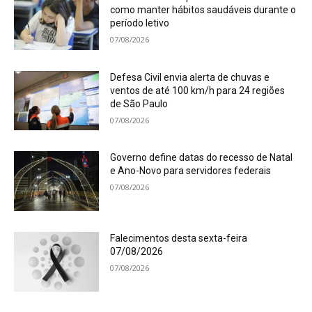
como manter hábitos saudáveis durante o
período letivo
07/08/2026
Defesa Civil envia alerta de chuvas e
ventos de até 100 km/h para 24 regiões
de São Paulo
07/08/2026
Governo define datas do recesso de Natal
e Ano-Novo para servidores federais
07/08/2026
Falecimentos desta sexta-feira
07/08/2026
07/08/2026