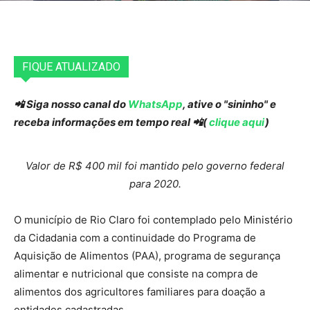
FIQUE ATUALIZADO
📲 Siga nosso canal do
WhatsApp
, ative o "sininho" e
receba informações em tempo real 📲(
clique aqui
)
Valor de R$ 400 mil foi mantido pelo governo federal
para 2020.
O município de Rio Claro foi contemplado pelo Ministério
da Cidadania com a continuidade do Programa de
Aquisição de Alimentos (PAA), programa de segurança
alimentar e nutricional que consiste na compra de
alimentos dos agricultores familiares para doação a
entidades cadastradas.