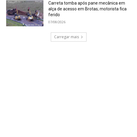
Carreta tomba após pane mecânica em
alça de acesso em Brotas; motorista fica
ferido
07/08/2026
Carregar mais