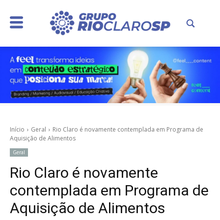
Início
Geral
Rio Claro é novamente contemplada em Programa de
Aquisição de Alimentos
Geral
Rio Claro é novamente
contemplada em Programa de
Aquisição de Alimentos