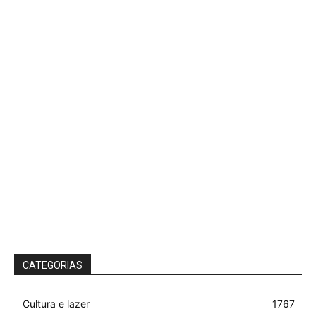
CATEGORIAS
Cultura e lazer
1767