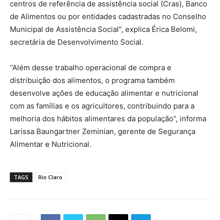
centros de referência de assistência social (Cras), Banco
de Alimentos ou por entidades cadastradas no Conselho
Municipal de Assistência Social”, explica Érica Belomi,
secretária de Desenvolvimento Social.
“Além desse trabalho operacional de compra e
distribuição dos alimentos, o programa também
desenvolve ações de educação alimentar e nutricional
com as famílias e os agricultores, contribuindo para a
melhoria dos hábitos alimentares da população”, informa
Larissa Baungartner Zeminian, gerente de Segurança
Alimentar e Nutricional.
TAGS
Rio Claro