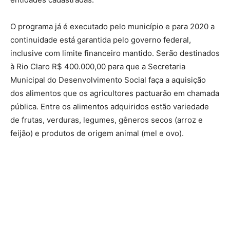
O programa já é executado pelo município e para 2020 a
continuidade está garantida pelo governo federal,
inclusive com limite financeiro mantido. Serão destinados
à Rio Claro R$ 400.000,00 para que a Secretaria
Municipal do Desenvolvimento Social faça a aquisição
dos alimentos que os agricultores pactuarão em chamada
pública. Entre os alimentos adquiridos estão variedade
de frutas, verduras, legumes, gêneros secos (arroz e
feijão) e produtos de origem animal (mel e ovo).