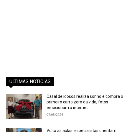
ÚLTIMAS NOTÍCIAS
Casal de idosos realiza sonho e compra o
primeiro carro zero da vida; fotos
emocionam a internet
07/08/2026
Volta às aulas: especialistas orientam