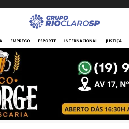
A
EMPREGO
ESPORTE
INTERNACIONAL
JUSTIÇA