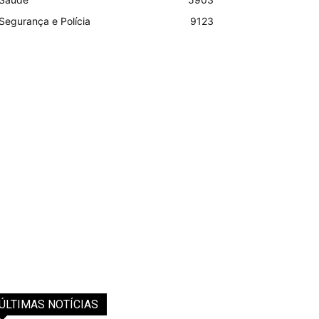
Segurança e Polícia
9123
ÚLTIMAS NOTÍCIAS