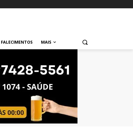
FALECIMENTOS
MAIS