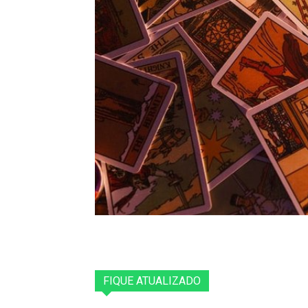
FIQUE ATUALIZADO