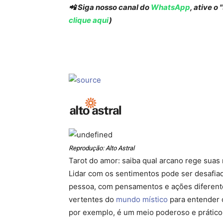
📲 Siga nosso canal do
WhatsApp
, ative o
clique aqui
)
Reprodução: Alto Astral
Tarot do amor: saiba qual arcano rege suas
Lidar com os sentimentos pode ser desafia
pessoa, com pensamentos e ações diferentes
vertentes do
mundo místico
para entender 
por exemplo, é um meio poderoso e prático