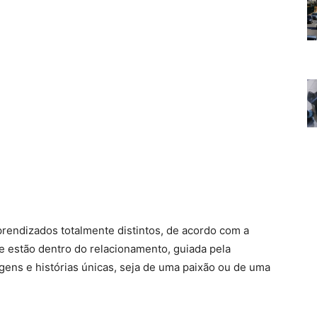
prendizados totalmente distintos, de acordo com a
 estão dentro do relacionamento, guiada pela
gens e histórias únicas, seja de uma paixão ou de uma