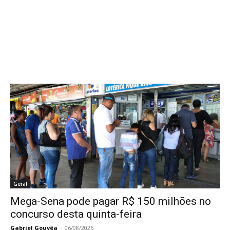
Geral
Mega-Sena pode pagar R$ 150 milhões no
concurso desta quinta-feira
Gabriel Gouvêa
-
06/08/2026