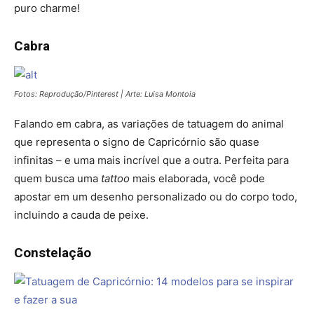
puro charme!
Cabra
Fotos: Reprodução/Pinterest | Arte: Luisa Montoia
Falando em cabra, as variações de tatuagem do animal
que representa o signo de Capricórnio são quase
infinitas – e uma mais incrível que a outra. Perfeita para
quem busca uma
tattoo
mais elaborada, você pode
apostar em um desenho personalizado ou do corpo todo,
incluindo a cauda de peixe.
Constelação