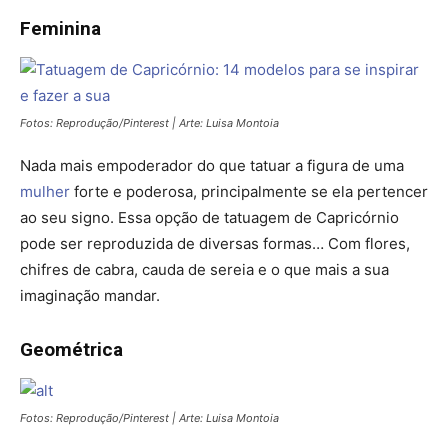
Feminina
Fotos: Reprodução/Pinterest | Arte: Luisa Montoia
Nada mais empoderador do que tatuar a figura de uma
mulher
forte e poderosa, principalmente se ela pertencer
ao seu signo. Essa opção de tatuagem de Capricórnio
pode ser reproduzida de diversas formas… Com flores,
chifres de cabra, cauda de sereia e o que mais a sua
imaginação mandar.
Geométrica
Fotos: Reprodução/Pinterest | Arte: Luisa Montoia