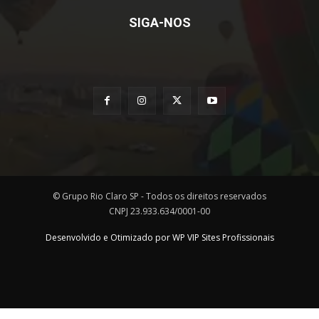
SIGA-NOS
© Grupo Rio Claro SP - Todos os direitos reservados
CNPJ 23.933.634/0001-00
Desenvolvido e Otimizado por WP VIP Sites Profissionais