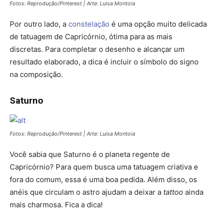
Fotos: Reprodução/Pinterest | Arte: Luisa Montoia
Por outro lado, a
constelação
é uma opção muito delicada
de tatuagem de Capricórnio, ótima para as mais
discretas. Para completar o desenho e alcançar um
resultado elaborado, a dica é incluir o símbolo do signo
na composição.
Saturno
Fotos: Reprodução/Pinterest | Arte: Luisa Montoia
Você sabia que Saturno é o planeta regente de
Capricórnio? Para quem busca uma tatuagem criativa e
fora do comum, essa é uma boa pedida. Além disso, os
anéis que circulam o astro ajudam a deixar a
tattoo
ainda
mais charmosa. Fica a dica!