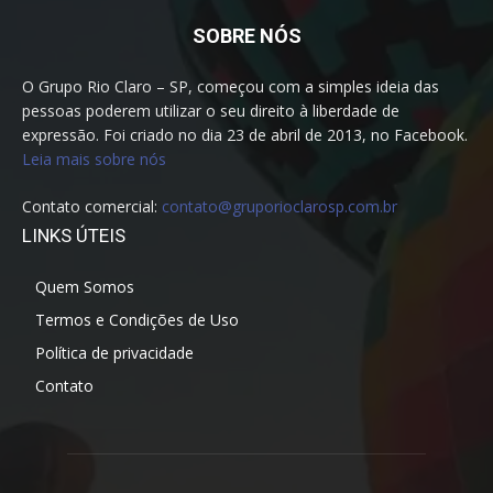
SOBRE NÓS
O Grupo Rio Claro – SP, começou com a simples ideia das
pessoas poderem utilizar o seu direito à liberdade de
expressão. Foi criado no dia 23 de abril de 2013, no Facebook.
Leia mais sobre nós
Contato comercial:
contato@gruporioclarosp.com.br
LINKS ÚTEIS
Quem Somos
Termos e Condições de Uso
Política de privacidade
Contato