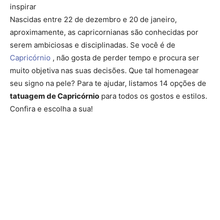
inspirar
Nascidas entre 22 de dezembro e 20 de janeiro,
aproximamente, as capricornianas são conhecidas por
serem ambiciosas e disciplinadas. Se você é de
Capricórnio
, não gosta de perder tempo e procura ser
muito objetiva nas suas decisões. Que tal homenagear
seu signo na pele? Para te ajudar, listamos 14 opções de
tatuagem de Capricórnio
para todos os gostos e estilos.
Confira e escolha a sua!