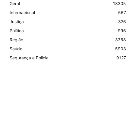
Geral
13305
Internacional
567
Justiça
326
Política
996
Região
3358
Saúde
5903
Segurança e Polícia
9127