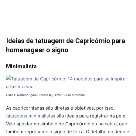
Ideias de tatuagem de Capricórnio para
homenagear o signo
Minimalista
Fotos: Reprodução/Pinterest | Arte: Luisa Montoia
As capricornianas são diretas e objetivas, por isso,
tatuagens minimalistas
são ideais para registrar na pele.
Vale apostar no símbolo de Capricórnio ou na cabra, que
também representa o signo de terra. O detalhe no dedo é