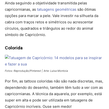
Ainda seguindo a objetividade transmitida pelas
capricornianas, as
tatuagens geométricas
são ótimas
opções para marcar a pele. Vale investir na silhueta da
cabra com traços retos e simétricos ou acrescentar
círculos, quadrados e triângulos ao redor do animal
símbolo de Capricórnio.
Colorida
Fotos: Reprodução/Pinterest | Arte: Luisa Montoia
Por fim, as
tattoos
coloridas não são nada discretas, mas,
dependendo do desenho, também têm tudo a ver com as
capricornianas. A técnica da aquarela, por exemplo, está
super em alta e pode ser utilizada em tatuagens de
Capricórnio incríveis. Ouse sem medo!