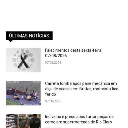
ÚLTIMAS NOTÍCIAS
Falecimentos desta sexta-feira
07/08/2026
07/08/2026
Carreta tomba após pane mecânica em
alça de acesso em Brotas; motorista fica
ferido
07/08/2026
Indivíduo é preso após furtar peças de
carne em supermercado de Rio Claro