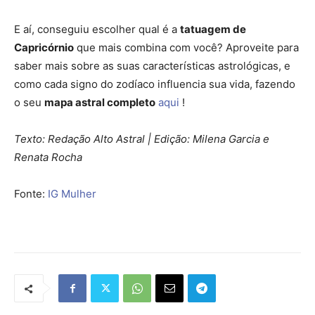
E aí, conseguiu escolher qual é a
tatuagem de
Capricórnio
que mais combina com você? Aproveite para
saber mais sobre as suas características astrológicas, e
como cada signo do zodíaco influencia sua vida, fazendo
o seu
mapa astral completo
aqui
!
Texto: Redação Alto Astral | Edição: Milena Garcia e
Renata Rocha
Fonte:
IG Mulher