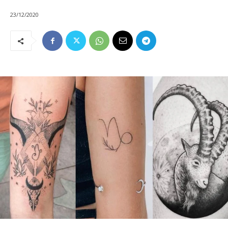
23/12/2020