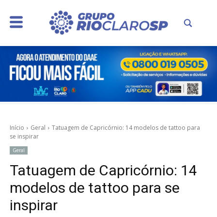
Início
Geral
Tatuagem de Capricórnio: 14 modelos de tattoo para
se inspirar
Geral
Tatuagem de Capricórnio: 14
modelos de tattoo para se
inspirar