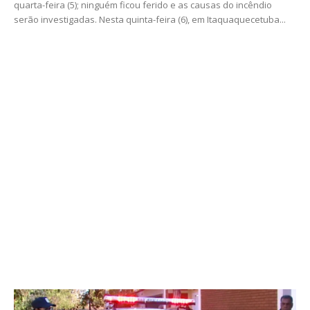
quarta-feira (5); ninguém ficou ferido e as causas do incêndio
serão investigadas. Nesta quinta-feira (6), em Itaquaquecetuba...