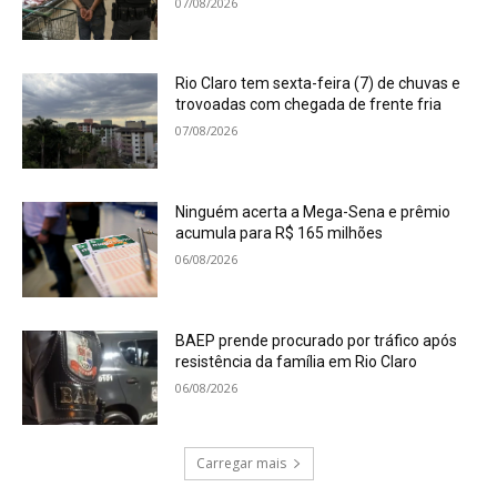
07/08/2026
Rio Claro tem sexta-feira (7) de chuvas e
trovoadas com chegada de frente fria
07/08/2026
Ninguém acerta a Mega-Sena e prêmio
acumula para R$ 165 milhões
06/08/2026
BAEP prende procurado por tráfico após
resistência da família em Rio Claro
06/08/2026
Carregar mais