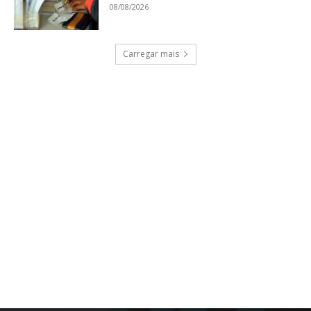
08/08/2026
Carregar mais