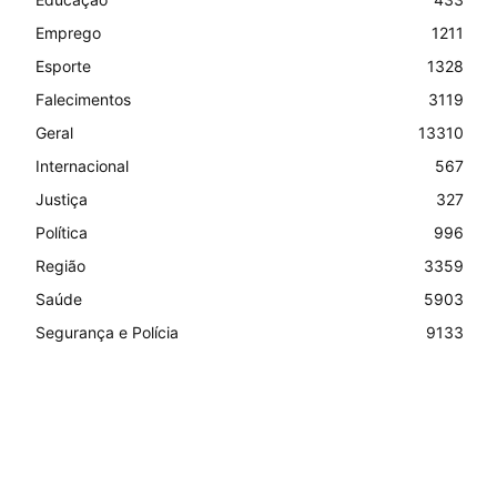
Emprego
1211
Esporte
1328
Falecimentos
3119
Geral
13310
Internacional
567
Justiça
327
Política
996
Região
3359
Saúde
5903
Segurança e Polícia
9133