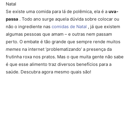
Natal
Se existe uma comida para lá de polêmica, ela é a
uva-
passa
. Todo ano surge aquela dúvida sobre colocar ou
não
o ingrediente nas
comidas de Natal
, já que existem
algumas pessoas que amam – e outras nem passam
perto. O embate é tão grande que sempre rende muitos
memes
na internet ‘problematizando’ a presença da
frutinha roxa nos pratos. Mas o que muita gente não sabe
é que esse alimento traz diversos benefícios para a
saúde. Descubra agora mesmo quais são!