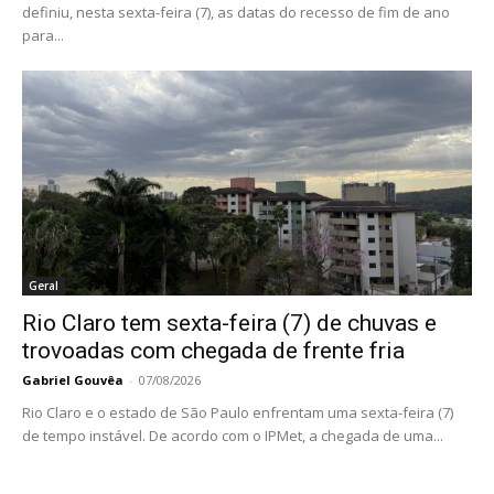
definiu, nesta sexta-feira (7), as datas do recesso de fim de ano
para...
Geral
Rio Claro tem sexta-feira (7) de chuvas e
trovoadas com chegada de frente fria
Gabriel Gouvêa
-
07/08/2026
Rio Claro e o estado de São Paulo enfrentam uma sexta-feira (7)
de tempo instável. De acordo com o IPMet, a chegada de uma...