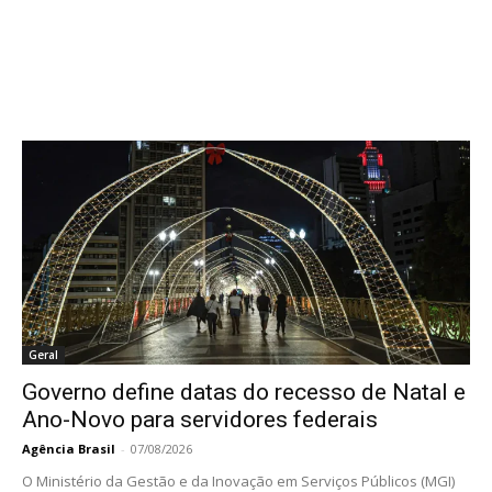
Geral
Governo define datas do recesso de Natal e
Ano-Novo para servidores federais
Agência Brasil
-
07/08/2026
O Ministério da Gestão e da Inovação em Serviços Públicos (MGI)