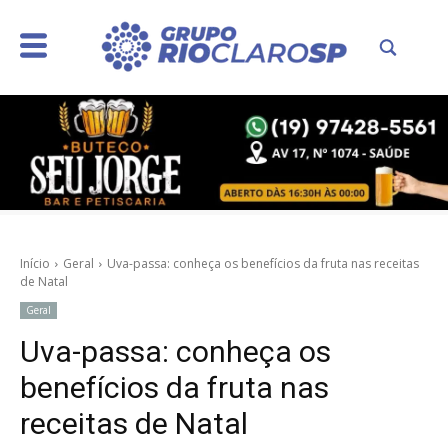
Início
Geral
Uva-passa: conheça os benefícios da fruta nas receitas
de Natal
Geral
Uva-passa: conheça os
benefícios da fruta nas
receitas de Natal