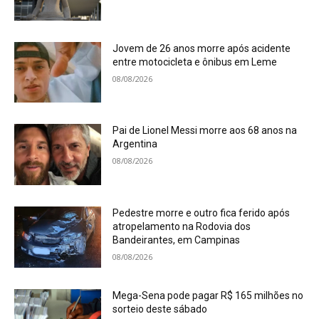
Jovem de 26 anos morre após acidente
entre motocicleta e ônibus em Leme
08/08/2026
Pai de Lionel Messi morre aos 68 anos na
Argentina
08/08/2026
Pedestre morre e outro fica ferido após
atropelamento na Rodovia dos
Bandeirantes, em Campinas
08/08/2026
Mega-Sena pode pagar R$ 165 milhões no
sorteio deste sábado