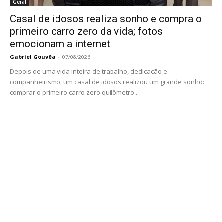
Geral
Casal de idosos realiza sonho e compra o
primeiro carro zero da vida; fotos
emocionam a internet
Gabriel Gouvêa
-
07/08/2026
Depois de uma vida inteira de trabalho, dedicação e
companheirismo, um casal de idosos realizou um grande sonho:
comprar o primeiro carro zero quilômetro...