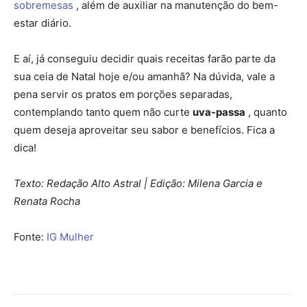
sobremesas
, além de auxiliar na manutenção do bem-
estar diário.
E aí, já conseguiu decidir quais receitas farão parte da
sua ceia de Natal hoje e/ou amanhã? Na dúvida, vale a
pena servir os pratos em porções separadas,
contemplando tanto quem não curte
uva-passa
, quanto
quem deseja aproveitar seu sabor e benefícios. Fica a
dica!
Texto: Redação Alto Astral | Edição: Milena Garcia e
Renata Rocha
Fonte:
IG Mulher