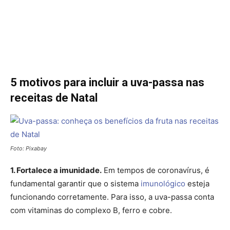
5 motivos para incluir a uva-passa nas
receitas de Natal
Foto: Pixabay
1. Fortalece a imunidade.
Em tempos de coronavírus, é
fundamental garantir que o sistema
imunológico
esteja
funcionando corretamente. Para isso, a uva-passa conta
com vitaminas do complexo B, ferro e cobre.