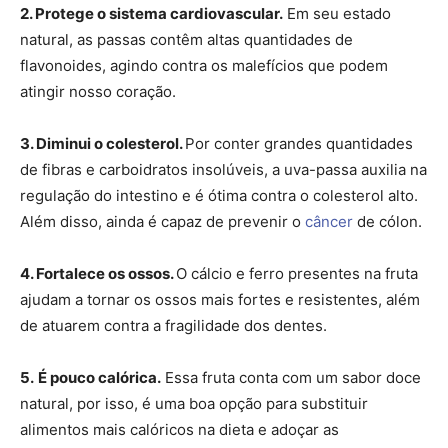
2. Protege o sistema cardiovascular.
Em seu estado
natural, as passas contêm altas quantidades de
flavonoides, agindo contra os malefícios que podem
atingir nosso coração.
3. Diminui o colesterol.
Por conter grandes quantidades
de fibras e carboidratos insolúveis, a uva-passa auxilia na
regulação do intestino e é ótima contra o colesterol alto.
Além disso, ainda é capaz de prevenir o
câncer
de cólon.
4. Fortalece os ossos.
O cálcio e ferro presentes na fruta
ajudam a tornar os ossos mais fortes e resistentes, além
de atuarem contra a fragilidade dos dentes.
5.
É pouco calórica.
Essa fruta conta com um sabor doce
natural, por isso, é uma boa opção para substituir
alimentos mais calóricos na dieta e adoçar as