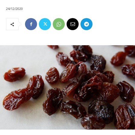
24/12/2020