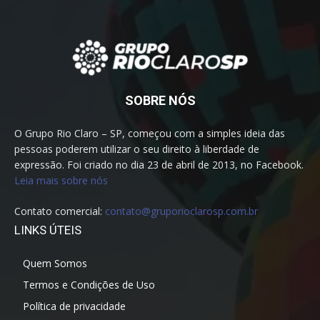
SOBRE NÓS
O Grupo Rio Claro – SP, começou com a simples ideia das
pessoas poderem utilizar o seu direito à liberdade de
expressão. Foi criado no dia 23 de abril de 2013, no Facebook.
Leia mais sobre nós
Contato comercial:
contato@gruporioclarosp.com.br
LINKS ÚTEIS
Quem Somos
Termos e Condições de Uso
Política de privacidade