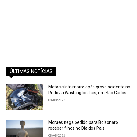
ÚLTIMAS NOTÍCIAS
Motociclista morre após grave acidente na
Rodovia Washington Luís, em São Carlos
08/08/2026
Moraes nega pedido para Bolsonaro
receber filhos no Dia dos Pais
08/08/2026