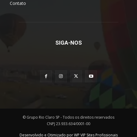
Contato
SIGA-NOS
© Grupo Rio Claro SP - Todos os direitos reservados
CNPJ 23.933.634/0001-00
Desenvolvido e Otimizado por WP VIP Sites Profissionais