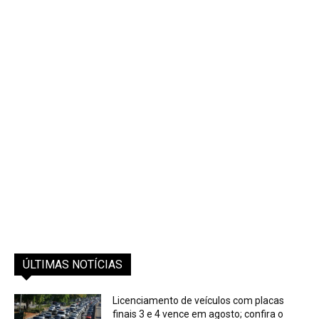
ÚLTIMAS NOTÍCIAS
Licenciamento de veículos com placas
finais 3 e 4 vence em agosto; confira o