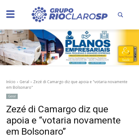
Início
Geral
Zezé di Camargo diz que apoia e "votaria novamente
em Bolsonaro"
Geral
Zezé di Camargo diz que
apoia e “votaria novamente
em Bolsonaro”