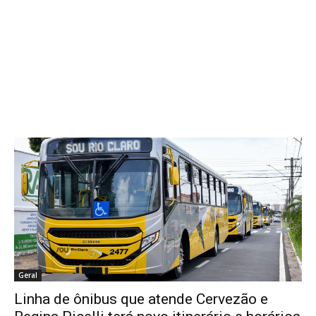
Geral
Linha de ônibus que atende Cervezão e