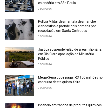
calendário em São Paulo
06/08/2026
Polícia Militar desmantela desmanche
clandestino e prende dois homens por
receptação em Santa Gertrudes
06/08/2026
Justiça suspende leilão de área milionária
em Rio Claro após ação do Ministério
Público
06/08/2026
Mega-Sena pode pagar R$ 150 milhões no
concurso desta quinta-feira
06/08/2026
Incêndio em fábrica de produtos químicos