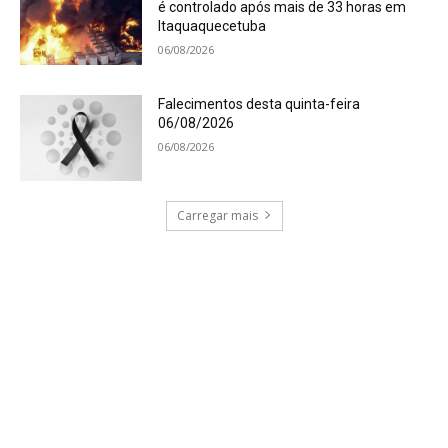
é controlado após mais de 33 horas em
Itaquaquecetuba
06/08/2026
Falecimentos desta quinta-feira
06/08/2026
06/08/2026
Carregar mais