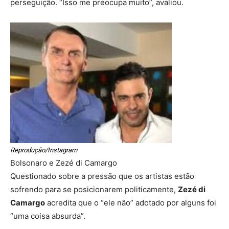
perseguição. “Isso me preocupa muito”, avaliou.
Reprodução/Instagram
Bolsonaro e Zezé di Camargo
Questionado sobre a pressão que os artistas estão
sofrendo para se posicionarem politicamente,
Zezé di
Camargo
acredita que o “ele não” adotado por alguns foi
“uma coisa absurda”.