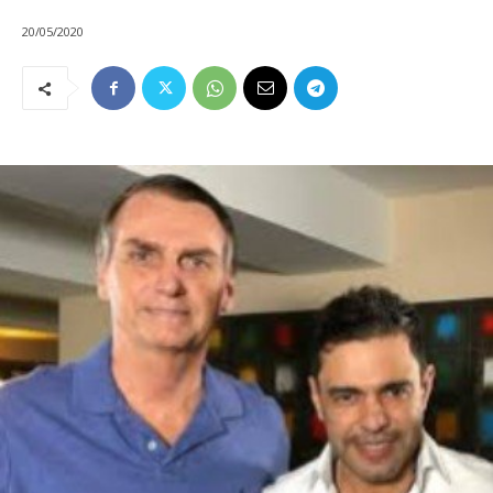
20/05/2020