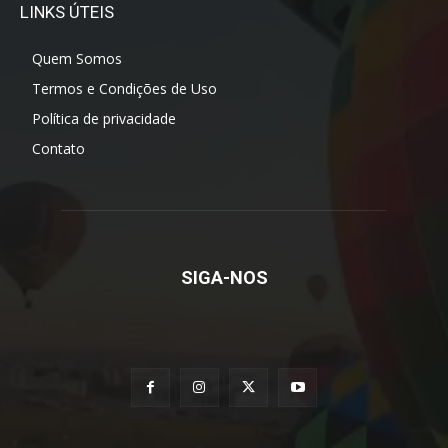
LINKS ÚTEIS
Quem Somos
Termos e Condições de Uso
Política de privacidade
Contato
SIGA-NOS