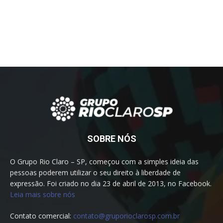
SOBRE NÓS
O Grupo Rio Claro – SP, começou com a simples ideia das
pessoas poderem utilizar o seu direito à liberdade de
expressão. Foi criado no dia 23 de abril de 2013, no Facebook.
Leia mais sobre nós
Contato comercial:
contato@gruporioclarosp.com.br