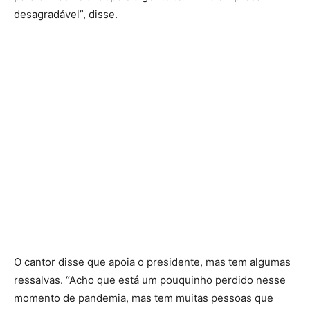
desagradável”, disse.
O cantor disse que apoia o presidente, mas tem algumas
ressalvas. “Acho que está um pouquinho perdido nesse
momento de pandemia, mas tem muitas pessoas que