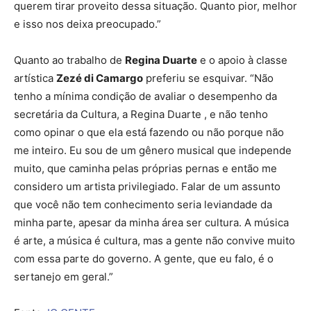
querem tirar proveito dessa situação. Quanto pior, melhor
e isso nos deixa preocupado.”
Quanto ao trabalho de
Regina Duarte
e o apoio à classe
artística
Zezé di Camargo
preferiu se esquivar. “Não
tenho a mínima condição de avaliar o desempenho da
secretária da Cultura, a Regina Duarte , e não tenho
como opinar o que ela está fazendo ou não porque não
me inteiro. Eu sou de um gênero musical que independe
muito, que caminha pelas próprias pernas e então me
considero um artista privilegiado. Falar de um assunto
que você não tem conhecimento seria leviandade da
minha parte, apesar da minha área ser cultura. A música
é arte, a música é cultura, mas a gente não convive muito
com essa parte do governo. A gente, que eu falo, é o
sertanejo em geral.”