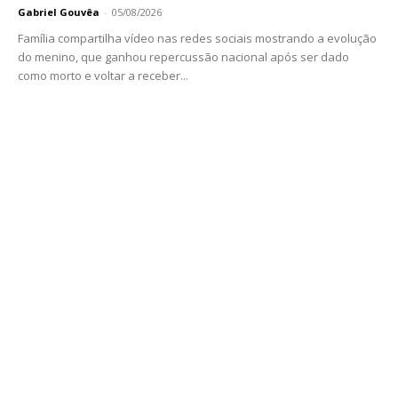
Gabriel Gouvêa
-
05/08/2026
Família compartilha vídeo nas redes sociais mostrando a evolução
do menino, que ganhou repercussão nacional após ser dado
como morto e voltar a receber...