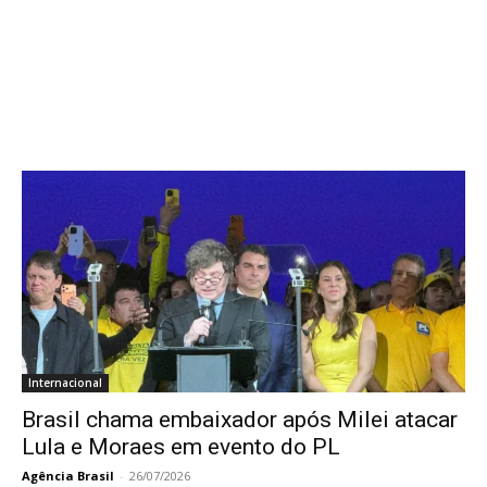
Internacional
Brasil chama embaixador após Milei atacar
Lula e Moraes em evento do PL
Agência Brasil
-
26/07/2026