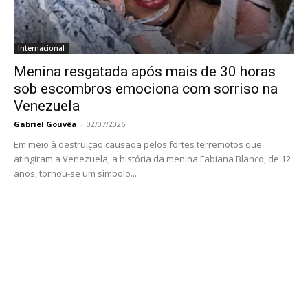
Internacional
Menina resgatada após mais de 30 horas
sob escombros emociona com sorriso na
Venezuela
Gabriel Gouvêa
-
02/07/2026
Em meio à destruição causada pelos fortes terremotos que
atingiram a Venezuela, a história da menina Fabiana Blanco, de 12
anos, tornou-se um símbolo...