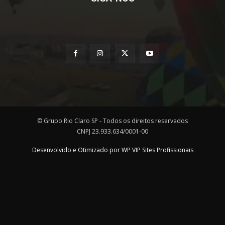
© Grupo Rio Claro SP - Todos os direitos reservados
CNPJ 23.933.634/0001-00
Desenvolvido e Otimizado por WP VIP Sites Profissionais