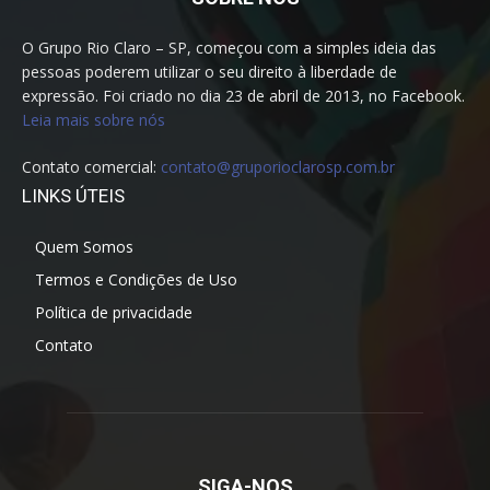
O Grupo Rio Claro – SP, começou com a simples ideia das
pessoas poderem utilizar o seu direito à liberdade de
expressão. Foi criado no dia 23 de abril de 2013, no Facebook.
Leia mais sobre nós
Contato comercial:
contato@gruporioclarosp.com.br
LINKS ÚTEIS
Quem Somos
Termos e Condições de Uso
Política de privacidade
Contato
SIGA-NOS