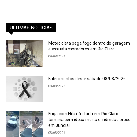
ÚLTIMAS NOTÍCIAS
Motocicleta pega fogo dentro de garagem
e assusta moradores em Rio Claro
09/08/2026
Falecimentos deste sábado 08/08/2026
08/08/2026
Fuga com Hilux furtada em Rio Claro
termina com idosa morta e indivíduo preso
em Jundiaí
08/08/2026