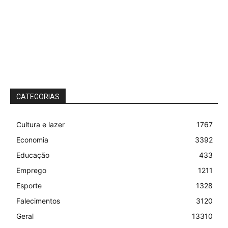
CATEGORIAS
Cultura e lazer
1767
Economia
3392
Educação
433
Emprego
1211
Esporte
1328
Falecimentos
3120
Geral
13310