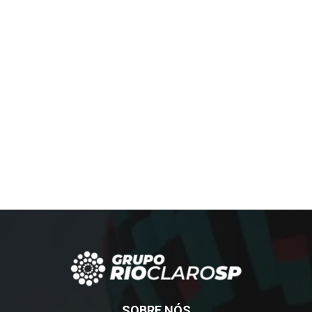
SOBRE NÓS