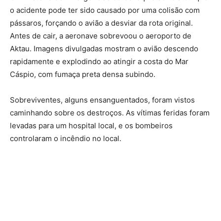
o acidente pode ter sido causado por uma colisão com
pássaros, forçando o avião a desviar da rota original.
Antes de cair, a aeronave sobrevoou o aeroporto de
Aktau. Imagens divulgadas mostram o avião descendo
rapidamente e explodindo ao atingir a costa do Mar
Cáspio, com fumaça preta densa subindo.
Sobreviventes, alguns ensanguentados, foram vistos
caminhando sobre os destroços. As vítimas feridas foram
levadas para um hospital local, e os bombeiros
controlaram o incêndio no local.