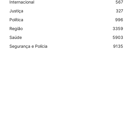
Internacional
567
Justiça
327
Política
996
Região
3359
Saúde
5903
Segurança e Polícia
9135