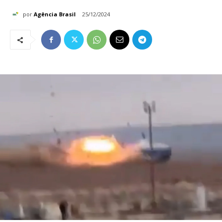
por
Agência Brasil
25/12/2024