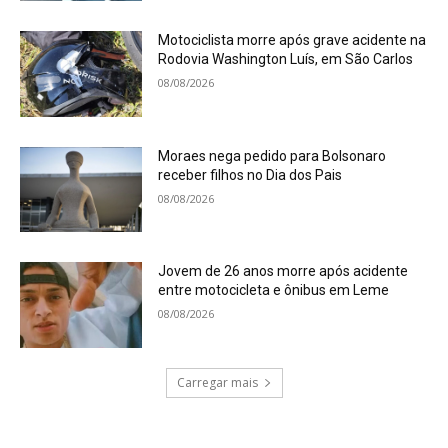
Motociclista morre após grave acidente na
Rodovia Washington Luís, em São Carlos
08/08/2026
Moraes nega pedido para Bolsonaro
receber filhos no Dia dos Pais
08/08/2026
Jovem de 26 anos morre após acidente
entre motocicleta e ônibus em Leme
08/08/2026
Carregar mais