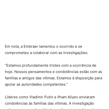
Em nota, a Embraer lamentou o ocorrido e se
comprometeu a colaborar com as investigações:
“Estamos profundamente tristes com a ocorrência de
hoje. Nossos pensamentos e condolências estão com as
famílias e amigos das vítimas. Estamos à disposição para
apoiar as autoridades competentes.”
Líderes como Vladimir Putin e Ilham Aliyev enviaram
condolências às famílias das vítimas. A investigação