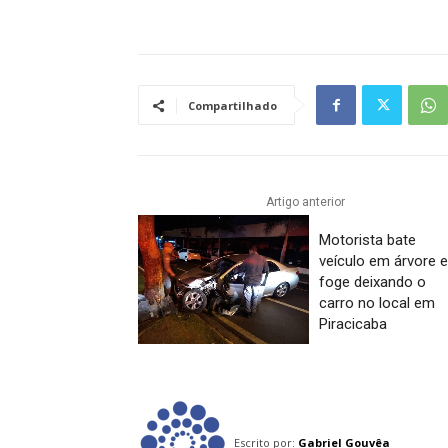
Compartilhado
Artigo anterior
Motorista bate
veículo em árvore 
foge deixando o
carro no local em
Piracicaba
Escrito por:
Gabriel Gouvêa