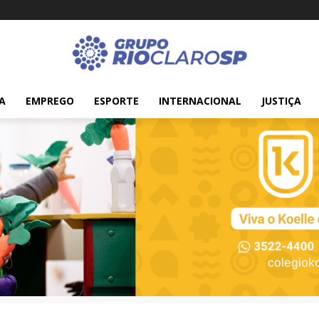
A
EMPREGO
ESPORTE
INTERNACIONAL
JUSTIÇA