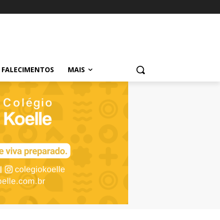
FALECIMENTOS
MAIS