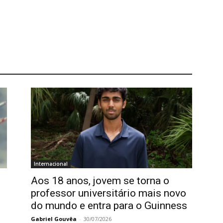
Internacional
Aos 18 anos, jovem se torna o
professor universitário mais novo
do mundo e entra para o Guinness
Gabriel Gouvêa
-
30/07/2026