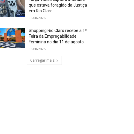
que estava foragido da Justiça
em Rio Claro
06/08/2026
Shopping Rio Claro recebe a 1ª
Feira da Empregabilidade
Feminina no dia 11 de agosto
06/08/2026
Carregar mais