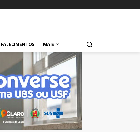
FALECIMENTOS
MAIS