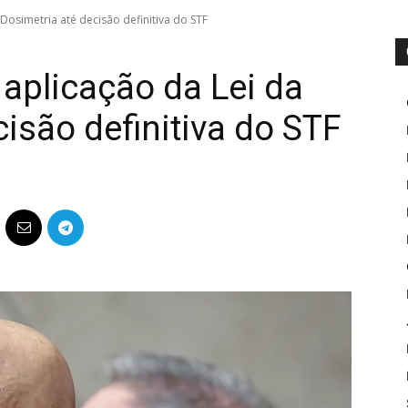
osimetria até decisão definitiva do STF
aplicação da Lei da
isão definitiva do STF