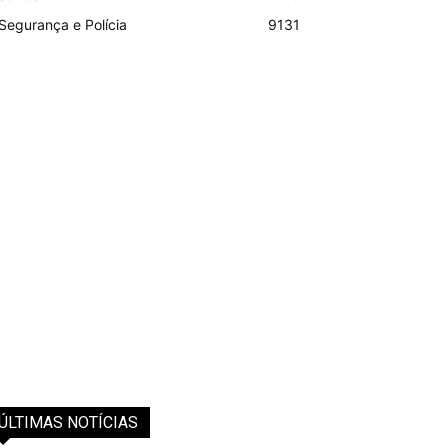
Segurança e Polícia
9131
ÚLTIMAS NOTÍCIAS