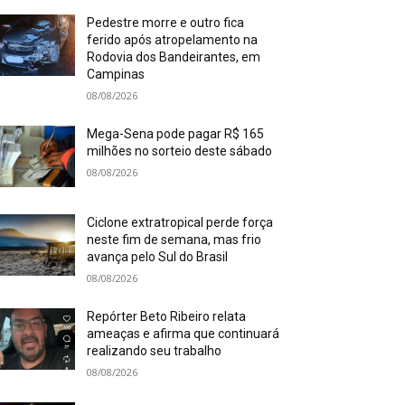
Pedestre morre e outro fica
ferido após atropelamento na
Rodovia dos Bandeirantes, em
Campinas
08/08/2026
Mega-Sena pode pagar R$ 165
milhões no sorteio deste sábado
08/08/2026
Ciclone extratropical perde força
neste fim de semana, mas frio
avança pelo Sul do Brasil
08/08/2026
Repórter Beto Ribeiro relata
ameaças e afirma que continuará
realizando seu trabalho
08/08/2026