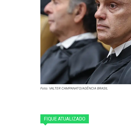
Foto: VALTER CAMPANATO/AGÊNCIA BRASIL
FIQUE ATUALIZADO