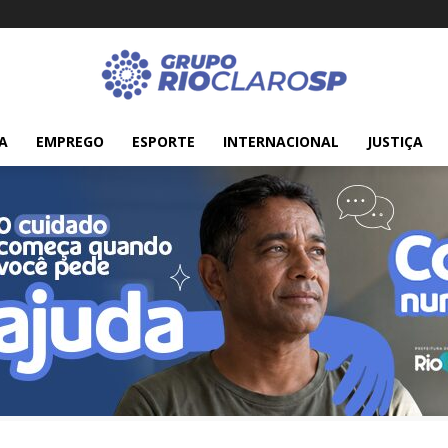
A
EMPREGO
ESPORTE
INTERNACIONAL
JUSTIÇA