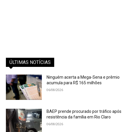
ÚLTIMAS NOTÍCIAS
Ninguém acerta a Mega-Sena e prêmio
acumula para R$ 165 milhões
06/08/2026
BAEP prende procurado por tráfico após
resistência da família em Rio Claro
06/08/2026