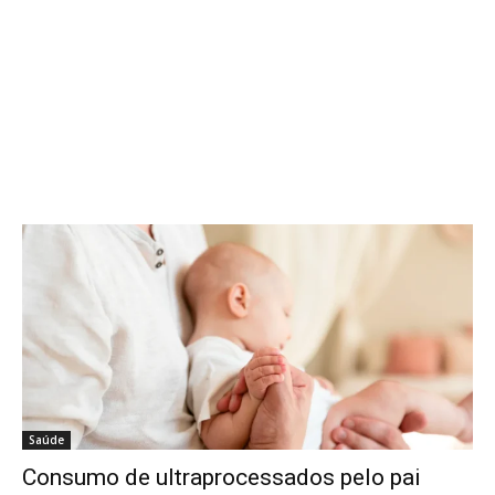
Saúde
Consumo de ultraprocessados pelo pai