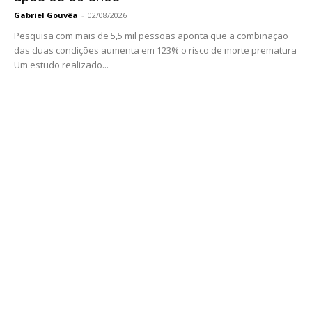
Gabriel Gouvêa
-
02/08/2026
Pesquisa com mais de 5,5 mil pessoas aponta que a combinação
das duas condições aumenta em 123% o risco de morte prematura
Um estudo realizado...