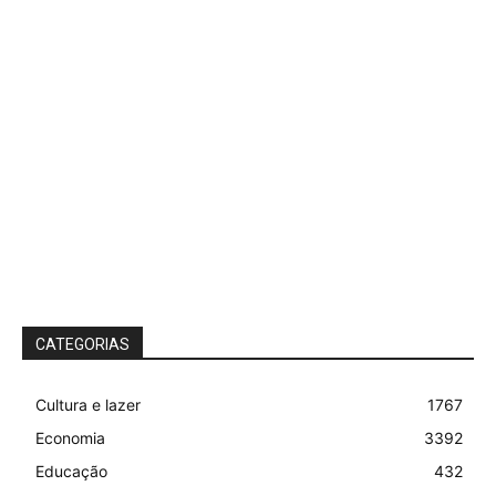
CATEGORIAS
Cultura e lazer
1767
Economia
3392
Educação
432