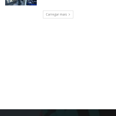
Carregar mais