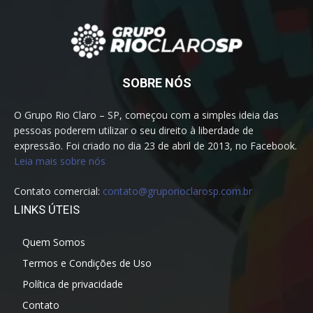
SOBRE NÓS
O Grupo Rio Claro – SP, começou com a simples ideia das
pessoas poderem utilizar o seu direito à liberdade de
expressão. Foi criado no dia 23 de abril de 2013, no Facebook.
Leia mais sobre nós
Contato comercial:
contato@gruporioclarosp.com.br
LINKS ÚTEIS
Quem Somos
Termos e Condições de Uso
Política de privacidade
Contato