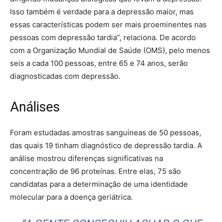
Isso também é verdade para a depressão maior, mas
essas características podem ser mais proeminentes nas
pessoas com depressão tardia”, relaciona. De acordo
com a Organização Mundial de Saúde (OMS), pelo menos
seis a cada 100 pessoas, entre 65 e 74 anos, serão
diagnosticadas com depressão.
Análises
Foram estudadas amostras sanguíneas de 50 pessoas,
das quais 19 tinham diagnóstico de depressão tardia. A
análise mostrou diferenças significativas na
concentração de 96 proteínas. Entre elas, 75 são
candidatas para a determinação de uma identidade
molecular para a doença geriátrica.