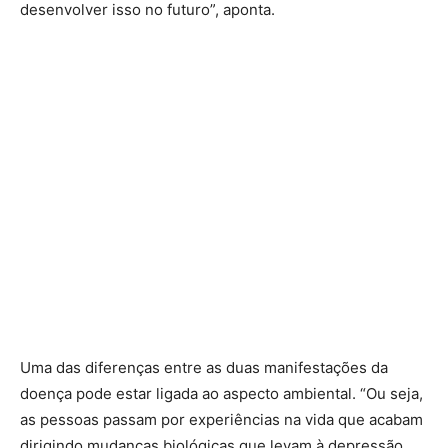
desenvolver isso no futuro”, aponta.
Uma das diferenças entre as duas manifestações da
doença pode estar ligada ao aspecto ambiental. “Ou seja,
as pessoas passam por experiências na vida que acabam
dirigindo mudanças biológicas que levam à depressão.