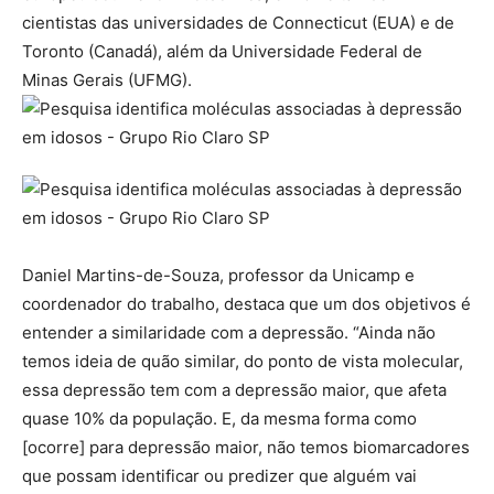
cientistas das universidades de Connecticut (EUA) e de
Toronto (Canadá), além da Universidade Federal de
Minas Gerais (UFMG).
Daniel Martins-de-Souza, professor da Unicamp e
coordenador do trabalho, destaca que um dos objetivos é
entender a similaridade com a depressão. “Ainda não
temos ideia de quão similar, do ponto de vista molecular,
essa depressão tem com a depressão maior, que afeta
quase 10% da população. E, da mesma forma como
[ocorre] para depressão maior, não temos biomarcadores
que possam identificar ou predizer que alguém vai