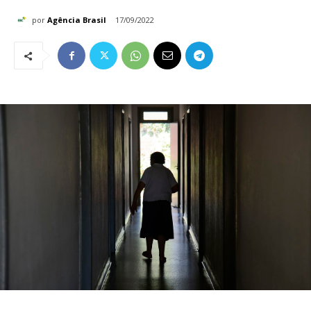
por
Agência Brasil
17/09/2022