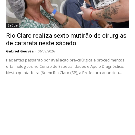
Saúde
Rio Claro realiza sexto mutirão de cirurgias
de catarata neste sábado
Gabriel Gouvêa
-
06/08/2026
Pacientes passarão por avaliação pré-cirúrgica e procedimentos
oftalmológicos no Centro de Especialidades e Apoio Diagnóstico.
Nesta quinta-feira (6), em Rio Claro (SP), a Prefeitura anunciou...