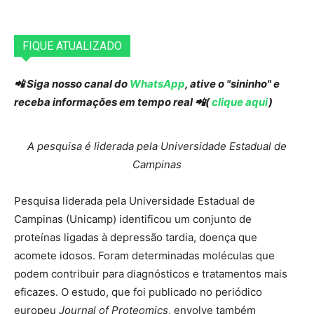
FIQUE ATUALIZADO
📲 Siga nosso canal do
WhatsApp
, ative o "sininho" e
receba informações em tempo real 📲(
clique aqui
)
A pesquisa é liderada pela Universidade Estadual de
Campinas
Pesquisa liderada pela Universidade Estadual de
Campinas (Unicamp) identificou um conjunto de
proteínas ligadas à depressão tardia, doença que
acomete idosos. Foram determinadas moléculas que
podem contribuir para diagnósticos e tratamentos mais
eficazes. O estudo, que foi publicado no periódico
europeu
Journal of Proteomics
, envolve também