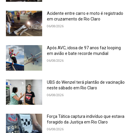
Acidente entre carro e moto é registrado
em cruzamento de Rio Claro
06/08/2026
Após AVC, idosa de 97 anos faz looping
em avião e bate recorde mundial
06/08/2026
UBS do Wenzel terá plantão de vacinação
neste sábado em Rio Claro
06/08/2026
Força Tática captura indivíduo que estava
foragido da Justiça em Rio Claro
06/08/2026