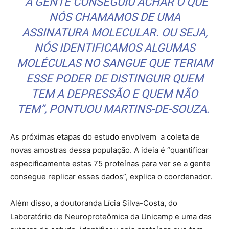
“A GENTE CONSEGUIU ACHAR O QUE
NÓS CHAMAMOS DE UMA
ASSINATURA MOLECULAR. OU SEJA,
NÓS IDENTIFICAMOS ALGUMAS
MOLÉCULAS NO SANGUE QUE TERIAM
ESSE PODER DE DISTINGUIR QUEM
TEM A DEPRESSÃO E QUEM NÃO
TEM”, PONTUOU MARTINS-DE-SOUZA.
As próximas etapas do estudo envolvem a coleta de
novas amostras dessa população. A ideia é “quantificar
especificamente estas 75 proteínas para ver se a gente
consegue replicar esses dados”, explica o coordenador.
Além disso, a doutoranda Lícia Silva-Costa, do
Laboratório de Neuroproteômica da Unicamp e uma das