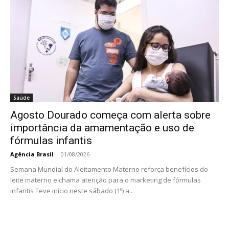
Saúde
Agosto Dourado começa com alerta sobre
importância da amamentação e uso de
fórmulas infantis
Agência Brasil
-
01/08/2026
Semana Mundial do Aleitamento Materno reforça benefícios do
leite materno e chama atenção para o marketing de fórmulas
infantis Teve início neste sábado (1º) a...