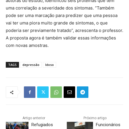
autoras do estudo, identificou seis proteínas que tem
uma correlação a severidade dos sintomas. “Também
pode ser uma marcação para predizer que uma pessoa
vai ter uma piora muito grande de sintomas, o que
poderia ser previamente tratado”, acrescenta o professor.
A proposta agora é também validar essas informações
com novas amostras.
TAGS
depressão
Idoso
Artigo anterior
Próximo artigo
Refugiados
Funcionários