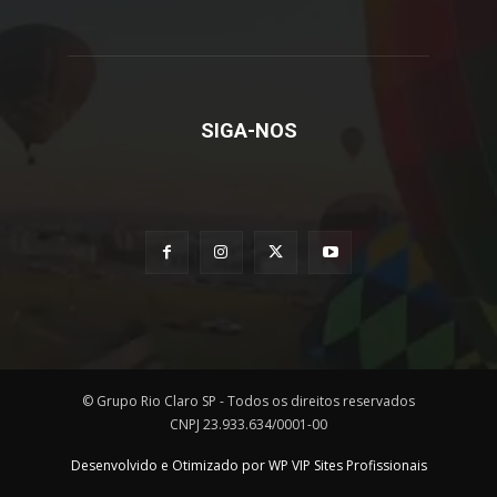
SIGA-NOS
© Grupo Rio Claro SP - Todos os direitos reservados
CNPJ 23.933.634/0001-00
Desenvolvido e Otimizado por WP VIP Sites Profissionais