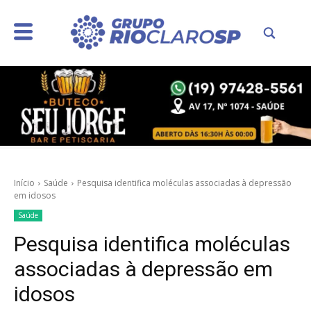
Início
Saúde
Pesquisa identifica moléculas associadas à depressão
em idosos
Saúde
Pesquisa identifica moléculas
associadas à depressão em
idosos