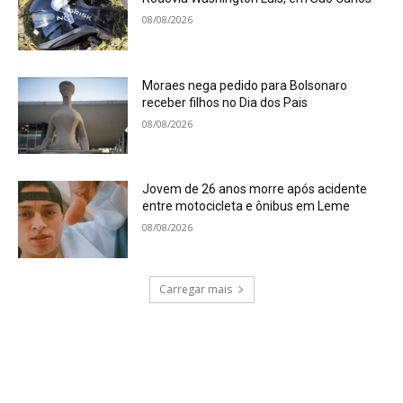
08/08/2026
Moraes nega pedido para Bolsonaro
receber filhos no Dia dos Pais
08/08/2026
Jovem de 26 anos morre após acidente
entre motocicleta e ônibus em Leme
08/08/2026
Carregar mais