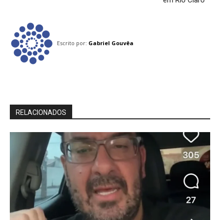
Escrito por:
Gabriel Gouvêa
RELACIONADOS