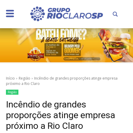
Início
Região
Incêndio de grandes proporções atinge empresa
próximo a Rio Claro
Região
Incêndio de grandes
proporções atinge empresa
próximo a Rio Claro