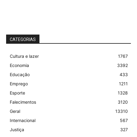
CATEGORIAS
Cultura e lazer
1767
Economia
3392
Educação
433
Emprego
1211
Esporte
1328
Falecimentos
3120
Geral
13310
Internacional
567
Justiça
327