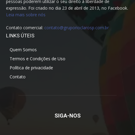
pessoas poderem utilizar o seu direito à liberdade de
expressão. Foi criado no dia 23 de abril de 2013, no Facebook.
Leia mais sobre nós
Contato comercial:
contato@gruporioclarosp.com.br
LINKS ÚTEIS
Quem Somos
Termos e Condições de Uso
Política de privacidade
Contato
SIGA-NOS