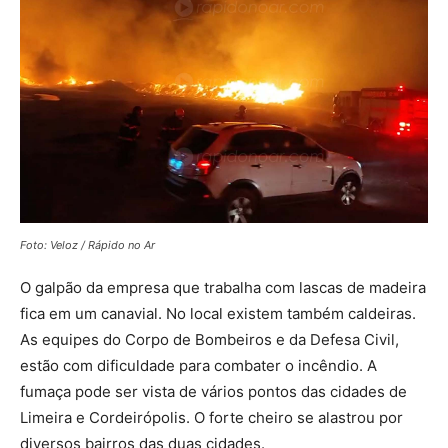
Foto: Veloz / Rápido no Ar
O galpão da empresa que trabalha com lascas de madeira
fica em um canavial. No local existem também caldeiras.
As equipes do Corpo de Bombeiros e da Defesa Civil,
estão com dificuldade para combater o incêndio. A
fumaça pode ser vista de vários pontos das cidades de
Limeira e Cordeirópolis. O forte cheiro se alastrou por
diversos bairros das duas cidades.