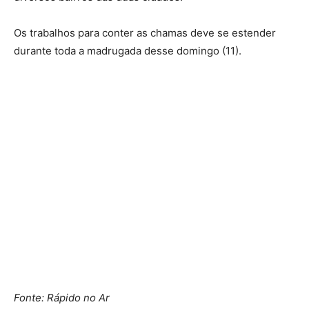
Os trabalhos para conter as chamas deve se estender
durante toda a madrugada desse domingo (11).
Fonte: Rápido no Ar