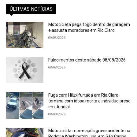
ÚLTIMAS NOTÍCIAS
Motocicleta pega fogo dentro de garagem
e assusta moradores em Rio Claro
09/08/2026
Falecimentos deste sábado 08/08/2026
08/08/2026
Fuga com Hilux furtada em Rio Claro
termina com idosa morta e indivíduo preso
em Jundiaí
08/08/2026
Motociclista morre após grave acidente na
Rodovia Washington Luís, em São Carlos