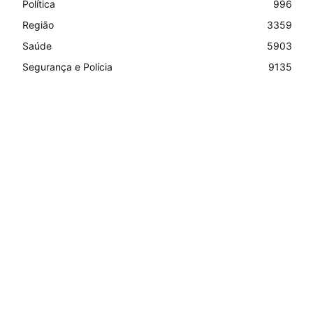
Política
996
Região
3359
Saúde
5903
Segurança e Polícia
9135