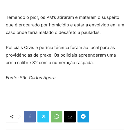
Temendo o pior, os PM’s atiraram e mataram o suspeito
que é procurado por homicídio e estaria envolvido em um
caso onde teria matado o desafeto a pauladas.
Policiais Civis e perícia técnica foram ao local para as
providências de praxe. Os policiais apreenderam uma
arma calibre 32 com a numeração raspada.
Fonte: São Carlos Agora