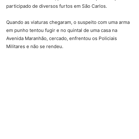
participado de diversos furtos em São Carlos.
Quando as viaturas chegaram, o suspeito com uma arma
em punho tentou fugir e no quintal de uma casa na
Avenida Maranhão, cercado, enfrentou os Policiais
Militares e não se rendeu.