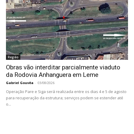
Região
Obras vão interditar parcialmente viaduto
da Rodovia Anhanguera em Leme
Gabriel Gouvêa
-
03/08/2026
Operação Pare e Siga será realizada entre os dias 4 e 5 de agosto
para recuperação da estrutura; serviços podem se estender até
o...