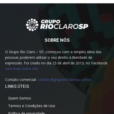
SOBRE NÓS
O Grupo Rio Claro – SP, começou com a simples ideia das
pessoas poderem utilizar o seu direito à liberdade de
expressão. Foi criado no dia 23 de abril de 2013, no Facebook.
Leia mais sobre nós
Contato comercial:
contato@gruporioclarosp.com.br
LINKS ÚTEIS
Quem Somos
Termos e Condições de Uso
Política de privacidade