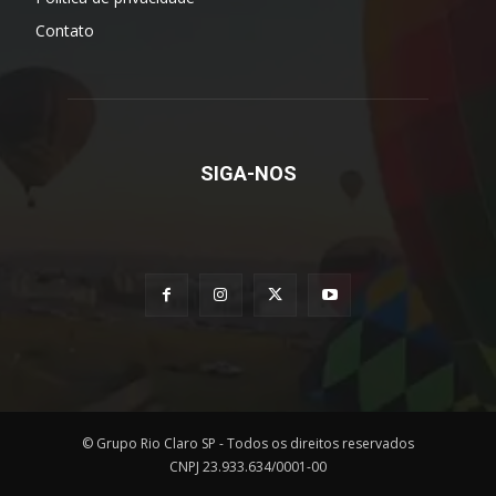
Contato
SIGA-NOS
© Grupo Rio Claro SP - Todos os direitos reservados
CNPJ 23.933.634/0001-00