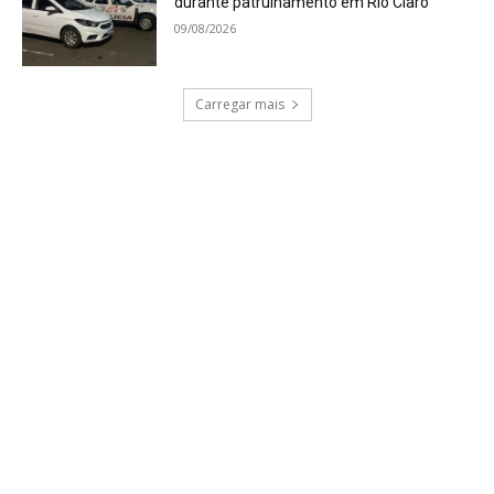
durante patrulhamento em Rio Claro
09/08/2026
Carregar mais