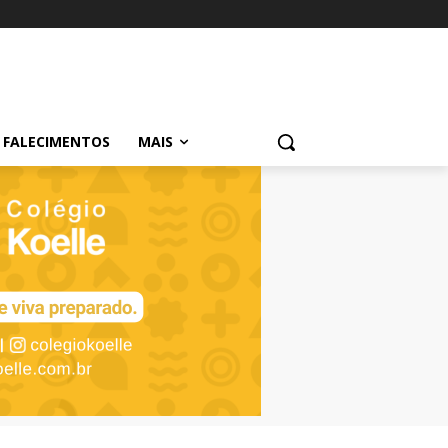
FALECIMENTOS
MAIS