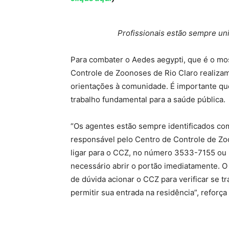
Profissionais estão sempre un
Para combater o Aedes aegypti, que é o mo
Controle de Zoonoses de Rio Claro realizam
orientações à comunidade. É importante q
trabalho fundamental para a saúde pública.
“Os agentes estão sempre identificados co
responsável pelo Centro de Controle de Zo
ligar para o CCZ, no número 3533-7155 ou
necessário abrir o portão imediatamente. O
de dúvida acionar o CCZ para verificar se 
permitir sua entrada na residência”, reforça