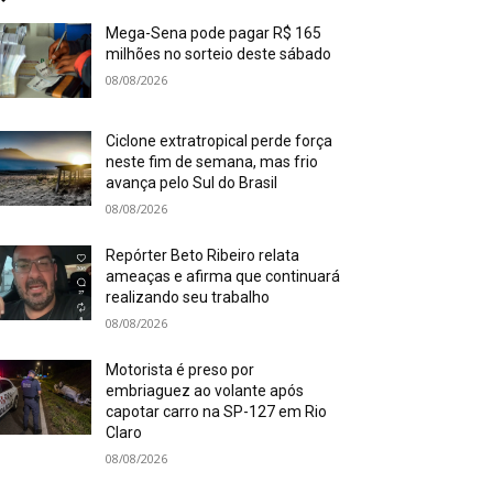
Mega-Sena pode pagar R$ 165
milhões no sorteio deste sábado
08/08/2026
Ciclone extratropical perde força
neste fim de semana, mas frio
avança pelo Sul do Brasil
08/08/2026
Repórter Beto Ribeiro relata
ameaças e afirma que continuará
realizando seu trabalho
08/08/2026
Motorista é preso por
embriaguez ao volante após
capotar carro na SP-127 em Rio
Claro
08/08/2026