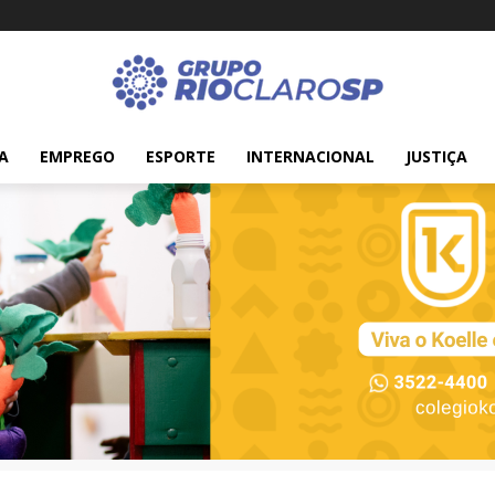
A
EMPREGO
ESPORTE
INTERNACIONAL
JUSTIÇA