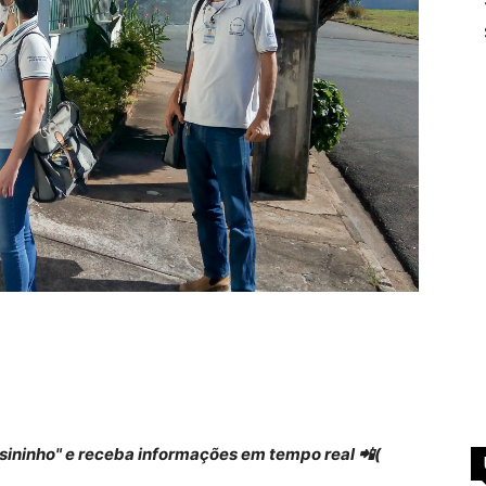
 "sininho" e receba informações em tempo real 📲(