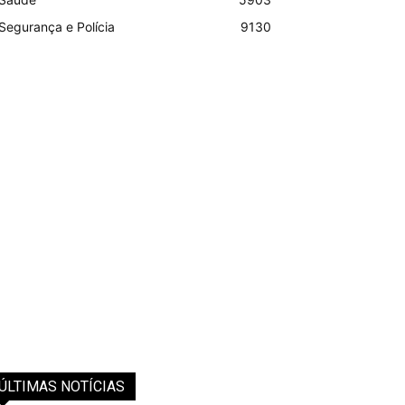
Segurança e Polícia
9130
ÚLTIMAS NOTÍCIAS