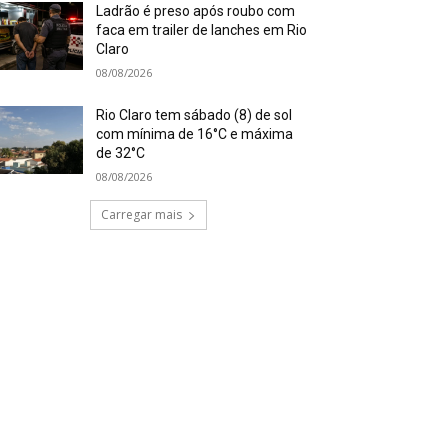
Ladrão é preso após roubo com
faca em trailer de lanches em Rio
Claro
08/08/2026
Rio Claro tem sábado (8) de sol
com mínima de 16°C e máxima
de 32°C
08/08/2026
Carregar mais