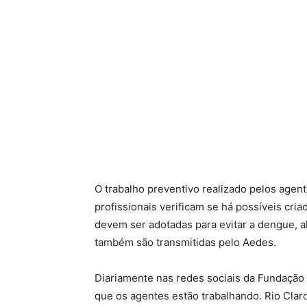
O trabalho preventivo realizado pelos agen
profissionais verificam se há possíveis cr
devem ser adotadas para evitar a dengue, a
também são transmitidas pelo Aedes.
Diariamente nas redes sociais da Fundação
que os agentes estão trabalhando. Rio Cla