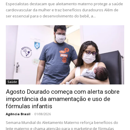
Especialistas destacam que aleitamento materno protege a saúde
cardiovascular da mulher e traz benefícios duradouros Além de
ser essencial para o desenvolvimento do bebê, a...
Saúde
Agosto Dourado começa com alerta sobre
importância da amamentação e uso de
fórmulas infantis
Agência Brasil
-
01/08/2026
Semana Mundial do Aleitamento Materno reforça benefícios do
leite materno e chama atenção para o marketing de fórmulas