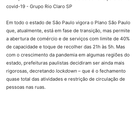
Em todo o estado de São Paulo vigora o Plano São Paulo
que, atualmente, está em fase de transição, mas permite
a abertura de comércio e de serviços com limite de 40%
de capacidade e toque de recolher das 21h às 5h. Mas
com o crescimento da pandemia em algumas regiões do
estado, prefeituras paulistas decidiram ser ainda mais
rigorosas, decretando
lockdown
– que é o fechamento
quase total das atividades e restrição de circulação de
pessoas nas ruas.