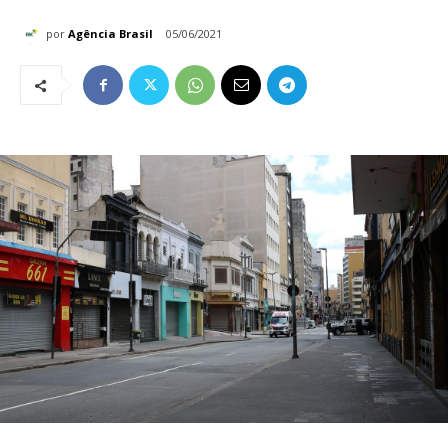
por
Agência Brasil
05/06/2021