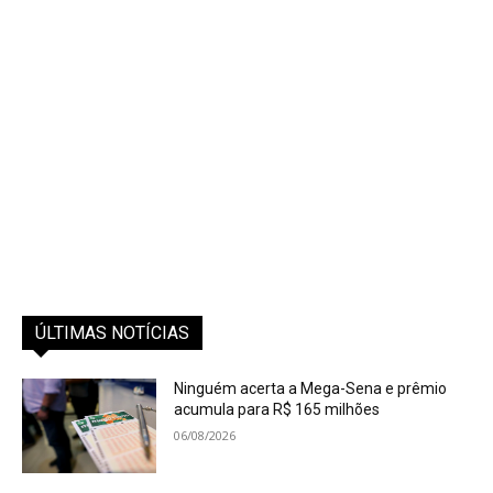
ÚLTIMAS NOTÍCIAS
Ninguém acerta a Mega-Sena e prêmio
acumula para R$ 165 milhões
06/08/2026