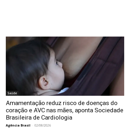
Saúde
Amamentação reduz risco de doenças do
coração e AVC nas mães, aponta Sociedade
Brasileira de Cardiologia
Agência Brasil
-
02/08/2026