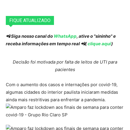
FIQUE ATUALIZADO
📲 Siga nosso canal do
WhatsApp
, ative o "sininho" e
receba informações em tempo real 📲(
clique aqui
)
Decisão foi motivada por falta de leitos de UTI para
pacientes
Com o aumento dos casos e internações por covid-19,
algumas cidades do interior paulista iniciaram medidas
ainda mais restritivas para enfrentar a pandemia.