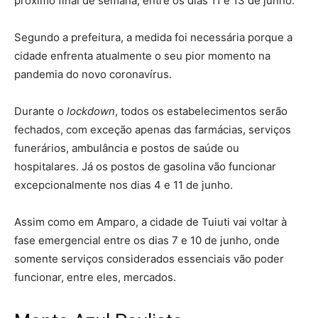
próximo final de semana, entre os dias 11 e 13 de junho.
Segundo a prefeitura, a medida foi necessária porque a
cidade enfrenta atualmente o seu pior momento na
pandemia do novo coronavírus.
Durante o
lockdown
, todos os estabelecimentos serão
fechados, com exceção apenas das farmácias, serviços
funerários, ambulância e postos de saúde ou
hospitalares. Já os postos de gasolina vão funcionar
excepcionalmente nos dias 4 e 11 de junho.
Assim como em Amparo, a cidade de Tuiuti vai voltar à
fase emergencial entre os dias 7 e 10 de junho, onde
somente serviços considerados essenciais vão poder
funcionar, entre eles, mercados.