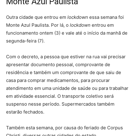
Monte Azul Paulista
Outra cidade que entrou em
lockdown
essa semana foi
Monte Azul Paulista. Por lá, o
lockdown
entrou em
funcionamento ontem (3) e vale até o início da manhã de
segunda-feira (7).
Com o decreto, a pessoa que estiver na rua vai precisar
apresentar documento pessoal, comprovante de
residência e também um comprovante de que saiu de
casa para comprar medicamentos, para procurar
atendimento em uma unidade de saúde ou para trabalhar
em atividade essencial. O transporte coletivo será
suspenso nesse período. Supermercados também
estarão fechados.
Também esta semana, por causa do feriado de Corpus
Christi, diversas outras cidades do estado