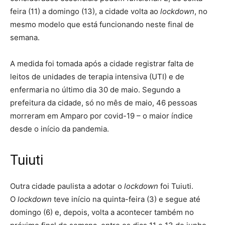
feira (11) a domingo (13), a cidade volta ao
lockdown
, no
mesmo modelo que está funcionando neste final de
semana.
A medida foi tomada após a cidade registrar falta de
leitos de unidades de terapia intensiva (UTI) e de
enfermaria no último dia 30 de maio. Segundo a
prefeitura da cidade, só no mês de maio, 46 pessoas
morreram em Amparo por covid-19 – o maior índice
desde o início da pandemia.
Tuiuti
Outra cidade paulista a adotar o
lockdown
foi Tuiuti.
O
lockdown
teve início na quinta-feira (3) e segue até
domingo (6) e, depois, volta a acontecer também no