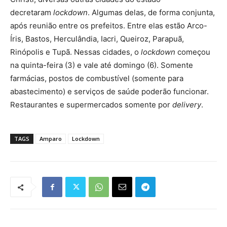
decretaram
lockdown
. Algumas delas, de forma conjunta,
após reunião entre os prefeitos. Entre elas estão Arco-
Íris, Bastos, Herculândia, Iacri, Queiroz, Parapuã,
Rinópolis e Tupã. Nessas cidades, o
lockdown
começou
na quinta-feira (3) e vale até domingo (6). Somente
farmácias, postos de combustível (somente para
abastecimento) e serviços de saúde poderão funcionar.
Restaurantes e supermercados somente por
delivery
.
TAGS
Amparo
Lockdown