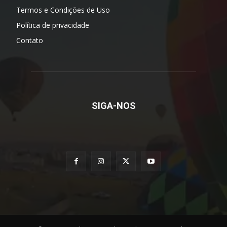
Termos e Condições de Uso
Política de privacidade
Contato
SIGA-NOS