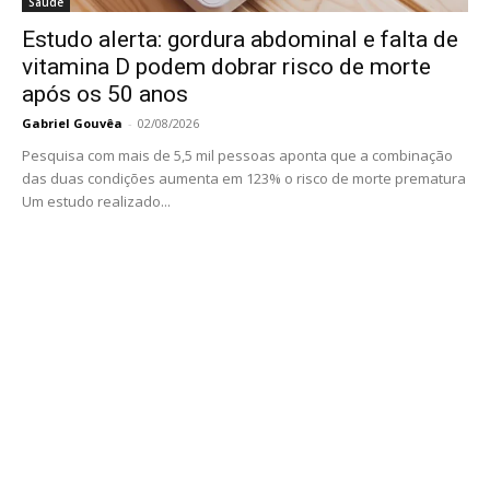
Saúde
Estudo alerta: gordura abdominal e falta de
vitamina D podem dobrar risco de morte
após os 50 anos
Gabriel Gouvêa
-
02/08/2026
Pesquisa com mais de 5,5 mil pessoas aponta que a combinação
das duas condições aumenta em 123% o risco de morte prematura
Um estudo realizado...