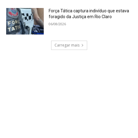
Força Tática captura indivíduo que estava
foragido da Justiça em Rio Claro
06/08/2026
Carregar mais