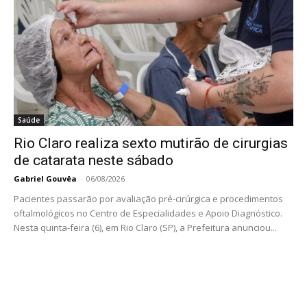
Saúde
Rio Claro realiza sexto mutirão de cirurgias
de catarata neste sábado
Gabriel Gouvêa
-
06/08/2026
Pacientes passarão por avaliação pré-cirúrgica e procedimentos
oftalmológicos no Centro de Especialidades e Apoio Diagnóstico.
Nesta quinta-feira (6), em Rio Claro (SP), a Prefeitura anunciou...