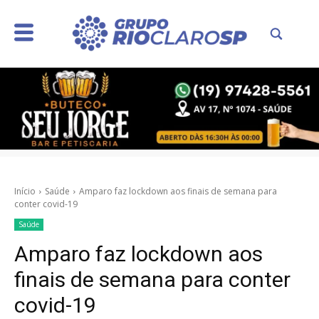
Início
Saúde
Amparo faz lockdown aos finais de semana para
conter covid-19
Saúde
Amparo faz lockdown aos
finais de semana para conter
covid-19