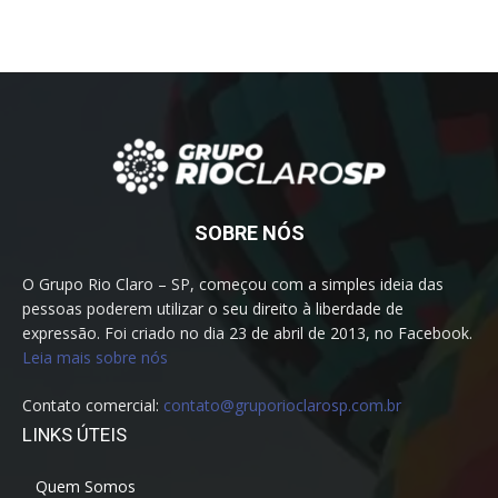
SOBRE NÓS
O Grupo Rio Claro – SP, começou com a simples ideia das
pessoas poderem utilizar o seu direito à liberdade de
expressão. Foi criado no dia 23 de abril de 2013, no Facebook.
Leia mais sobre nós
Contato comercial:
contato@gruporioclarosp.com.br
LINKS ÚTEIS
Quem Somos