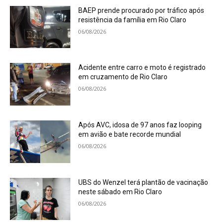
BAEP prende procurado por tráfico após
resistência da família em Rio Claro
06/08/2026
Acidente entre carro e moto é registrado
em cruzamento de Rio Claro
06/08/2026
Após AVC, idosa de 97 anos faz looping
em avião e bate recorde mundial
06/08/2026
UBS do Wenzel terá plantão de vacinação
neste sábado em Rio Claro
06/08/2026