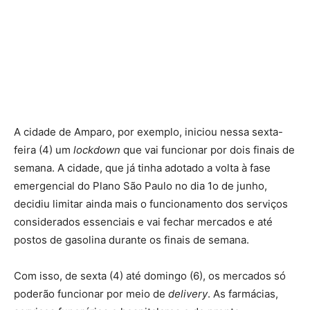
A cidade de Amparo, por exemplo, iniciou nessa sexta-
feira (4) um
lockdown
que vai funcionar por dois finais de
semana. A cidade, que já tinha adotado a volta à fase
emergencial do Plano São Paulo no dia 1o de junho,
decidiu limitar ainda mais o funcionamento dos serviços
considerados essenciais e vai fechar mercados e até
postos de gasolina durante os finais de semana.
Com isso, de sexta (4) até domingo (6), os mercados só
poderão funcionar por meio de
delivery
. As farmácias,